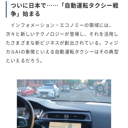
ついに日本で……「自動運転タクシー戦
争」始まる
インフォメーション・エコノミーの領域には、
次々と新しいテクノロジーが登場し、それを活用し
たさまざまな新ビジネスが創出されている。フィジ
カルAIの象徴といえる自動運転タクシーはその典型
といえるだろう。