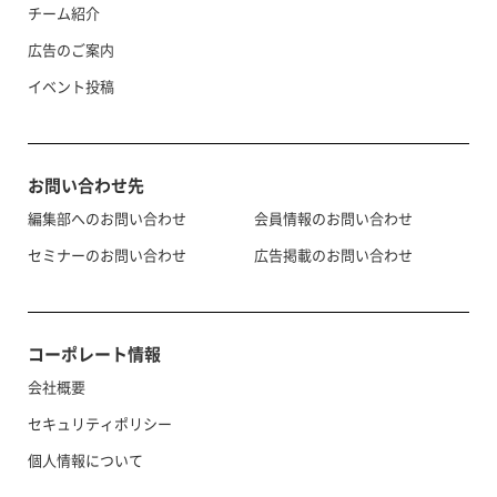
チーム紹介
広告のご案内
イベント投稿
お問い合わせ先
編集部へのお問い合わせ
会員情報のお問い合わせ
セミナーのお問い合わせ
広告掲載のお問い合わせ
コーポレート情報
会社概要
セキュリティポリシー
個人情報について