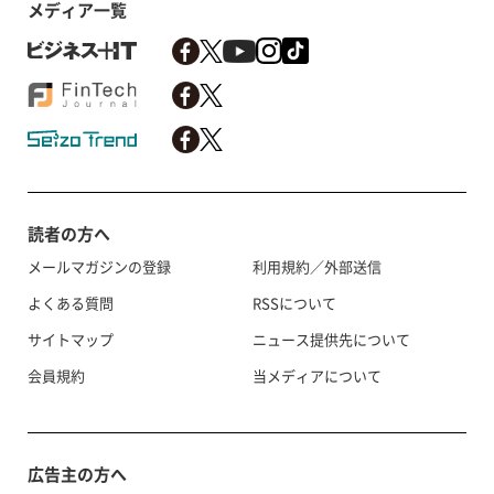
メディア一覧
読者の方へ
メールマガジンの登録
利用規約／外部送信
よくある質問
RSSについて
サイトマップ
ニュース提供先について
会員規約
当メディアについて
広告主の方へ