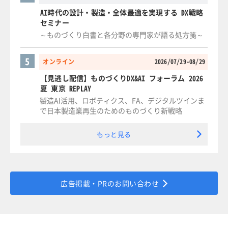
AI時代の設計・製造・全体最適を実現する DX戦略
セミナー
～ものづくり白書と各分野の専門家が語る処方箋～
5
オンライン
2026/07/29-08/29
【見逃し配信】ものづくりDX&AI フォーラム 2026
夏 東京 REPLAY
製造AI活用、ロボティクス、FA、デジタルツインま
で日本製造業再生のためのものづくり新戦略
もっと見る
広告掲載・PRのお問い合わせ