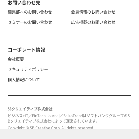
お問い合わせ先
編集部へのお問い合わせ
会員情報のお問い合わせ
セミナーのお問い合わせ
広告掲載のお問い合わせ
コーポレート情報
会社概要
セキュリティポリシー
個人情報について
SBクリエイティブ株式会社
ビジネス+IT／FinTech Journal／SeizoTrendはソフトバンクグループのS
Bクリエイティブ株式会社によって運営されています。
Copyright © SB Creative Corp. All rights reserved.