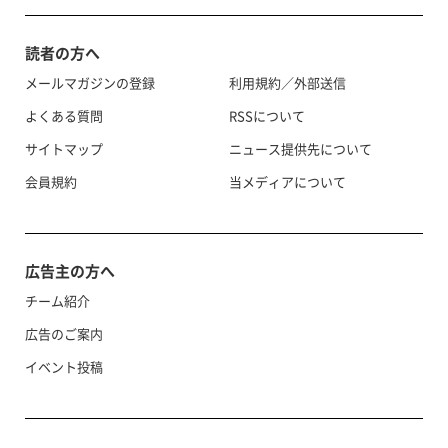
読者の方へ
メールマガジンの登録
利用規約／外部送信
よくある質問
RSSについて
サイトマップ
ニュース提供先について
会員規約
当メディアについて
広告主の方へ
チーム紹介
広告のご案内
イベント投稿