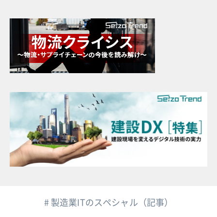
# 製造業ITのスペシャル（記事）