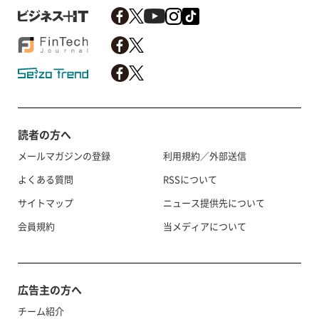
読者の方へ
メールマガジンの登録
利用規約／外部送信
よくある質問
RSSについて
サイトマップ
ニュース提供先について
会員規約
当メディアについて
広告主の方へ
チーム紹介