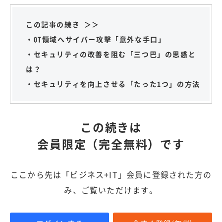
この記事の続き ＞＞
・OT領域へサイバー攻撃「意外な手口」
・セキュリティの改善を阻む「三つ巴」の思惑と
は？
・セキュリティを向上させる「たった1つ」の方法
この続きは
会員限定（完全無料）です
ここから先は「ビジネス+IT」会員に登録された方の
み、ご覧いただけます。