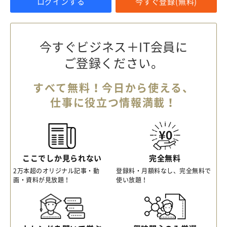
ログインする
今すぐ登録(無料)
今すぐビジネス＋IT会員に
ご登録ください。
すべて無料！今日から使える、
仕事に役立つ情報満載！
ここでしか見られない
完全無料
2万本超のオリジナル記事・動
登録料・月額料なし、完全無料で
画・資料が見放題！
使い放題！