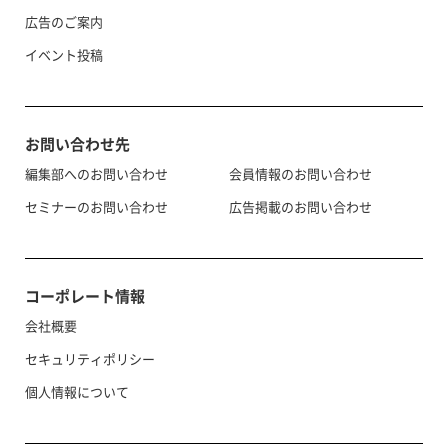
広告のご案内
イベント投稿
お問い合わせ先
編集部へのお問い合わせ
会員情報のお問い合わせ
セミナーのお問い合わせ
広告掲載のお問い合わせ
コーポレート情報
会社概要
セキュリティポリシー
個人情報について