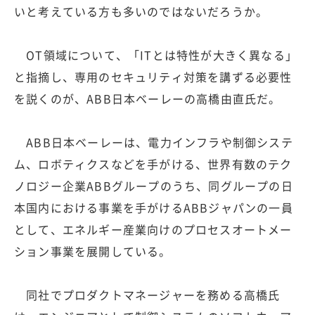
いと考えている方も多いのではないだろうか。
OT領域について、「ITとは特性が大きく異なる」
と指摘し、専用のセキュリティ対策を講ずる必要性
を説くのが、ABB日本ベーレーの高橋由直氏だ。
ABB日本ベーレーは、電力インフラや制御システ
ム、ロボティクスなどを手がける、世界有数のテク
ノロジー企業ABBグループのうち、同グループの日
本国内における事業を手がけるABBジャパンの一員
として、エネルギー産業向けのプロセスオートメー
ション事業を展開している。
同社でプロダクトマネージャーを務める高橋氏