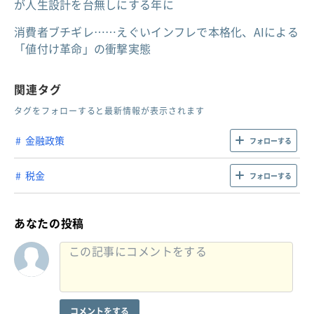
が人生設計を台無しにする年に
消費者ブチギレ……えぐいインフレで本格化、AIによる
「値付け革命」の衝撃実態
関連タグ
タグをフォローすると最新情報が表示されます
金融政策
フォローする
税金
フォローする
あなたの投稿
コメントをする