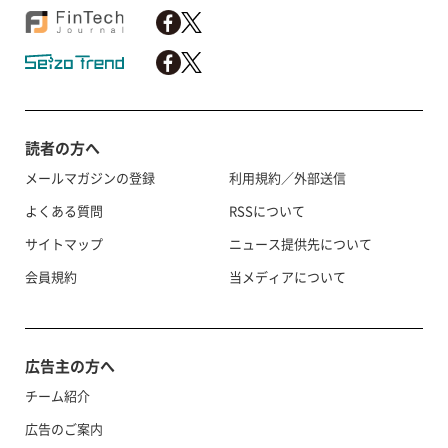
読者の方へ
メールマガジンの登録
利用規約／外部送信
よくある質問
RSSについて
サイトマップ
ニュース提供先について
会員規約
当メディアについて
広告主の方へ
チーム紹介
広告のご案内