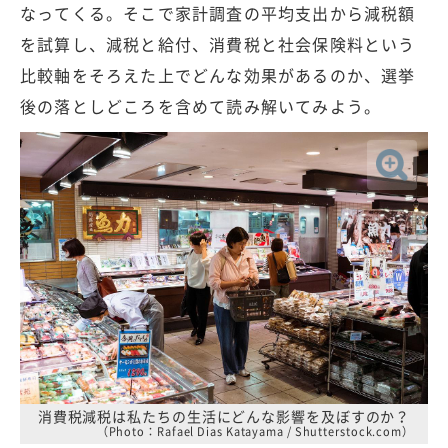
なってくる。そこで家計調査の平均支出から減税額
を試算し、減税と給付、消費税と社会保険料という
比較軸をそろえた上でどんな効果があるのか、選挙
後の落としどころを含めて読み解いてみよう。
消費税減税は私たちの生活にどんな影響を及ぼすのか？
（Photo：Rafael Dias Katayama / Shutterstock.com）