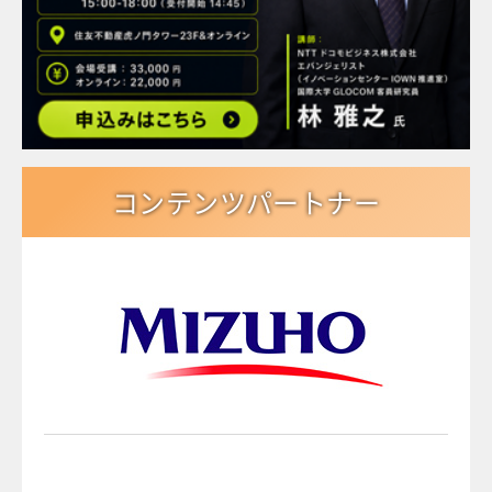
コンテンツパートナー