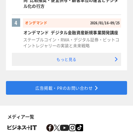
向 比較推奨・便宜供与・顧客本位の運営とデジタ
ル化の行方
4
オンデマンド
2026/01/16-09/25
オンデマンド デジタル金融資産新規事業開発講座
ステーブルコイン・RWA・デジタル証券・ビットコ
イントレジャリーの実装と未来戦略
もっと見る
広告掲載・PRのお問い合わせ
メディア一覧