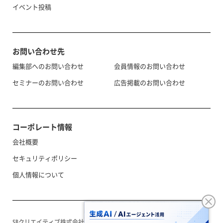
イベント投稿
お問い合わせ先
編集部へのお問い合わせ
会員情報のお問い合わせ
セミナーのお問い合わせ
広告掲載のお問い合わせ
コーポレート情報
会社概要
セキュリティポリシー
個人情報について
SBクリエイティブ株式会社