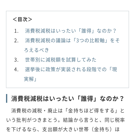
＜目次＞
消費税減税はいったい「誰得」なのか？
消費税減税の議論は「3つの比較軸」をそ
ろえるべき
世帯別に減税額を試算してみた
選挙後に政策が実装される段階での「現
実解」
消費税減税はいったい「誰得」なのか？
消費税の減税・廃止は「金持ちほど得をする」と
いう批判がつきまとう。結論から言うと、同じ税率
を下げるなら、支出額が大きい世帯（金持ち）ほ