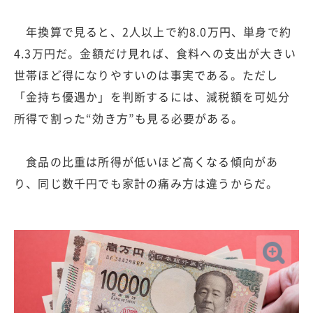
年換算で見ると、2人以上で約8.0万円、単身で約
4.3万円だ。金額だけ見れば、食料への支出が大きい
世帯ほど得になりやすいのは事実である。ただし
「金持ち優遇か」を判断するには、減税額を可処分
所得で割った“効き方”も見る必要がある。
食品の比重は所得が低いほど高くなる傾向があ
り、同じ数千円でも家計の痛み方は違うからだ。