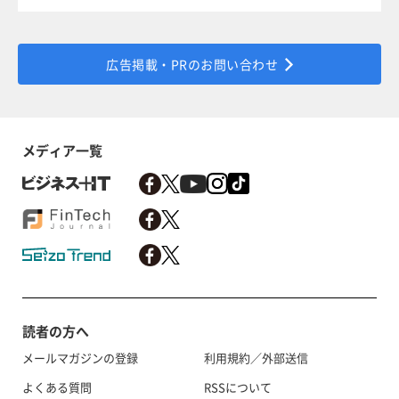
広告掲載・PRのお問い合わせ
メディア一覧
読者の方へ
メールマガジンの登録
利用規約／外部送信
よくある質問
RSSについて