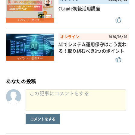
Claude初級活用講座
イベント・セミナー
オンライン
2026/08/26
AIでシステム運用保守はこう変わ
る！取り組むべき3つのポイント
イベント・セミナー
あなたの投稿
コメントをする