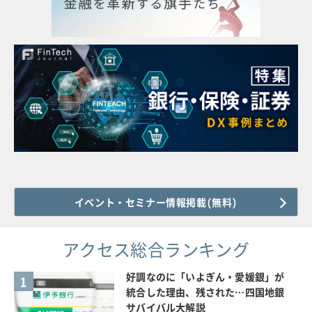
イベント・セミナー情報掲載(無料)
アクセス総合ランキング
好調なのに「いよぎん・愛媛銀」が
1
統合した理由、残された…四国地銀
サバイバル大解説