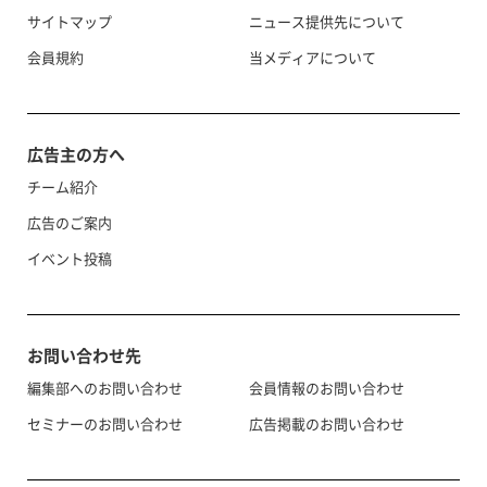
サイトマップ
ニュース提供先について
会員規約
当メディアについて
広告主の方へ
チーム紹介
広告のご案内
イベント投稿
お問い合わせ先
編集部へのお問い合わせ
会員情報のお問い合わせ
セミナーのお問い合わせ
広告掲載のお問い合わせ