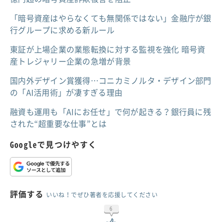
「暗号資産はやらなくても無関係ではない」金融庁が銀
行グループに求める新ルール
東証が上場企業の業態転換に対する監視を強化 暗号資
産トレジャリー企業の急増が背景
国内外デザイン賞獲得…コニカミノルタ・デザイン部門
の「AI活用術」が凄すぎる理由
融資も運用も「AIにお任せ」で何が起きる？銀行員に残
された“超重要な仕事”とは
Googleで見つけやすく
評価する
いいね！でぜひ著者を応援してください
6