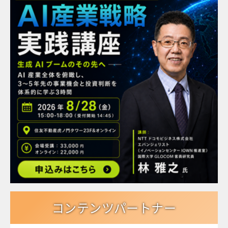
コンテンツパートナー