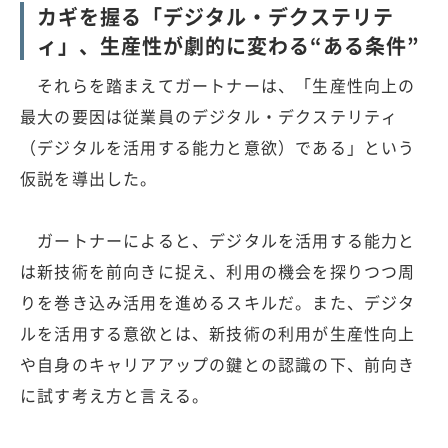
カギを握る「デジタル・デクステリテ
ィ」、生産性が劇的に変わる“ある条件”
それらを踏まえてガートナーは、「生産性向上の
最大の要因は従業員のデジタル・デクステリティ
（デジタルを活用する能力と意欲）である」という
仮説を導出した。
ガートナーによると、デジタルを活用する能力と
は新技術を前向きに捉え、利用の機会を探りつつ周
りを巻き込み活用を進めるスキルだ。また、デジタ
ルを活用する意欲とは、新技術の利用が生産性向上
や自身のキャリアアップの鍵との認識の下、前向き
に試す考え方と言える。