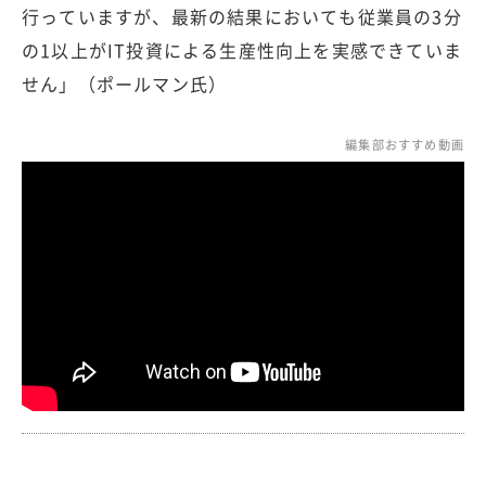
行っていますが、最新の結果においても従業員の3分
の1以上がIT投資による生産性向上を実感できていま
せん」（ポールマン氏）
編集部おすすめ動画