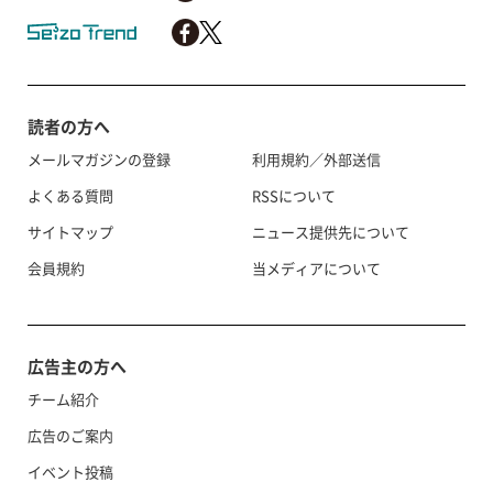
読者の方へ
メールマガジンの登録
利用規約／外部送信
よくある質問
RSSについて
サイトマップ
ニュース提供先について
会員規約
当メディアについて
広告主の方へ
チーム紹介
広告のご案内
イベント投稿