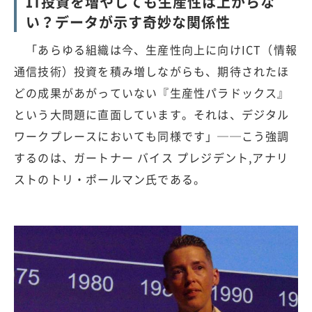
IT投資を増やしても生産性は上がらな
い？データが示す奇妙な関係性
「あらゆる組織は今、生産性向上に向けICT（情報
通信技術）投資を積み増しながらも、期待されたほ
どの成果があがっていない『生産性パラドックス』
という大問題に直面しています。それは、デジタル
ワークプレースにおいても同様です」──こう強調
するのは、ガートナー バイス プレジデント,アナリ
ストのトリ・ポールマン氏である。