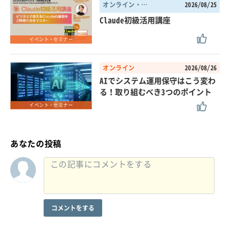
オンライン・東京都
2026/08/25
Claude初級活用講座
イベント・セミナー
オンライン
2026/08/26
AIでシステム運用保守はこう変わ
る！取り組むべき3つのポイント
イベント・セミナー
あなたの投稿
コメントをする