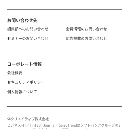
お問い合わせ先
編集部へのお問い合わせ
会員情報のお問い合わせ
セミナーのお問い合わせ
広告掲載のお問い合わせ
コーポレート情報
会社概要
セキュリティポリシー
個人情報について
SBクリエイティブ株式会社
ビジネス+IT／FinTech Journal／SeizoTrendはソフトバンクグループのS