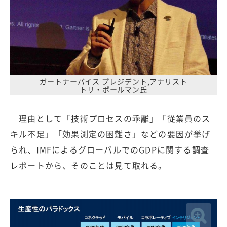
ガートナーバイス プレジデント,アナリスト
トリ・ポールマン氏
理由として「技術プロセスの乖離」「従業員のス
キル不足」「効果測定の困難さ」などの要因が挙げ
られ、IMFによるグローバルでのGDPに関する調査
レポートから、そのことは見て取れる。