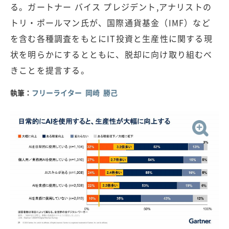
る。ガートナー バイス プレジデント,アナリストの
トリ・ポールマン氏が、国際通貨基金（IMF）など
を含む各種調査をもとにIT投資と生産性に関する現
状を明らかにするとともに、脱却に向け取り組むべ
きことを提言する。
執筆：
フリーライター 岡崎 勝己