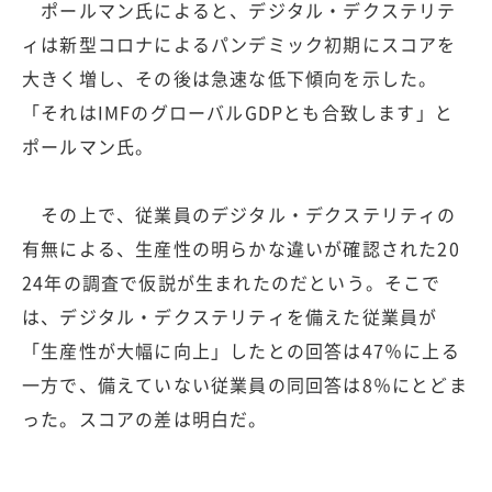
ポールマン氏によると、デジタル・デクステリテ
ィは新型コロナによるパンデミック初期にスコアを
大きく増し、その後は急速な低下傾向を示した。
「それはIMFのグローバルGDPとも合致します」と
ポールマン氏。
その上で、従業員のデジタル・デクステリティの
有無による、生産性の明らかな違いが確認された20
24年の調査で仮説が生まれたのだという。そこで
は、デジタル・デクステリティを備えた従業員が
「生産性が大幅に向上」したとの回答は47％に上る
一方で、備えていない従業員の同回答は8％にとどま
った。スコアの差は明白だ。