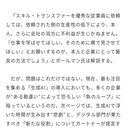
「スキル・トランスファーを優秀な従業員に依頼
しては、依頼された側の生産性の低下により、本
人、さらに会社の双方に不利益が生じかねません。
『仕事を学ばせてほしい。そのために横で見させて
ほしい』とお願いするのが、本人と企業にとって最
良の方法でしょう」とポールマン氏は解説する。
だが、問題はこれだけではない。現在、最も注目
を集める「生成AI」の導入においても、多くの企業
が“ある勘違い”によって恐ろしい「負のループ」に
陥っているというのだ。次ページでは、生成AIで浮
いた時間が生み出す“悲劇”と、デジタル部門が果た
すべき「新たな役割」についてガートナーが提言す