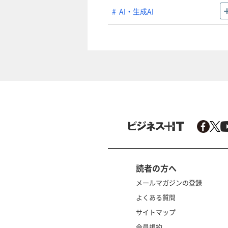
AI・生成AI
読者の方へ
メールマガジンの登録
よくある質問
サイトマップ
会員規約