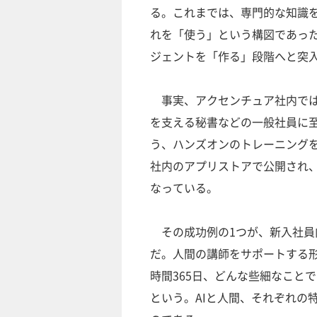
る。これまでは、専門的な知識を
れを「使う」という構図であった
ジェントを「作る」段階へと突
事実、アクセンチュア社内では
を支える秘書などの一般社員に至
う、ハンズオンのトレーニングを
社内のアプリストアで公開され
なっている。
その成功例の1つが、新入社員
だ。人間の講師をサポートする形
時間365日、どんな些細なこと
という。AIと人間、それぞれの