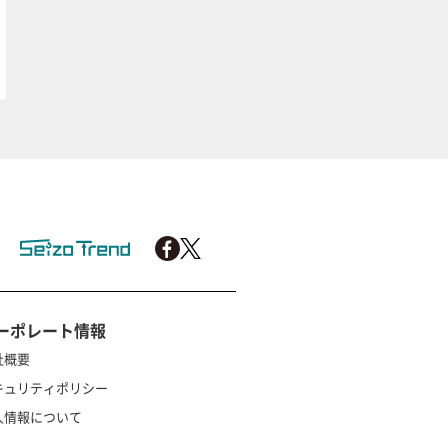
ーポレート情報
社概要
キュリティポリシー
人情報について