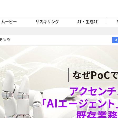
ムービー
リスキリング
AI・生成AI
テンツ
ス