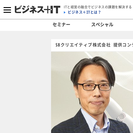
ITと経営の融合でビジネスの課題を解決する
ビジネス＋ITとは？
セミナー
スペシャル
SBクリエイティブ株式会社 提供コン