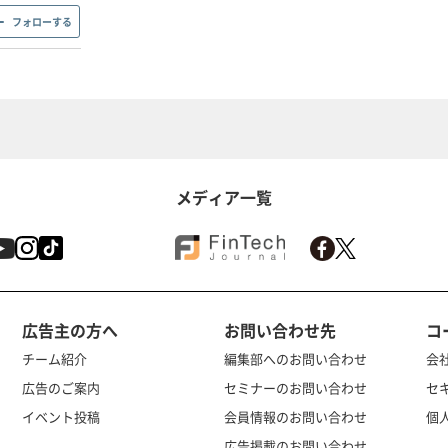
フォローする
メディア一覧
広告主の方へ
お問い合わせ先
コ
チーム紹介
編集部へのお問い合わせ
会
広告のご案内
セミナーのお問い合わせ
セ
イベント投稿
会員情報のお問い合わせ
個
広告掲載のお問い合わせ