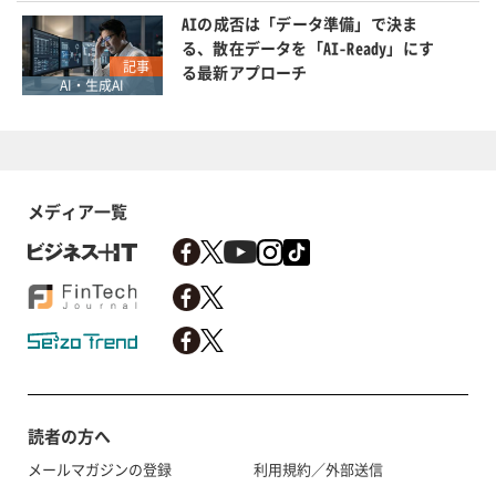
AIの成否は「データ準備」で決ま
る、散在データを「AI-Ready」にす
記事
る最新アプローチ
AI・生成AI
メディア一覧
読者の方へ
メールマガジンの登録
利用規約／外部送信