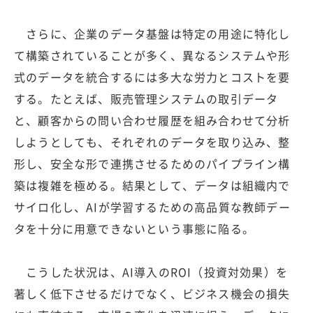
さらに、企業のデータ基盤は特定の用途に特化し
て構築されていることが多く、異なるシステムや形
式のデータを統合するには多大な労力とコストを要
する。たとえば、販売管理システムの取引データ
と、顧客からの問い合わせ履歴を組み合わせて分析
しようとしても、それぞれのデータを取り込み、整
形し、安全な形で連携させるためのパイプライン構
築は複雑を極める。結果として、データは組織内で
サイロ化し、AIが学習するための高品質な教師デー
タを十分に用意できないという事態に陥る。
こうした状況は、AI導入のROI（投資対効果）を
著しく低下させるだけでなく、ビジネス機会の損失