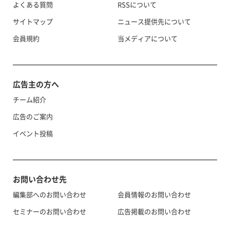
よくある質問
RSSについて
サイトマップ
ニュース提供先について
会員規約
当メディアについて
広告主の方へ
チーム紹介
広告のご案内
イベント投稿
お問い合わせ先
編集部へのお問い合わせ
会員情報のお問い合わせ
セミナーのお問い合わせ
広告掲載のお問い合わせ