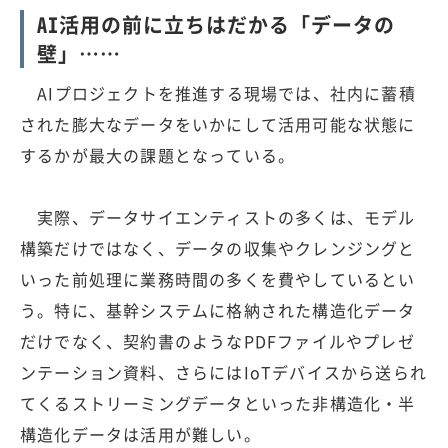
AI活用の前に立ちはだかる「データの
壁」……
AIプロジェクトを推進する現場では、社内に蓄積
された膨大なデータをいかにして活用可能な状態に
するかが最大の課題となっている。
実際、データサイエンティストの多くは、モデル
構築だけではなく、データの収集やクレンジングと
いった前処理に業務時間の多くを費やしているとい
う。特に、基幹システムに格納された構造化データ
だけでなく、契約書のようなPDFファイルやプレゼ
ンテーション資料、さらにはIoTデバイスから送られ
てくるストリーミングデータといった非構造化・半
構造化データは活用が難しい。