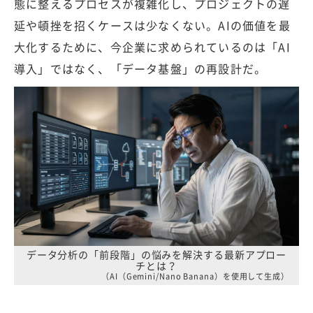
態に整えるプロセスが複雑化し、プロジェクトの遅
延や頓挫を招くケースは少なくない。AIの価値を最
大化するために、今企業に求められているのは「AI
導入」ではなく、「データ基盤」の再設計だ。
データ分析の「前段階」の悩みを解決する最新アプロー
チとは？
（AI（Gemini/Nano Banana）を使用して生成）