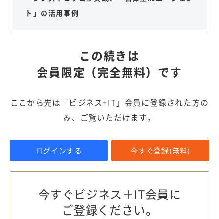
ト」の活用事例
この続きは
会員限定（完全無料）です
ここから先は「ビジネス+IT」会員に登録された方の
み、ご覧いただけます。
ログインする
今すぐ登録(無料)
今すぐビジネス＋IT会員に
ご登録ください。