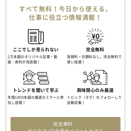
すべて無料！今日から使える、
仕事に役立つ情報満載！
ここでしか見られない
完全無料
2万本超のオリジナル記事・動
登録料・月額料なし、完全無料で
画・資料が見放題！
使い放題！
トレンドを聞いて学ぶ
興味関心のみ厳選
年間1000本超の厳選セミナーに参
トピック（タグ）をフォローして
加し放題！
自動収集！
完全無料
ビジネス+IT会員のメリットとは？