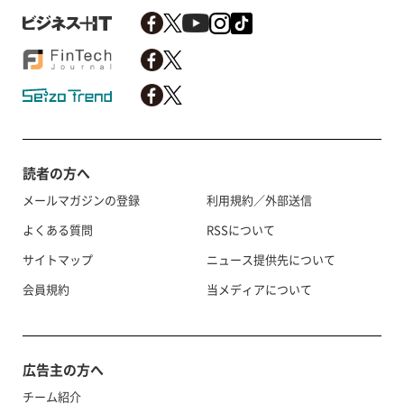
読者の方へ
メールマガジンの登録
利用規約／外部送信
よくある質問
RSSについて
サイトマップ
ニュース提供先について
会員規約
当メディアについて
広告主の方へ
チーム紹介