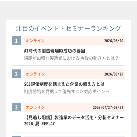
注目のイベント・セミナーランキング
1
オンライン
2026/08/20
AI時代の製造現場DX成功の要因
課題が山積な製造業における 今後の動き方とは？
2
オンライン
2026/09/29
SCS評価制度を踏まえた企業の備え方とは
制度開始を見据えて優先すべき対応ポイント
3
オンライン
2026/07/27-08/27
【見逃し配信】製造業のデータ活用・分析セミナー
2026 夏 REPLAY