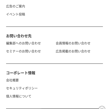
広告のご案内
イベント投稿
お問い合わせ先
編集部へのお問い合わせ
会員情報のお問い合わせ
セミナーのお問い合わせ
広告掲載のお問い合わせ
コーポレート情報
会社概要
セキュリティポリシー
個人情報について