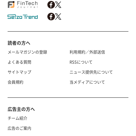
読者の方へ
メールマガジンの登録
利用規約／外部送信
よくある質問
RSSについて
サイトマップ
ニュース提供先について
会員規約
当メディアについて
広告主の方へ
チーム紹介
広告のご案内