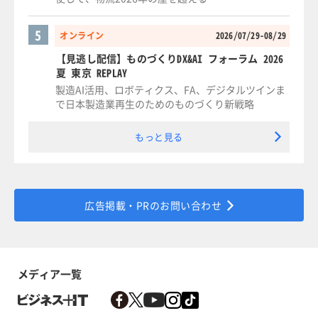
5
オンライン
2026/07/29-08/29
【見逃し配信】ものづくりDX&AI フォーラム 2026
夏 東京 REPLAY
製造AI活用、ロボティクス、FA、デジタルツインま
で日本製造業再生のためのものづくり新戦略
もっと見る
広告掲載・PRのお問い合わせ
メディア一覧