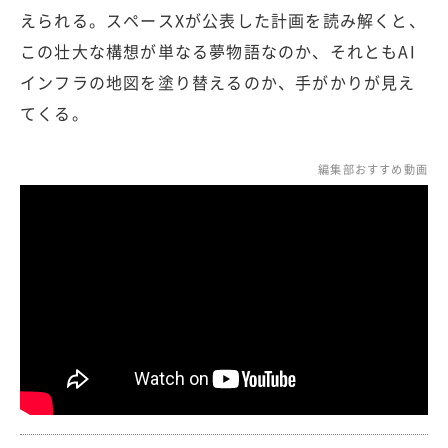
えられる。スペースXが公表した計画を読み解くと、
この壮大な構想が単なる夢物語なのか、それともAI
インフラの地図を塗り替えるのか、手がかりが見え
てくる。
編集部おすすめ動画