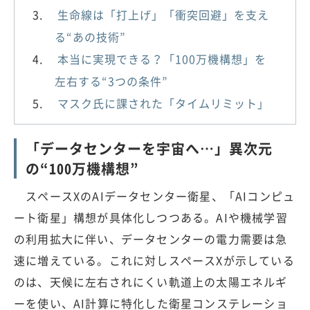
生命線は「打上げ」「衝突回避」を支え
る“あの技術”
本当に実現できる？「100万機構想」を
左右する“3つの条件”
マスク氏に課された「タイムリミット」
「データセンターを宇宙へ…」異次元
の“100万機構想”
スペースXのAIデータセンター衛星、「AIコンピュ
ート衛星」構想が具体化しつつある。AIや機械学習
の利用拡大に伴い、データセンターの電力需要は急
速に増えている。これに対しスペースXが示している
のは、天候に左右されにくい軌道上の太陽エネルギ
ーを使い、AI計算に特化した衛星コンステレーショ