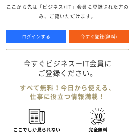
ここから先は「ビジネス+IT」会員に登録された方の
み、ご覧いただけます。
ログインする
今すぐ登録(無料)
今すぐビジネス＋IT会員に
ご登録ください。
すべて無料！今日から使える、
仕事に役立つ情報満載！
ここでしか見られない
完全無料