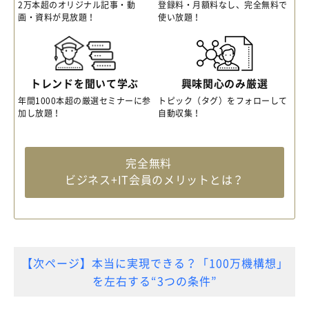
2万本超のオリジナル記事・動
登録料・月額料なし、完全無料で
画・資料が見放題！
使い放題！
トレンドを聞いて学ぶ
興味関心のみ厳選
年間1000本超の厳選セミナーに参
トピック（タグ）をフォローして
加し放題！
自動収集！
完全無料
ビジネス+IT会員のメリットとは？
【次ページ】本当に実現できる？「100万機構想」
を左右する“3つの条件”