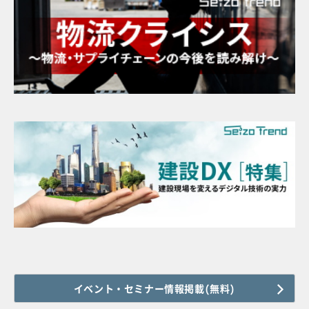
イベント・セミナー情報掲載(無料)