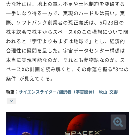
大な計画は、地上の電力不足や土地制約を突破する
一手になり得る一方で、実現のハードルは高い。実
際、ソフトバンク創業者の孫正義氏は、6月23日の
株主総会で株主からスペースXのこの構想について問
われると「宇宙よりもまずは地球で」とし、経済的
合理性に疑問を呈した。宇宙データセンター構想は
本当に実現可能なのか、それとも夢物語なのか。ス
ペースXの計画を読み解くと、その命運を握る“3つの
条件”が見えてくる。
執筆：
サイエンスライター/翻訳者（宇宙開発） 秋山 文野