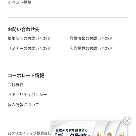
イベント投稿
お問い合わせ先
編集部へのお問い合わせ
会員情報のお問い合わせ
セミナーのお問い合わせ
広告掲載のお問い合わせ
コーポレート情報
会社概要
セキュリティポリシー
個人情報について
SBクリエイティブ株式会社