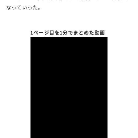
なっていった。
1ページ目を1分でまとめた動画