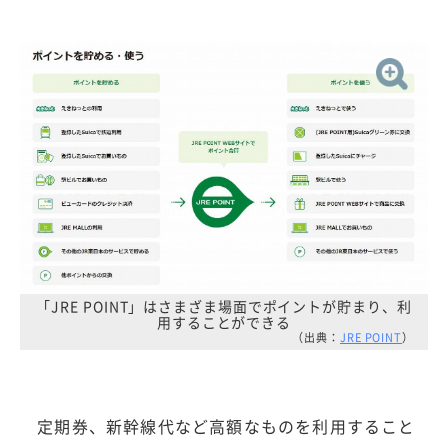
「JRE POINT」はさまざま場面でポイントが貯まり、利
用することができる
（出典：
JRE POINT
）
定期券、新幹線代など高額なものを利用すること