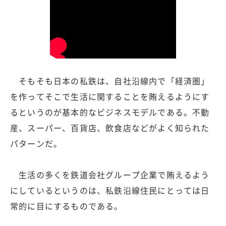
そもそも日本の私鉄は、自社沿線内で「経済圏」
を作ってそこで生活に関することを賄えるようにす
るというのが基本的なビジネスモデルである。不動
産、スーパー、百貨店、飲食店などがよく知られた
パターンだ。
生活の多くを鉄道会社グループ企業で賄えるよう
にしているというのは、私鉄沿線住民にとっては日
常的に目にするものである。