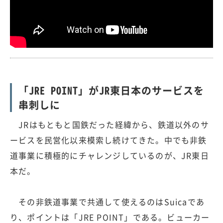
「JRE POINT」がJR東日本のサービスを
串刺しに
JRはもともと国鉄だった経緯から、鉄道以外のサ
ービスを民営化以来模索し続けてきた。中でも非鉄
道事業に積極的にチャレンジしているのが、JR東日
本だ。
その非鉄道事業で共通して使えるのはSuicaであ
り、ポイントは「JRE POINT」である。ビューカー