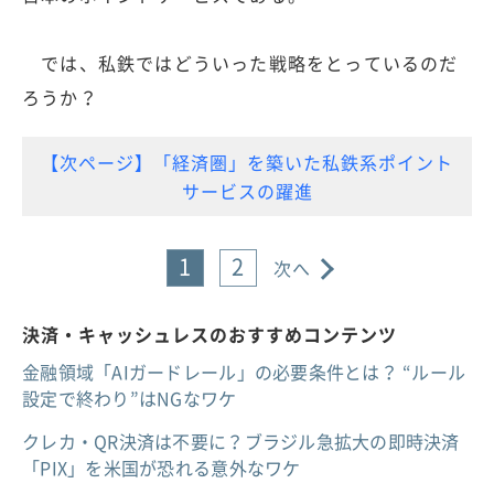
では、私鉄ではどういった戦略をとっているのだ
ろうか？
【次ページ】「経済圏」を築いた私鉄系ポイント
サービスの躍進
1
2
次へ
決済・キャッシュレスのおすすめコンテンツ
金融領域「AIガードレール」の必要条件とは？ “ルール
設定で終わり”はNGなワケ
クレカ・QR決済は不要に？ブラジル急拡大の即時決済
「PIX」を米国が恐れる意外なワケ