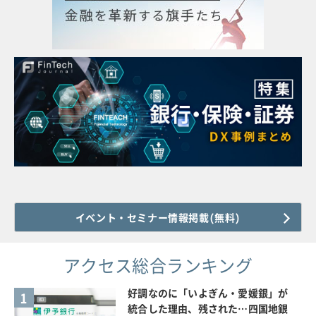
イベント・セミナー情報掲載(無料)
アクセス総合ランキング
好調なのに「いよぎん・愛媛銀」が
1
統合した理由、残された…四国地銀