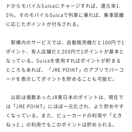
ドからモバイルSuicaにチャージすれば、還元率1.
5％。そのモバイルSuicaで列車に乗れば、乗車距離
に応じたポイントが付与される。
駅構内のサービスでは、自動販売機だと100円で1
ポイント、有人店舗だと200円で1ポイントが基本と
なっている。Suicaを使用すればポイントが貯まる
ところもあれば、「JRE POINT」のアプリでバーコ
ードを表示してポイントを貯めることも可能だ。
以前は複数あったJR東日本のポイントは、現在で
は「JRE POINT」にほぼ一元化され、より貯めやす
くなっている。また、ビューカードの利用や「えき
ねっと」の利用でもこのポイントは貯められる。