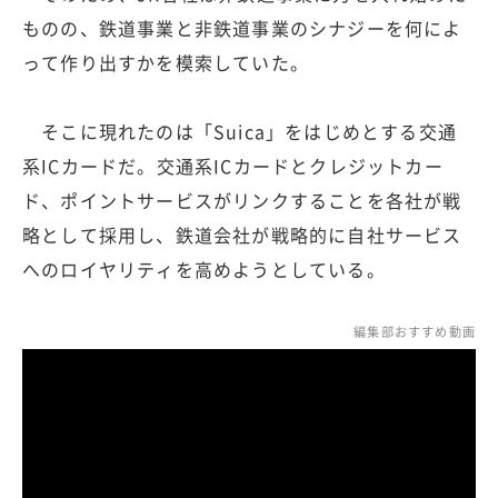
ものの、鉄道事業と非鉄道事業のシナジーを何によ
って作り出すかを模索していた。
そこに現れたのは「Suica」をはじめとする交通
系ICカードだ。交通系ICカードとクレジットカー
ド、ポイントサービスがリンクすることを各社が戦
略として採用し、鉄道会社が戦略的に自社サービス
へのロイヤリティを高めようとしている。
編集部おすすめ動画