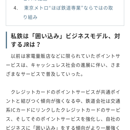
東京メトロ“ほぼ鉄道専業”ならではの取
り組み
私鉄は「囲い込み」ビジネスモデル、対
するJRは？
以前は家電量販店などに限られていたポイントサ
ービスは、キャッシュレス社会の進展に伴い、さま
ざまなサービスで普及していった。
クレジットカードのポイントサービスが共通ポイ
ントと結びつく傾向が強くなる中、鉄道会社は交通
系ICカードにリンクしたクレジットカードのサービ
ス、そしてそのポイントサービスを強化し、自社の
ビジネスに「囲い込み」をする傾向がより一層強く