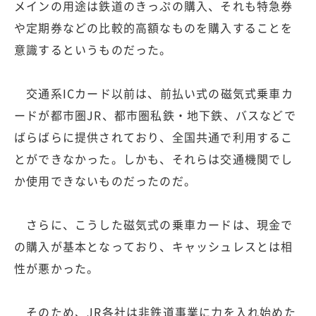
メインの用途は鉄道のきっぷの購入、それも特急券
や定期券などの比較的高額なものを購入することを
意識するというものだった。
交通系ICカード以前は、前払い式の磁気式乗車カ
ードが都市圏JR、都市圏私鉄・地下鉄、バスなどで
ばらばらに提供されており、全国共通で利用するこ
とができなかった。しかも、それらは交通機関でし
か使用できないものだったのだ。
さらに、こうした磁気式の乗車カードは、現金で
の購入が基本となっており、キャッシュレスとは相
性が悪かった。
そのため、JR各社は非鉄道事業に力を入れ始めた