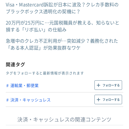
Visa・Mastercard訴訟が日本に波及？クレカ手数料の
ブラックボックス透明化の契機に？
20万円が25万円に…元国税職員が教える、知らないと
損する「リボ払い」の仕組み
急増中のクレカ不正利用が…突如減少？義務化された
「ある本人認証」が効果抜群なワケ
関連タグ
タグをフォローすると最新情報が表示されます
運輸業・郵便業
フォローする
決済・キャッシュレス
フォローする
決済・キャッシュレスの関連コンテンツ