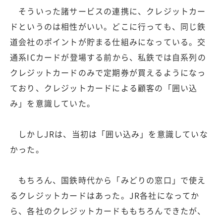
そういった諸サービスの連携に、クレジットカー
ドというのは相性がいい。どこに行っても、同じ鉄
道会社のポイントが貯まる仕組みになっている。交
通系ICカードが登場する前から、私鉄では自系列の
クレジットカードのみで定期券が買えるようになっ
ており、クレジットカードによる顧客の「囲い込
み」を意識していた。
しかしJRは、当初は「囲い込み」を意識していな
かった。
もちろん、国鉄時代から「みどりの窓口」で使え
るクレジットカードはあった。JR各社になってか
ら、各社のクレジットカードももちろんできたが、