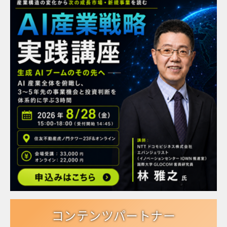
コンテンツパートナー