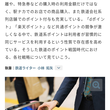
離や、特急券などの購入時の利用金額だけではな
く、駅ナカでのお店での商品購入、また鉄道会社系
列店舗でのポイント付与も充実している。「dポイン
ト」「楽天ポイント」など共通ポイントの競争が激
しくなる中で、鉄道系ポイントは利用者が習慣的に
同じサービスを利用するという性質で存在感を高め
ている。そうした鉄道のポイント戦国時代におけ
る、各社戦略について見ていこう。
執筆：
鉄道ライター 小林 拓矢