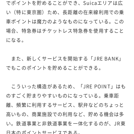
でポイントを貯めることができ、Suicaエリアは広
い（特に東京圏）ため、長距離の在来線利用での乗
車ポイントは魔力のようなものになっている。この
場合、特急券はチケットレス特急券を使用すること
になる。
また、新しくサービスを開始する「JRE BANK」
でもこのポイントを貯めることができる。
こういった構造があるため、「JRE POINT」はも
のすごく貯まりやすいものになっている。乗車距
離、頻繁に利用するサービス、駅弁などのちょっと
高いもの、商業施設での利用など、貯める機会は多
い。鉄道事業と非鉄道事業を一体化するのが、JR東
日本のポイントサービスである。