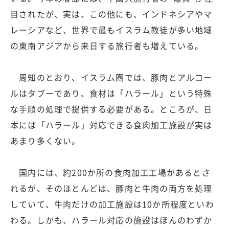
目されたが、実は、この他にも、インドネシアやマ
レーシアなど、世界で最もイスラム教徒が多い地域
の東南アジアから来日する旅行者も増えている。
周知のとおり、イスラム圏では、豚肉とアルコー
ルはタブーであり、食材は「ハラール」という特殊
な手順の処理で提供する必要がある。ところが、日
本には「ハラール」対応できる食肉加工施設が実は
あまり多くない。
国内には、約200か所の食肉加工工場があるとさ
れるが、そのほとんどは、豚肉と牛肉の両方を処理
していて、牛肉だけの加工施設は10か所程度といわ
わる。しかも、ハラール対応の施設はほんのわずか