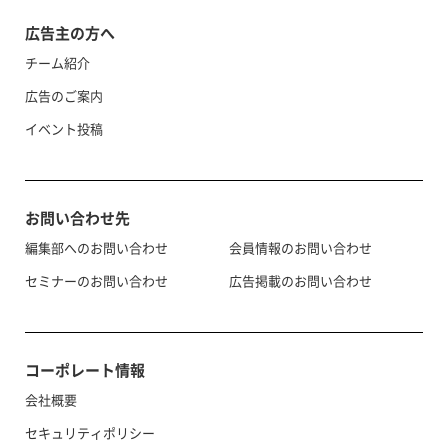
広告主の方へ
チーム紹介
広告のご案内
イベント投稿
お問い合わせ先
編集部へのお問い合わせ
会員情報のお問い合わせ
セミナーのお問い合わせ
広告掲載のお問い合わせ
コーポレート情報
会社概要
セキュリティポリシー