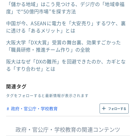
「儲かる地域」はこう見つける、デジ庁の「地域幸福
度」で“50億円市場”を探す方法
中国が今、ASEANに電力を「大安売り」するワケ、裏
に透ける「あるメリット」とは
大阪大学「DX大賞」受賞の舞台裏、効果すごかった
「職員研修・推進チーム作り」の全貌
阪大はなぜ「DXの難所」を回避できたのか、カギとな
る「すり合わせ」とは
関連タグ
タグをフォローすると最新情報が表示されます
政府・官公庁・学校教育
フォローする
政府・官公庁・学校教育の関連コンテンツ