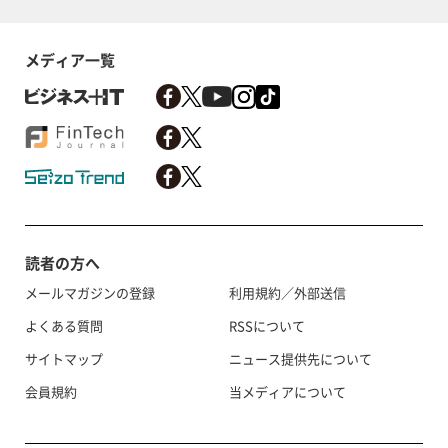
メディア一覧
読者の方へ
メールマガジンの登録
利用規約／外部送信
よくある質問
RSSについて
サイトマップ
ニュース提供先について
会員規約
当メディアについて