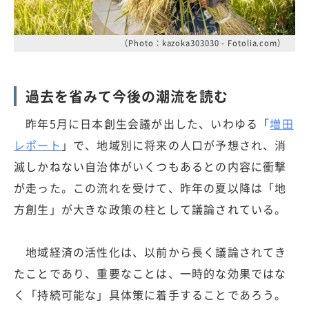
（Photo：kazoka303030 - Fotolia.com）
過去を省みて今後の潮流を読む
昨年5月に日本創生会議が出した、いわゆる「
増田
レポート
」で、地域別に将来の人口が予想され、消
滅しかねない自治体がいくつもあるとの内容に衝撃
が走った。この流れを受けて、昨年の夏以降は「地
方創生」が大きな政策の柱として議論されている。
地域経済の活性化は、以前から長く議論されてき
たことであり、重要なことは、一時的な効果ではな
く「持続可能な」具体策に着手することであろう。