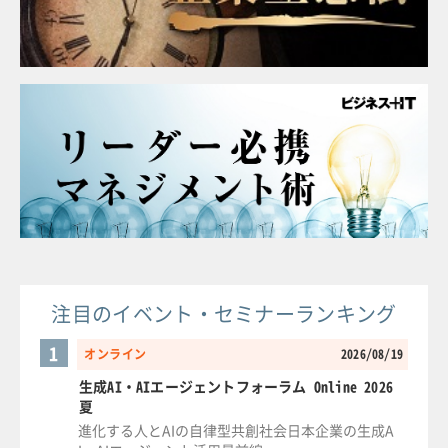
注目のイベント・セミナーランキング
1
オンライン
2026/08/19
生成AI・AIエージェントフォーラム Online 2026
夏
進化する人とAIの自律型共創社会日本企業の生成A