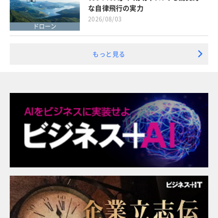
な自律飛行の実力
2026/08/03
ドローン
もっと見る