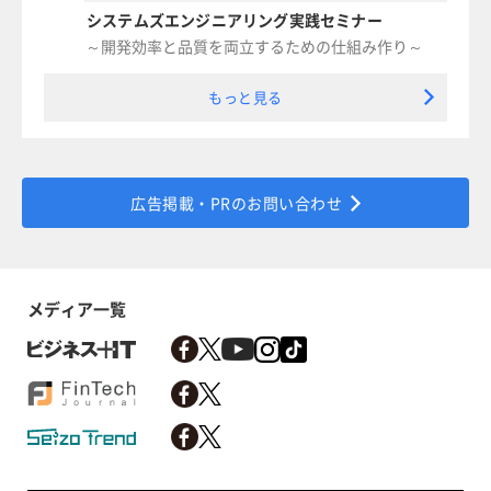
システムズエンジニアリング実践セミナー
～開発効率と品質を両立するための仕組み作り～
もっと見る
広告掲載・PRのお問い合わせ
メディア一覧