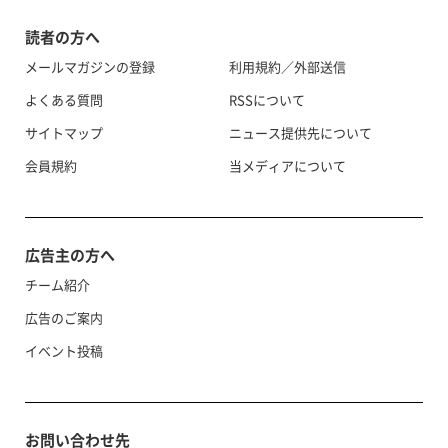
読者の方へ
メールマガジンの登録
利用規約／外部送信
よくある質問
RSSについて
サイトマップ
ニュース提供先について
会員規約
当メディアについて
広告主の方へ
チーム紹介
広告のご案内
イベント投稿
お問い合わせ先