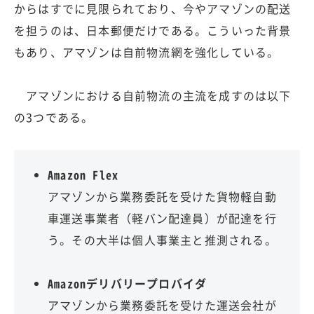
からはすでに見限られており、今やアマゾンの配送
を担うのは、日本郵便だけである。こういった背景
もあり、アマゾンは自前物流網を強化している。
アマゾンにおける自前物流の主流を成すのは以下
の3つである。
Amazon Flex
アマゾンから業務委託を受けた貨物軽自動
車運送事業者（軽バン配達員）が配達を行
う。その大半は個人事業主と推測される。
Amazonデリバリープロバイダ
アマゾンから業務委託を受けた運送会社が