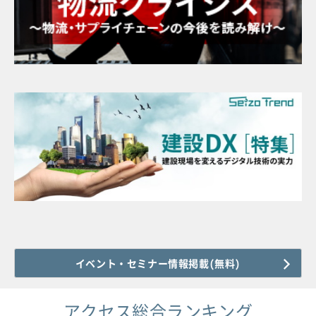
イベント・セミナー情報掲載(無料)
アクセス総合ランキング