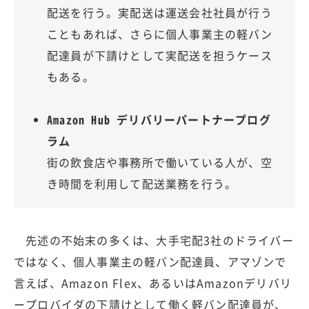
配送を行う。実配送は運送会社社員が行う
こともあれば、さらに個人事業主の軽バン
配達員が下請けとして実配送を担うケース
もある。
Amazon Hub デリバリーパートナープログ
ラム
街の飲食店や事務所で働いている人が、空
き時間を利用して配送業務を行う。
先述の不始末の多くは、大手宅配3社のドライバー
ではなく、個人事業主の軽バン配達員、アマゾンで
言えば、Amazon Flex、あるいはAmazonデリバリ
ープロバイダの下請けとして働く軽バン配達員が、