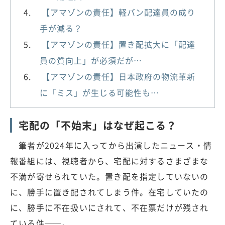
【アマゾンの責任】軽バン配達員の成り
手が減る？
【アマゾンの責任】置き配拡大に「配達
員の質向上」が必須だが…
【アマゾンの責任】日本政府の物流革新
に「ミス」が生じる可能性も…
宅配の「不始末」はなぜ起こる？
筆者が2024年に入ってから出演したニュース・情
報番組には、視聴者から、宅配に対するさまざまな
不満が寄せられていた。置き配を指定していないの
に、勝手に置き配されてしまう件。在宅していたの
に、勝手に不在扱いにされて、不在票だけが残され
ている件──。