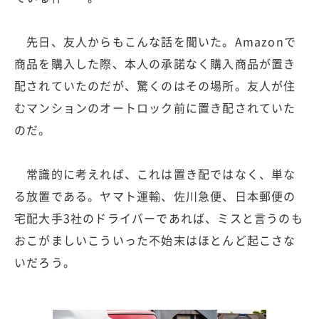
先日、友人からもこんな話を聞いた。Amazonで
商品を購入した際、本人の承諾なく購入商品が置き
配されていたのだが、驚くのはその場所。友人が住
むマンションのオートロック前に置き配されていた
のだ。
常識的に考えれば、これは置き配ではなく、単な
る放置である。ヤマト運輸、佐川急便、日本郵便の
宅配大手3社のドライバーであれば、ミスと言うのも
おこがましいこういった不始末はほとんど起こさな
いだろう。