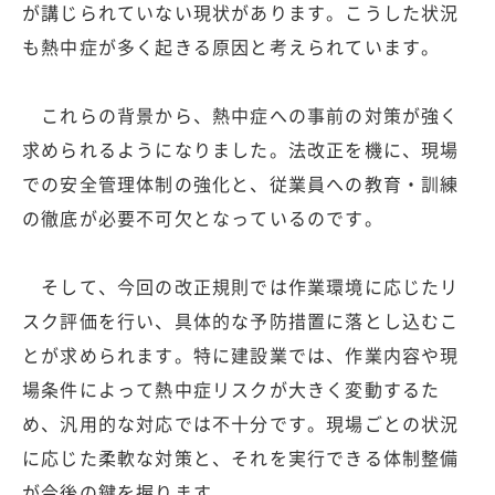
が講じられていない現状があります。こうした状況
も熱中症が多く起きる原因と考えられています。
これらの背景から、熱中症への事前の対策が強く
求められるようになりました。法改正を機に、現場
での安全管理体制の強化と、従業員への教育・訓練
の徹底が必要不可欠となっているのです。
そして、今回の改正規則では作業環境に応じたリ
スク評価を行い、具体的な予防措置に落とし込むこ
とが求められます。特に建設業では、作業内容や現
場条件によって熱中症リスクが大きく変動するた
め、汎用的な対応では不十分です。現場ごとの状況
に応じた柔軟な対策と、それを実行できる体制整備
が今後の鍵を握ります。