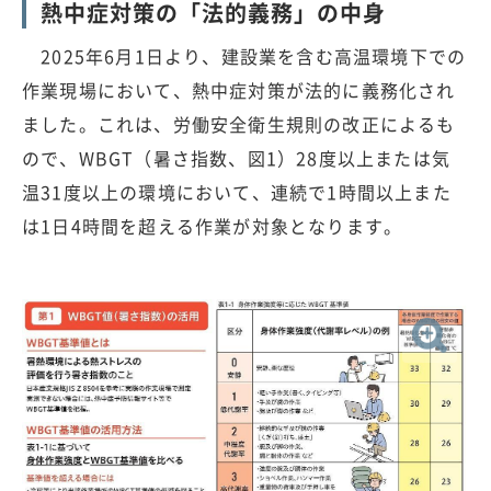
熱中症対策の「法的義務」の中身
2025年6月1日より、建設業を含む高温環境下での
作業現場において、熱中症対策が法的に義務化され
ました。これは、労働安全衛生規則の改正によるも
ので、WBGT（暑さ指数、図1）28度以上または気
温31度以上の環境において、連続で1時間以上また
は1日4時間を超える作業が対象となります。