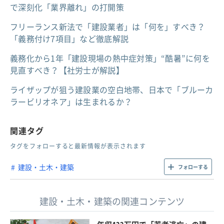
で深刻化「業界離れ」の打開策
フリーランス新法で「建設業者」は「何を」すべき？
「義務付け7項目」など徹底解説
義務化から1年「建設現場の熱中症対策」“酷暑”に何を
見直すべき？【社労士が解説】
ライザップが狙う建設業の空白地帯、日本で「ブルーカ
ラービリオネア」は生まれるか？
関連タグ
タグをフォローすると最新情報が表示されます
建設・土木・建築
フォローする
建設・土木・建築の関連コンテンツ