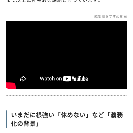
編集部おすすめ動画
いまだに根強い「休めない」など「義務
化の背景」