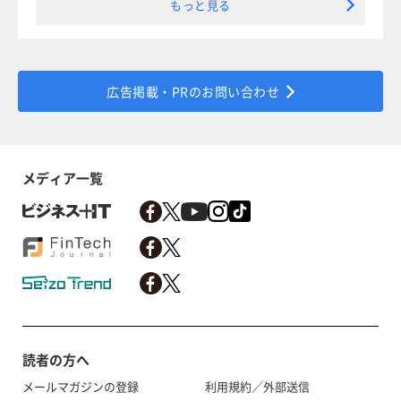
もっと見る
広告掲載・PRのお問い合わせ
メディア一覧
読者の方へ
メールマガジンの登録
利用規約／外部送信