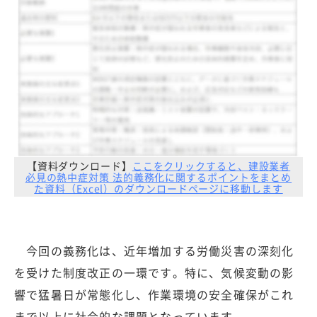
【資料ダウンロード】
ここをクリックすると、建設業者
必見の熱中症対策 法的義務化に関するポイントをまとめ
た資料（Excel）のダウンロードページに移動します
今回の義務化は、近年増加する労働災害の深刻化
を受けた制度改正の一環です。特に、気候変動の影
響で猛暑日が常態化し、作業環境の安全確保がこれ
まで以上に社会的な課題となっています。