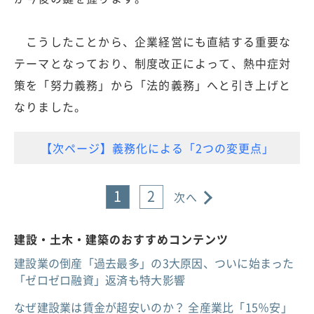
こうしたことから、企業経営にも直結する重要な
テーマとなっており、制度改正によって、熱中症対
策を「努力義務」から「法的義務」へと引き上げと
なりました。
【次ページ】義務化による「2つの変更点」
1
2
次へ
建設・土木・建築のおすすめコンテンツ
建設業の倒産「過去最多」の3大原因、ついに始まった
「ゼロゼロ融資」返済も特大影響
なぜ建設業は賃金が超安いのか？ 全産業比「15％安」