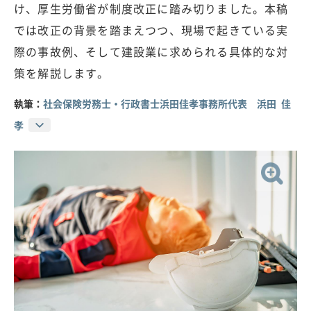
け、厚生労働省が制度改正に踏み切りました。本稿
では改正の背景を踏まえつつ、現場で起きている実
際の事故例、そして建設業に求められる具体的な対
策を解説します。
執筆：
社会保険労務士・行政書士浜田佳孝事務所代表 浜田 佳
孝