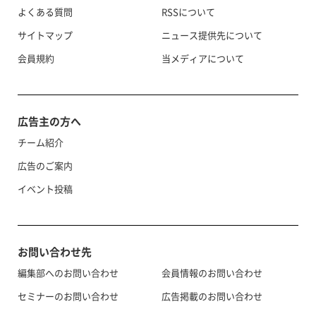
よくある質問
RSSについて
サイトマップ
ニュース提供先について
会員規約
当メディアについて
広告主の方へ
チーム紹介
広告のご案内
イベント投稿
お問い合わせ先
編集部へのお問い合わせ
会員情報のお問い合わせ
セミナーのお問い合わせ
広告掲載のお問い合わせ