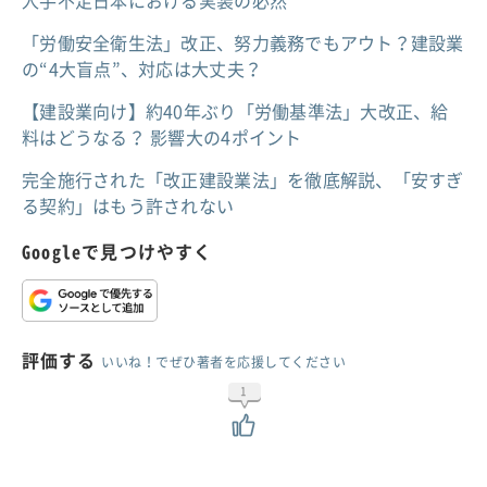
「労働安全衛生法」改正、努力義務でもアウト？建設業
の“4大盲点”、対応は大丈夫？
【建設業向け】約40年ぶり「労働基準法」大改正、給
料はどうなる？ 影響大の4ポイント
完全施行された「改正建設業法」を徹底解説、「安すぎ
る契約」はもう許されない
Googleで見つけやすく
評価する
いいね！でぜひ著者を応援してください
1