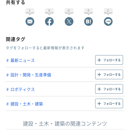
共有する
1
0
0
0
2
関連タグ
タグをフォローすると最新情報が表示されます
最新ニュース
フォローする
設計・開発・生産準備
フォローする
ロボティクス
フォローする
建設・土木・建築
フォローする
建設・土木・建築の関連コンテンツ