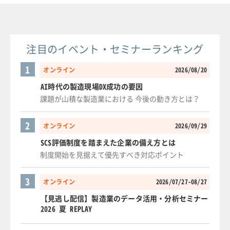
注目のイベント・セミナーランキング
1
オンライン
2026/08/20
AI時代の製造現場DX成功の要因
課題が山積な製造業における 今後の動き方とは？
2
オンライン
2026/09/29
SCS評価制度を踏まえた企業の備え方とは
制度開始を見据えて優先すべき対応ポイント
3
オンライン
2026/07/27-08/27
【見逃し配信】製造業のデータ活用・分析セミナー
2026 夏 REPLAY