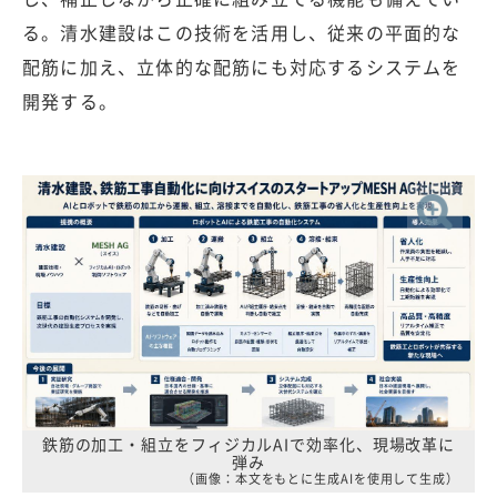
る。清水建設はこの技術を活用し、従来の平面的な
配筋に加え、立体的な配筋にも対応するシステムを
開発する。
鉄筋の加工・組立をフィジカルAIで効率化、現場改革に
弾み
（画像：本文をもとに生成AIを使用して生成）