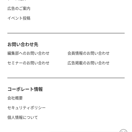
広告のご案内
イベント投稿
お問い合わせ先
編集部へのお問い合わせ
会員情報のお問い合わせ
セミナーのお問い合わせ
広告掲載のお問い合わせ
コーポレート情報
会社概要
セキュリティポリシー
個人情報について