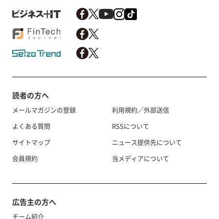
読者の方へ
メールマガジンの登録
利用規約／外部送信
よくある質問
RSSについて
サイトマップ
ニュース提供先について
会員規約
当メディアについて
広告主の方へ
チーム紹介