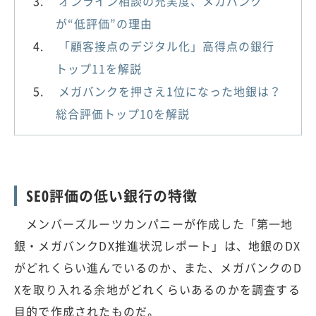
オンライン相談の充実度、メガバンク
が“低評価”の理由
「顧客接点のデジタル化」高得点の銀行
トップ11を解説
メガバンクを押さえ1位になった地銀は？
総合評価トップ10を解説
SEO評価の低い銀行の特徴
メンバーズルーツカンパニーが作成した「第一地
銀・メガバンクDX推進状況レポート」は、地銀のDX
がどれくらい進んでいるのか、また、メガバンクのD
Xを取り入れる余地がどれくらいあるのかを調査する
目的で作成されたものだ。