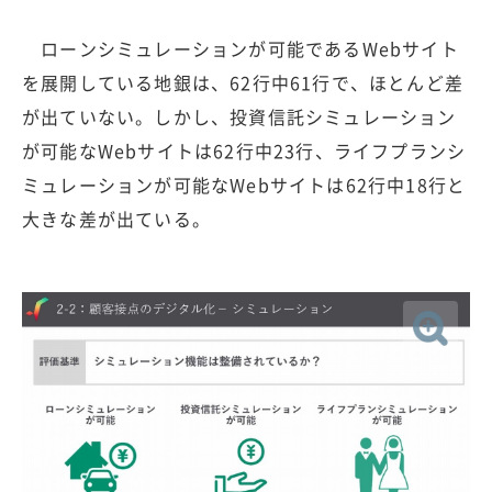
ローンシミュレーションが可能であるWebサイト
を展開している地銀は、62行中61行で、ほとんど差
が出ていない。しかし、投資信託シミュレーション
が可能なWebサイトは62行中23行、ライフプランシ
ミュレーションが可能なWebサイトは62行中18行と
大きな差が出ている。