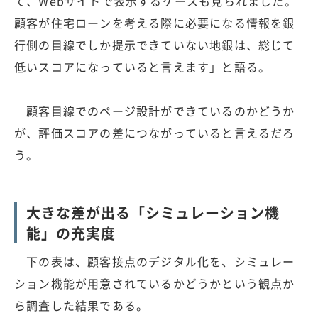
て、Webサイトで表示するケースも見られました。
顧客が住宅ローンを考える際に必要になる情報を銀
行側の目線でしか提示できていない地銀は、総じて
低いスコアになっていると言えます」と語る。
顧客目線でのページ設計ができているのかどうか
が、評価スコアの差につながっていると言えるだろ
う。
大きな差が出る「シミュレーション機
能」の充実度
下の表は、顧客接点のデジタル化を、シミュレー
ション機能が用意されているかどうかという観点か
ら調査した結果である。