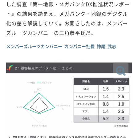
した調査『第一地銀・メガバンクDX推進状況レポー
ト』の結果を踏まえ、メガバンク・地銀のデジタル
化の差を解説していく。お聞きしたのは、メンバー
ズルーツカンパニーの三角恭平氏だ。
メンバーズルーツカンパニー カンパニー社長 神尾 武志