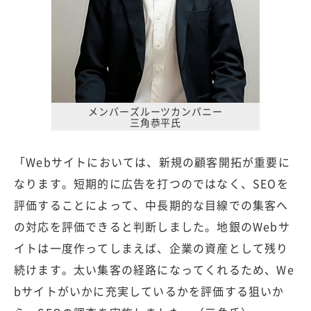
メンバーズルーツカンパニー
三角恭平氏
「Webサイトにおいては、新規の顧客開拓が重要に
なります。短期的に広告を打つのではなく、SEOを
評価することによって、中長期的な目線での集客へ
の対応を評価できると判断しました。地銀のWebサ
イトは一度作ってしまえば、企業の資産として残り
続けます。太い集客の経路になってくれるため、We
bサイトがいかに充実しているかを評価する狙いか