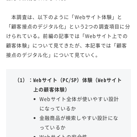
本調査は、以下のように「Webサイト体験」と
「顧客接点のデジタル化」という2つの調査項目に分
けられている。前編の記事では「Webサイト上での
顧客体験」について見てきたが、本記事では「顧客
接点のデジタル化」について見ていく。
（1）：
Webサイト（PC/SP）体験（Webサイト
上の顧客体験）
Webサイト全体が使いやすい設計
になっているか
金融商品が検索しやすい設計にな
っているか
Webサイトの安全性