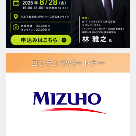
コンテンツパートナー