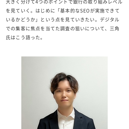
大きく分けて4つのポイントで銀行の取り組みレベル
を見ていく。はじめに「基本的なSEOが実施できて
いるかどうか」という点を見ていきたい。デジタル
での集客に焦点を当てた調査の狙いについて、三角
氏はこう語った。