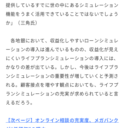
提供しているすでに世の中にあるシミュレーション
機能をうまく活用できていることではないでしょう
か」（三角氏）
各地銀において、収益化しやすいローンシミュレ
ーションの導入は進んでいるものの、収益化が見え
にくいライフプランシミュレーションの導入には、
かなりの差が出ている。しかし、今後はライフプラ
ンシミュレーションの重要性が増していくと予測さ
れる。顧客接点を増やす観点においても、ライフプ
ランシミュレーションの充実が求められていると言
えるだろう。
【次ページ】オンライン相談の充実度、メガバンク