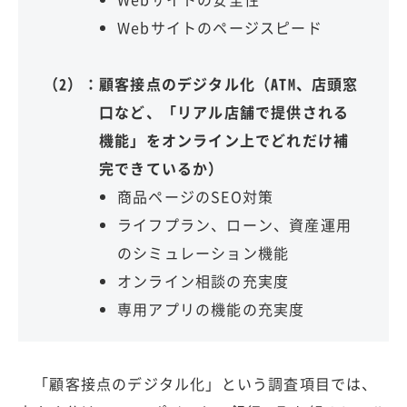
Webサイトのページスピード
（2）：
顧客接点のデジタル化（ATM、店頭窓
口など、「リアル店舗で提供される
機能」をオンライン上でどれだけ補
完できているか）
商品ページのSEO対策
ライフプラン、ローン、資産運用
のシミュレーション機能
オンライン相談の充実度
専用アプリの機能の充実度
「顧客接点のデジタル化」という調査項目では、