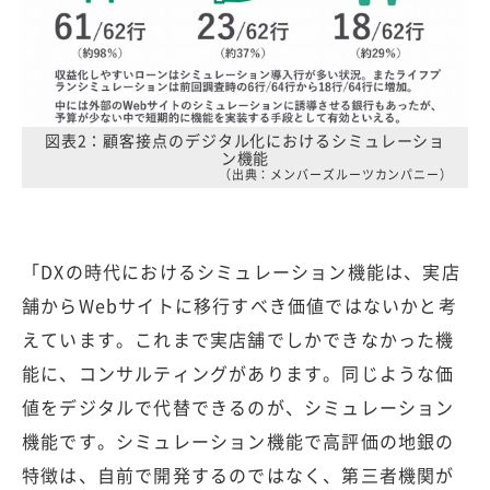
図表2：顧客接点のデジタル化におけるシミュレーショ
ン機能
（出典：メンバーズルーツカンパニー）
「DXの時代におけるシミュレーション機能は、実店
舗からWebサイトに移行すべき価値ではないかと考
えています。これまで実店舗でしかできなかった機
能に、コンサルティングがあります。同じような価
値をデジタルで代替できるのが、シミュレーション
機能です。シミュレーション機能で高評価の地銀の
特徴は、自前で開発するのではなく、第三者機関が