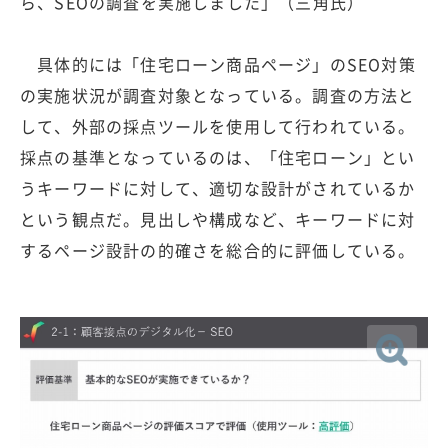
ら、SEOの調査を実施しました」（三角氏）
具体的には「住宅ローン商品ページ」のSEO対策
の実施状況が調査対象となっている。調査の方法と
して、外部の採点ツールを使用して行われている。
採点の基準となっているのは、「住宅ローン」とい
うキーワードに対して、適切な設計がされているか
という観点だ。見出しや構成など、キーワードに対
するページ設計の的確さを総合的に評価している。