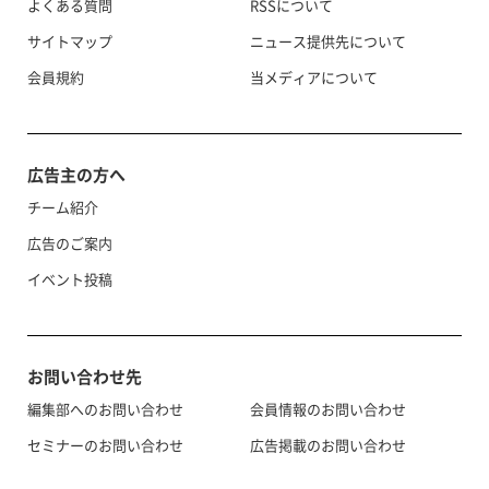
よくある質問
RSSについて
サイトマップ
ニュース提供先について
会員規約
当メディアについて
広告主の方へ
チーム紹介
広告のご案内
イベント投稿
お問い合わせ先
編集部へのお問い合わせ
会員情報のお問い合わせ
セミナーのお問い合わせ
広告掲載のお問い合わせ