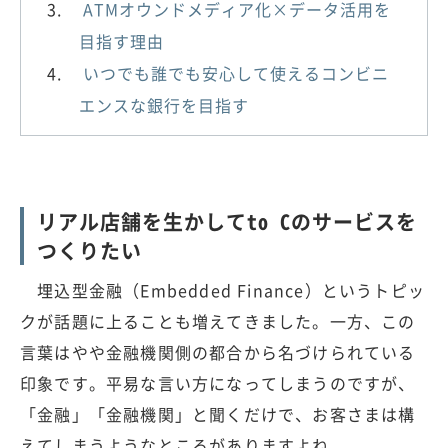
ATMオウンドメディア化×データ活用を
目指す理由
いつでも誰でも安心して使えるコンビニ
エンスな銀行を目指す
リアル店舗を生かしてto Cのサービスを
つくりたい
埋込型金融（Embedded Finance）というトピッ
クが話題に上ることも増えてきました。一方、この
言葉はやや金融機関側の都合から名づけられている
印象です。平易な言い方になってしまうのですが、
「金融」「金融機関」と聞くだけで、お客さまは構
えてしまうようなところがありますよね。