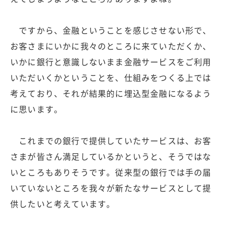
ですから、金融ということを感じさせない形で、
お客さまにいかに我々のところに来ていただくか、
いかに銀行と意識しないまま金融サービスをご利用
いただいくかということを、仕組みをつくる上では
考えており、それが結果的に埋込型金融になるよう
に思います。
これまでの銀行で提供していたサービスは、お客
さまが皆さん満足しているかというと、そうではな
いところもありそうです。従来型の銀行では手の届
いていないところを我々が新たなサービスとして提
供したいと考えています。