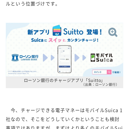
ルという位置づけです。
ローソン銀行のチャージアプリ「Suitto」
（出典：ローソン銀行）
今、チャージできる電子マネーはモバイルSuica 1
社なので、そこをどうしていくかということも検討
事項ではありますが、まずはより多くのモバイルSui