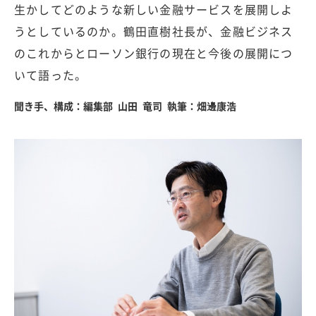
生かしてどのような新しい金融サービスを展開しよ
うとしているのか。鶴田直樹社長が、金融ビジネス
のこれからとローソン銀行の現在と今後の展開につ
いて語った。
聞き手、構成：編集部 山田 竜司 執筆：畑邊康浩