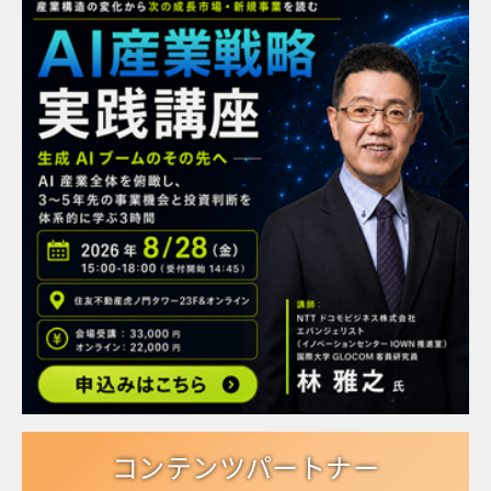
コンテンツパートナー