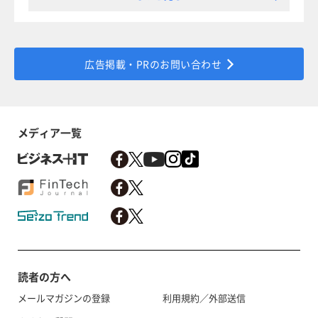
広告掲載・PRのお問い合わせ
メディア一覧
読者の方へ
メールマガジンの登録
利用規約／外部送信