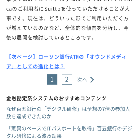
caのご利用者にSuittoを使っていただけることが大
事です。現在は、どういった形でご利用いただく方
が増えているのかなど、全体的な傾向を分析し、今
後の展開を検討しているところです。
【次ページ】ローソン銀行ATMの「オウンドメディ
ア」としての進化とは？
1
2
次へ
金融勘定系システムのおすすめコンテンツ
なぜ百五銀行の「デジタル研修」は予想の7倍の参加人
数を達成できたのか
「驚異のペースでITパスポートを取得」百五銀行のデジ
タル研修による波及効果