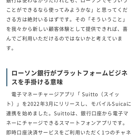
ことができるなら使ってみようかな」と思ってくだ
さる方は絶対いるはずです。その「そういうこと」
を我々から新しい顧客体験として提供できれば、喜
んでご利用いただけるのではないかと考えていま
す。
ローソン銀行がプラットフォームビジネ
スを手掛ける意味
電子マネーチャージアプリ「 Suitto（スイッ
ト）」を2022年3月にリリースし、モバイルSuicaに
連携を始めました。Suittoは、銀行口座から電子マ
ネーにチャージできるスマートフォンアプリです。
即時口座決済サービスをご利用いただく1つのチャネ