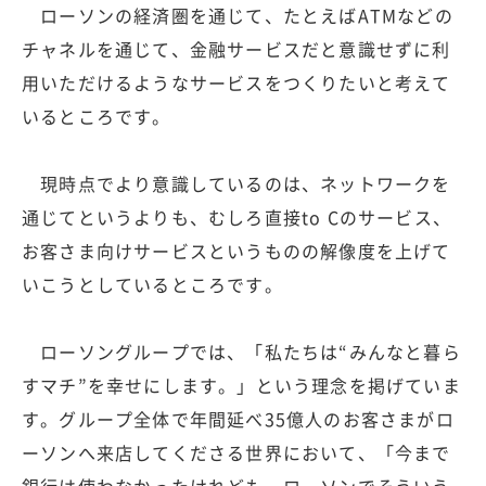
ローソンの経済圏を通じて、たとえばATMなどの
チャネルを通じて、金融サービスだと意識せずに利
用いただけるようなサービスをつくりたいと考えて
いるところです。
現時点でより意識しているのは、ネットワークを
通じてというよりも、むしろ直接to Cのサービス、
お客さま向けサービスというものの解像度を上げて
いこうとしているところです。
ローソングループでは、「私たちは“みんなと暮ら
すマチ”を幸せにします。」という理念を掲げていま
す。グループ全体で年間延べ35億人のお客さまがロ
ーソンへ来店してくださる世界において、「今まで
銀行は使わなかったけれども、ローソンでそういう