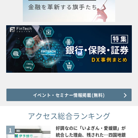
イベント・セミナー情報掲載(無料)
アクセス総合ランキング
好調なのに「いよぎん・愛媛銀」が
1
統合した理由、残された…四国地銀