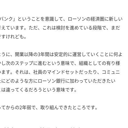
バンク」ということを意識して、ローソンの経済圏に新しい
考えています。ただ、これは検討を進めている段階で、まだ
ですけれども。
うに、開業以降の3年間は安定的に運営していくことに何よ
かし次のステップに進むという意味で、組織としての有り様
います。それは、社員のマインドセットだったり、コミュニ
たにどのような方にローソン銀行に加わっていただきたい
とは違ってくるだろうという意味です。
てからの2年弱で、取り組んできたところです。