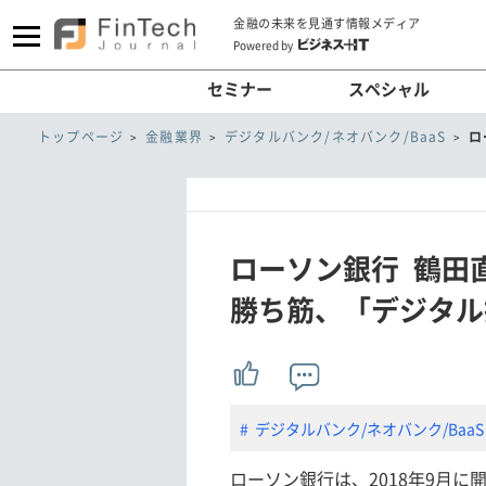
金融の未来を見通す情報メディア
Powered by
セミナー
スペシャル
トップページ
金融業界
デジタルバンク/ネオバンク/BaaS
ロ
ローソン銀行 鶴田
勝ち筋、「デジタル
デジタルバンク/ネオバンク/BaaS
ローソン銀行は、2018年9月