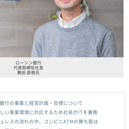
ローソン銀行
代表取締役社長
鶴田 直樹氏
銀行の事業と経営計画・目標について
しい事業環境に対応するため社長がITを兼務
ュレスの流れの中、コンビニATMの勝ち筋は