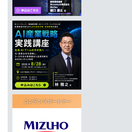
コンテンツパートナー