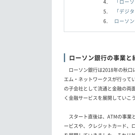
「ローソ
「デジタ
ローソン
ローソン銀行の事業と
ローソン銀行は2018年の秋口
エム・ネットワークスが行って
の子会社として流通と金融の両
く金融サービスを展開していこ
スタート直後は、ATMの事業
ービスや、クレジットカード、ロ