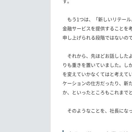
す。
もう1つは、「新しいリテール
金融サービスを提供することを
申し上げられる段階ではないの
それから、先ほどお話ししたよ
りも重きを置いていました。し
を変えていかなくてはと考えて
ケーションの仕方だったり、新
か、といったところもこれまで
そのようなことを、社長になっ