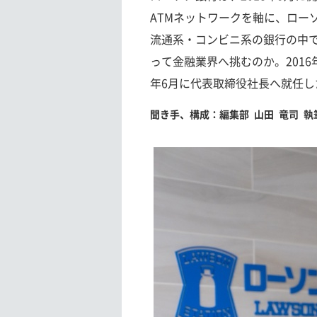
ATMネットワークを軸に、ロー
流通系・コンビニ系の銀行の中
って金融業界へ挑むのか。2016
年6月に代表取締役社長へ就任し
聞き手、構成：編集部 山田 竜司 