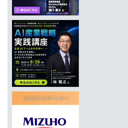
コンテンツパートナー