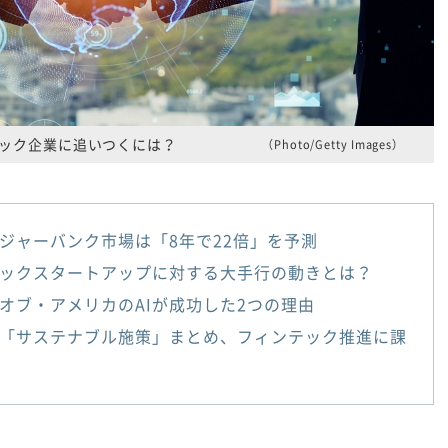
ック企業に追いつくには？
（Photo/Getty Images）
ジャーバンク市場は「8年で22倍」を予測
ックスタートアップに対する大手行の動きとは？
オブ・アメリカのAIが成功した2つの理由
「サステナブル施策」まとめ、フィンテック推進に課