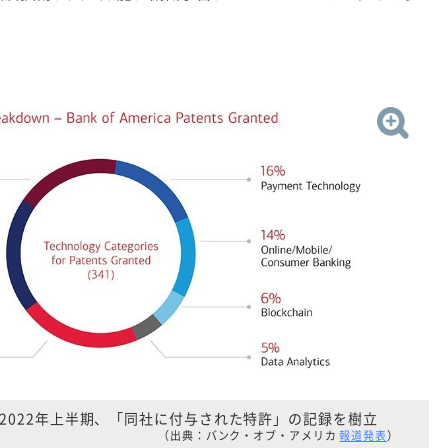
2022年上半期、「同社に付与された特許」の記録を樹立
（出典：バンク・オブ・アメリカ
報道発表
）