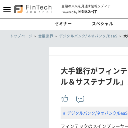
金融の未来を見通す情報メディア
Powered by
セミナー
スペシャル
トップページ
金融業界
デジタルバンク/ネオバンク/BaaS
大
大手銀行がフィンテ
ル＆サステナブル」
デジタルバンク/ネオバンク/BaaS
フィンテックのメインプレーヤー