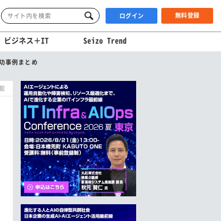
無料登録
ログイン
ビジネス＋IT
Seizo Trend
功事例まとめ
掲載