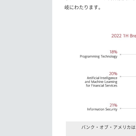
岐にわたります。
バンク・オブ・アメリカは