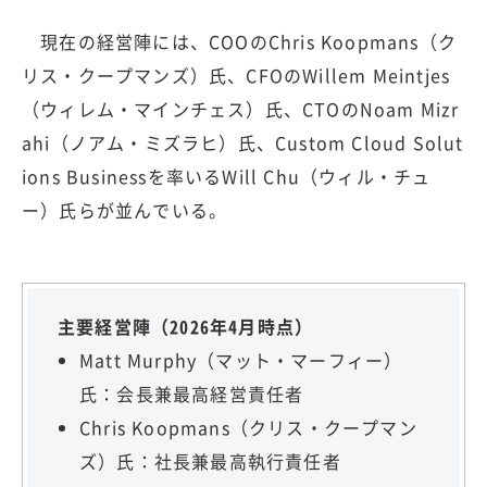
現在の経営陣には、COOのChris Koopmans（ク
リス・クープマンズ）氏、CFOのWillem Meintjes
（ウィレム・マインチェス）氏、CTOのNoam Mizr
ahi（ノアム・ミズラヒ）氏、Custom Cloud Solut
ions Businessを率いるWill Chu（ウィル・チュ
ー）氏らが並んでいる。
主要経営陣（2026年4月時点）
Matt Murphy（マット・マーフィー）
氏：会長兼最高経営責任者
Chris Koopmans（クリス・クープマン
ズ）氏：社長兼最高執行責任者