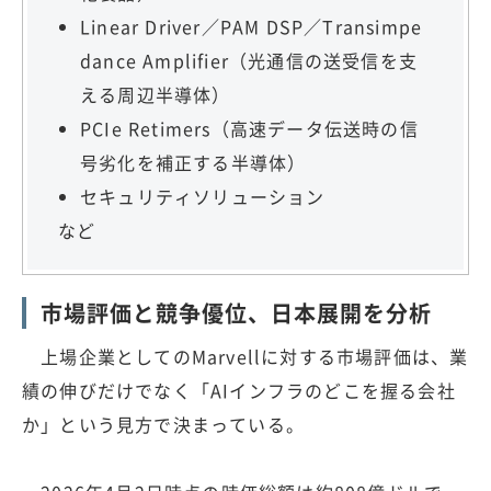
Linear Driver／PAM DSP／Transimpe
dance Amplifier（光通信の送受信を支
える周辺半導体）
PCIe Retimers（高速データ伝送時の信
号劣化を補正する半導体）
セキュリティソリューション
など
市場評価と競争優位、日本展開を分析
上場企業としてのMarvellに対する市場評価は、業
績の伸びだけでなく「AIインフラのどこを握る会社
か」という見方で決まっている。