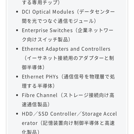
する専用チップ）
DCI Optical Modules（データセンター
間を光でつなぐ通信モジュール）
Enterprise Switches（企業ネットワー
ク向けスイッチ製品）
Ethernet Adapters and Controllers
（イーサネット接続用のアダプターと制
御半導体）
Ethernet PHYs（通信信号を物理層で処
理する半導体）
Fibre Channel（ストレージ接続向け高
速通信製品）
HDD／SSD Controller／Storage Accel
erator（記憶装置向け制御半導体と高速
化製品）