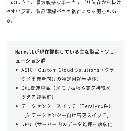
この広さで、景気敏感な単一カテゴリ依存から抜け
やすい反面、製品理解がやや複雑になる弱点もあ
る。
Marvellが現在提供している主な製品・ソリ
ューション群
ASIC／Custom Cloud Solutions（クラ
ウド事業者向けの特定用途半導体）
CXL関連製品（メモリ拡張や高速接続を
支える製品群）
データセンタースイッチ（Teralynx系）
（AIデータセンター向け高速スイッチ）
DPU（サーバー内のデータ処理を効率化