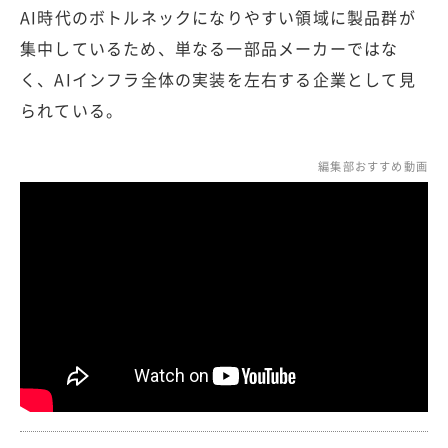
AI時代のボトルネックになりやすい領域に製品群が
集中しているため、単なる一部品メーカーではな
く、AIインフラ全体の実装を左右する企業として見
られている。
編集部おすすめ動画