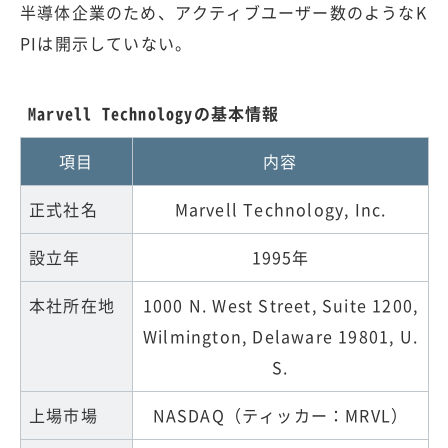
半導体企業のため、アクティブユーザー数のようなK
PIは開示していない。
Marvell Technologyの基本情報
項目
内容
正式社名
Marvell Technology, Inc.
設立年
1995年
本社所在地
1000 N. West Street, Suite 1200,
Wilmington, Delaware 19801, U.
S.
上場市場
NASDAQ（ティッカー：MRVL）