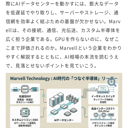
際にAIデータセンターを動かすには、膨大なデータ
を低遅延でやり取りし、サーバーやストレージ、通
信網を効率よく結ぶための基盤が欠かせない。Marv
ellは、その接続、通信、光伝送、カスタム半導体を
広く担う企業である。GPUを作らないのに、なぜこ
こまで評価されるのか。Marvellという企業をわかり
やすく解説するとともに、AI相場の本流を読むうえ
で、見落とせないポイントを見ていこう。