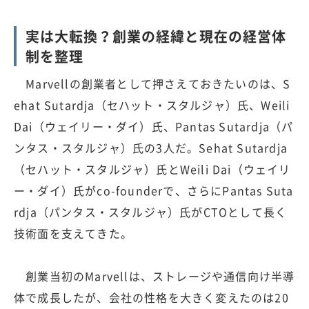
実は大転換？創業の経緯と現在の経営体
制を整理
Marvellの創業者として押さえておきたいのは、S
ehat Sutardja（セハット・スタルジャ）氏、Weili
Dai（ウェイリー・ダイ）氏、Pantas Sutardja（パ
ンタス・スタルジャ）氏の3人だ。Sehat Sutardja
（セハット・スタルジャ）氏とWeili Dai（ウェイリ
ー・ダイ）氏がco-founderで、さらにPantas Suta
rdja（パンタス・スタルジャ）氏がCTOとして長く
技術面を支えてきた。
創業当初のMarvellは、ストレージや通信向け半導
体で成長したが、会社の性格を大きく変えたのは20