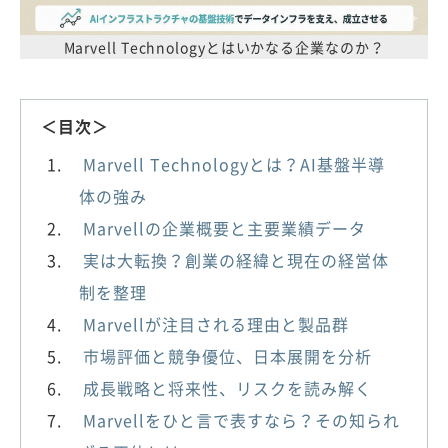
Marvell Technologyとはいかなる企業なのか？
＜目次＞
Marvell Technologyとは？AI基盤半導
体の強み
Marvellの企業概要と主要業績データ
実は大転換？創業の経緯と現在の経営体
制を整理
Marvellが注目される理由と製品群
市場評価と競争優位、日本展開を分析
成長戦略と将来性、リスクを読み解く
Marvellをひと言で表すなら？その知られ