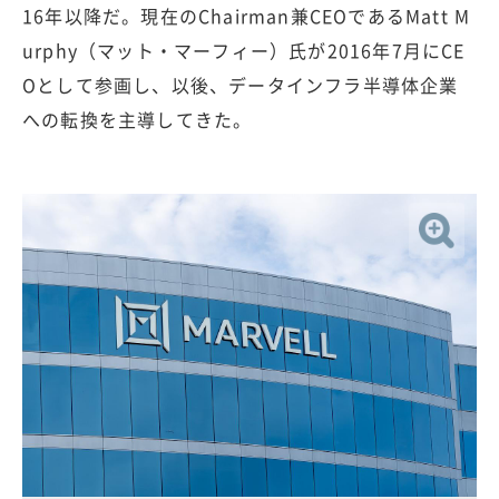
16年以降だ。現在のChairman兼CEOであるMatt M
urphy（マット・マーフィー）氏が2016年7月にCE
Oとして参画し、以後、データインフラ半導体企業
への転換を主導してきた。