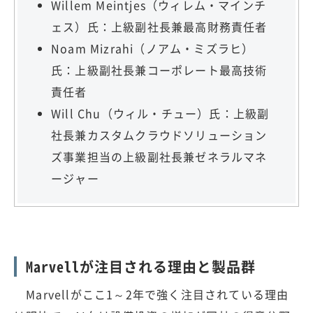
Willem Meintjes（ウィレム・マインチ
ェス）氏：上級副社長兼最高財務責任者
Noam Mizrahi（ノアム・ミズラヒ）
氏：上級副社長兼コーポレート最高技術
責任者
Will Chu（ウィル・チュー）氏：上級副
社長兼カスタムクラウドソリューション
ズ事業担当の上級副社長兼ゼネラルマネ
ージャー
Marvellが注目される理由と製品群
Marvellがここ1～2年で強く注目されている理由