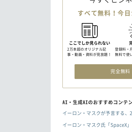
すべて無料！今日
ここでしか見られない
2万本超のオリジナル記
登録料・
事・動画・資料が見放題！
無料で使
完全無
AI・生成AIのおすすめコンテ
イーロン・マスクが予言する、2
イーロン・マスク氏「SpaceX