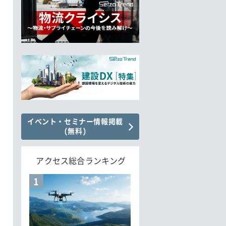
イベント・セミナー情報掲載
(無料)
アクセス総合ランキング
1