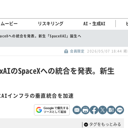
ムービー
リスキリング
AI・生成AI
aceXへの統合を発表。新生「SpaceXAI」誕生へ
会員限定
2026/05/07 18:44 
AIのSpaceXへの統合を発表。新生
を前にAIインフラの垂直統合を加速
|
タグをもっとみる