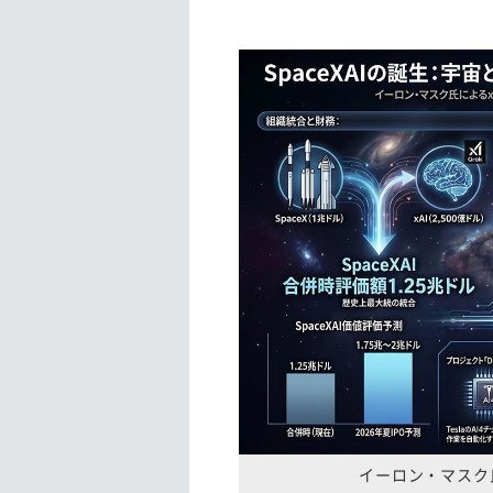
イーロン・マスク氏が