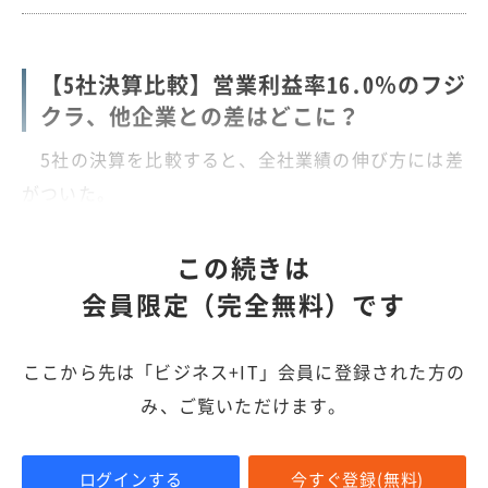
【5社決算比較】営業利益率16.0％のフジ
クラ、他企業との差はどこに？
5社の決算を比較すると、全社業績の伸び方には差
がついた。
この続きは
会員限定（完全無料）です
ここから先は「ビジネス+IT」会員に登録された方の
み、ご覧いただけます。
ログインする
今すぐ登録(無料)