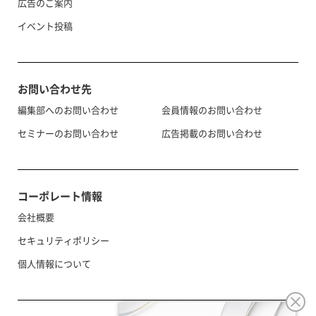
広告のご案内
イベント投稿
お問い合わせ先
編集部へのお問い合わせ
会員情報のお問い合わせ
セミナーのお問い合わせ
広告掲載のお問い合わせ
コーポレート情報
会社概要
セキュリティポリシー
個人情報について