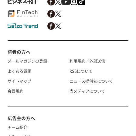
読者の方へ
メールマガジンの登録
利用規約／外部送信
よくある質問
RSSについて
サイトマップ
ニュース提供先について
会員規約
当メディアについて
広告主の方へ
チーム紹介