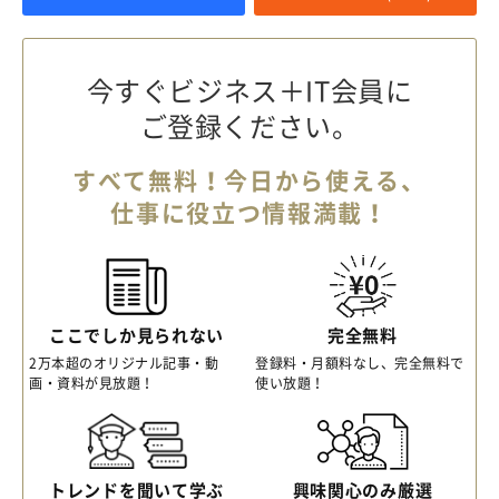
今すぐビジネス＋IT会員に
ご登録ください。
すべて無料！今日から使える、
仕事に役立つ情報満載！
ここでしか見られない
完全無料
2万本超のオリジナル記事・動
登録料・月額料なし、完全無料で
画・資料が見放題！
使い放題！
トレンドを聞いて学ぶ
興味関心のみ厳選