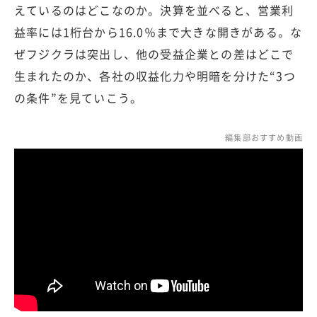
えているのはどこなのか。決算を並べると、営業利
益率には1桁台から16.0％まで大きな開きがある。な
ぜフジクラは突出し、他の受益企業との差はどこで
生まれたのか、各社の収益化力や明暗を分けた“3つ
の条件”を見ていこう。
編集部おすすめ動画