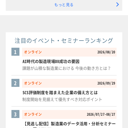
もっと見る
注目のイベント・セミナーランキング
1
オンライン
2026/08/20
AI時代の製造現場DX成功の要因
課題が山積な製造業における 今後の動き方とは？
2
オンライン
2026/09/29
SCS評価制度を踏まえた企業の備え方とは
制度開始を見据えて優先すべき対応ポイント
3
オンライン
2026/07/27-08/27
【見逃し配信】製造業のデータ活用・分析セミナー