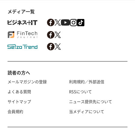
メディア一覧
読者の方へ
メールマガジンの登録
利用規約／外部送信
よくある質問
RSSについて
サイトマップ
ニュース提供先について
会員規約
当メディアについて