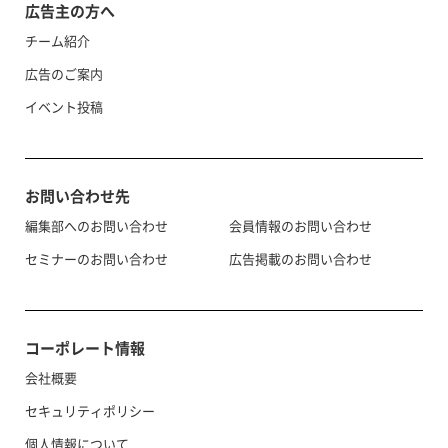
広告主の方へ
チーム紹介
広告のご案内
イベント投稿
お問い合わせ先
編集部へのお問い合わせ
会員情報のお問い合わせ
セミナーのお問い合わせ
広告掲載のお問い合わせ
コーポレート情報
会社概要
セキュリティポリシー
個人情報について