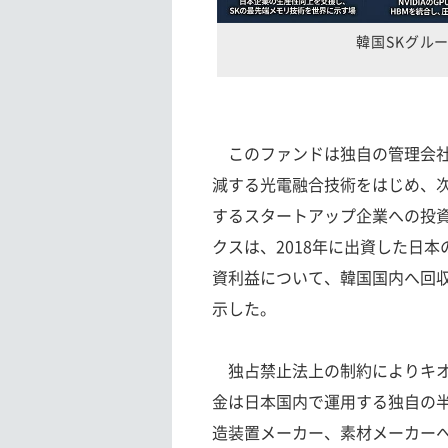
韓国SKグルー
このファンドは独自の管理会社
減する光電融合技術をはじめ、
するスタートアップ企業への投資
クスは、2018年に出資した日
資利益について、韓国国内へ回
示した。
独占禁止法上の制約によりキオ
金は日本国内で運用する独自の
造装置メーカー、素材メーカー