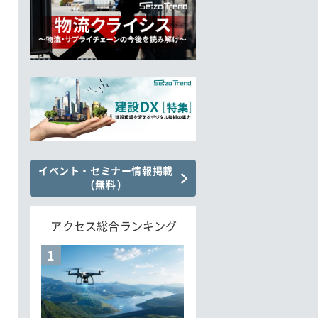
イベント・セミナー情報掲載
(無料)
アクセス総合ランキング
1