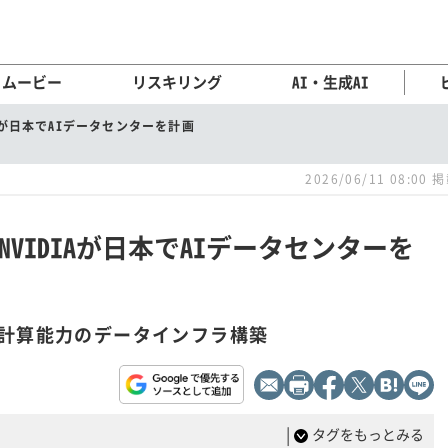
ムービー
リスキリング
AI・生成AI
IAが日本でAIデータセンターを計画
2026/06/11 08:00 
NVIDIAが日本でAIデータセンターを
計算能力のデータインフラ構築
|
タグをもっとみる