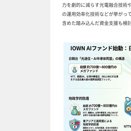
力を劇的に減らす光電融合技術や
の運用効率化技術などが挙がっ
含めた踏み込んだ資金支援も検