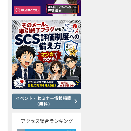
イベント・セミナー情報掲載
(無料)
アクセス総合ランキング