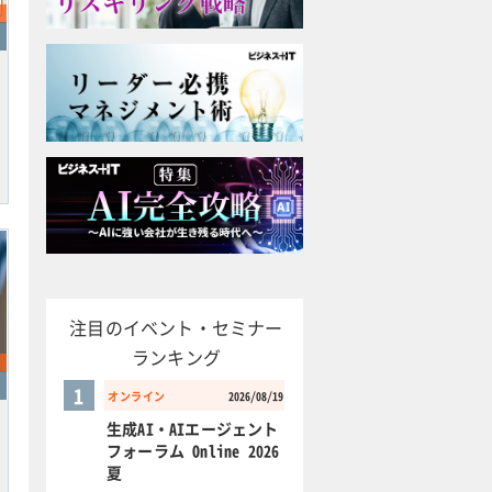
注目のイベント・セミナー
ランキング
1
オンライン
2026/08/19
生成AI・AIエージェント
フォーラム Online 2026
夏