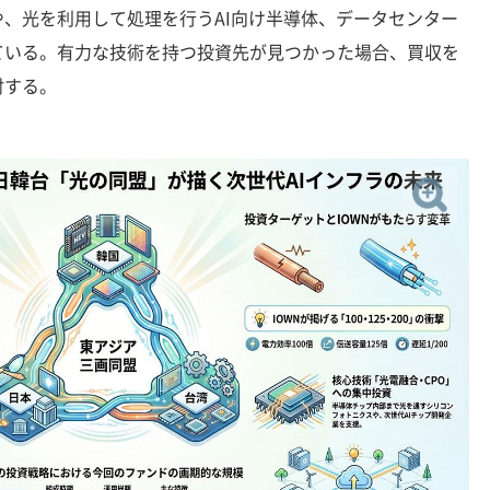
、光を利用して処理を行うAI向け半導体、データセンター
ている。有力な技術を持つ投資先が見つかった場合、買収を
討する。