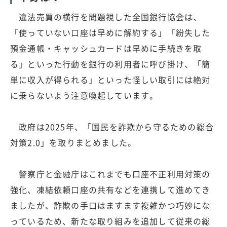
違法売買の横行を問題視した全国銀行協会は、
「使っていない口座は早めに解約する」「紛失した
預金通帳・キャッシュカードは早めに手続きを取
る」といった行動を銀行の利用者に呼び掛け、「簡
単に収入が得られる」といった怪しい取引には絶対
に乗らないよう注意喚起しています。
政府は2025年、「国民を詐欺から守るための総合
対策2.0」を取りまとめました。
警察庁と金融庁はこれまでも口座不正利用対策の
強化、凍結依頼口座の共有などを連携して進めてき
ましたが、詐欺の手口はますます複雑かつ巧妙にな
っているため、新たな取り組みを追加して従来の総