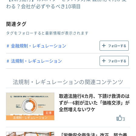
わる？会社が必ずやるべき10項目
関連タグ
タグをフォローすると最新情報が表示されます
金融規制・レギュレーション
フォローする
法規制・レギュレーション
フォローする
法規制・レギュレーションの関連コンテンツ
取適法施行4カ月、下請け救済のは
ずが…6割が泣いた「価格交渉」が
全然増えないワケ
記事
3
法規制・レギュレーション
「労働安全衛生法」改正、努力義