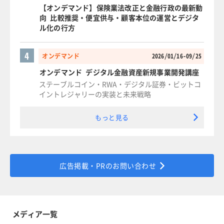
【オンデマンド】保険業法改正と金融行政の最新動
向 比較推奨・便宜供与・顧客本位の運営とデジタ
ル化の行方
4
オンデマンド
2026/01/16-09/25
オンデマンド デジタル金融資産新規事業開発講座
ステーブルコイン・RWA・デジタル証券・ビットコ
イントレジャリーの実装と未来戦略
もっと見る
広告掲載・PRのお問い合わせ
メディア一覧