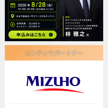
コンテンツパートナー