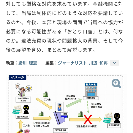
対しても厳格な対応を求めています。金融機関に対
して、当局は具体的にどのような対応を要請してい
るのか。今後、本部と現場の両面で当局への協力が
必要になる可能性がある「おとり口座」とは、何な
のか。違法売買の現状や問題拡大の背景、そして今
後の展望を含め、まとめて解説します。
執筆：
緒川 理恵
編集：
ジャーナリスト 川辺 和将