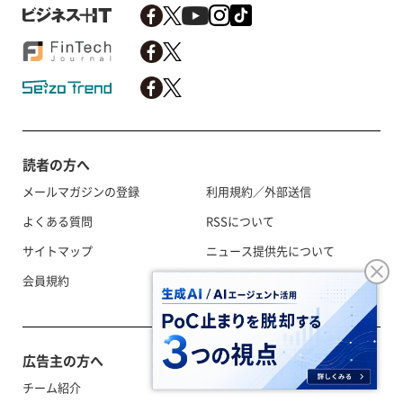
読者の方へ
メールマガジンの登録
利用規約／外部送信
よくある質問
RSSについて
サイトマップ
ニュース提供先について
会員規約
当メディアについて
広告主の方へ
チーム紹介