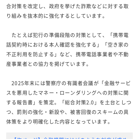
合対策を改定し、政府を挙げた詐欺などに対する取
り組みを抜本的に強化するとしています。
たとえば犯行の準備段階の対策として、「携帯電
話契約時における本人確認を強化する」「空き家の
不正利用を防止する」など、携帯電話事業者や不動
産事業者との協力を掲げています。
2025年末には警察庁の有識者会議が「金融サービ
スを悪用したマネー・ローンダリングへの対策に関
する報告書」を策定。「総合対策2.0」を土台としつ
つ、罰則の強化・新設や、被害回復のスキームの具
体策をより明確化した内容となっています。