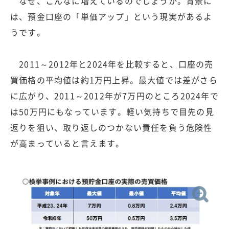
なぜ、こんなに増えているのでしょうか。背景に
は、預金口座の「単価アップ」という現実があるよ
うです。
2011～2012年と2024年を比較すると、口座の売
買価格の平均値は約1万円上昇。最大値では差がさら
に広がり、2011～2012年が7万円のところ2024年で
は50万円にもなっています。軽い気持ちで目先の見
返りを狙い、取り返しのつかない責任を負う危険性
が高まっていると言えます。