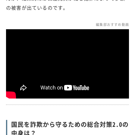
の被害が出ているのです。
編集部おすすめ動画
国民を詐欺から守るための総合対策2.0の
中身は？