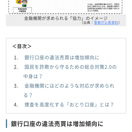
金融機関が求められる「協力」のイメージ
（出典：
警察庁公表資料
）
＜目次＞
銀行口座の違法売買は増加傾向に
国民を詐欺から守るための総合対策2.0の
中身は？
金融機関にはどのような対応が求められ
る？
捜査を高度化する「おとり口座」とは？
銀行口座の違法売買は増加傾向に