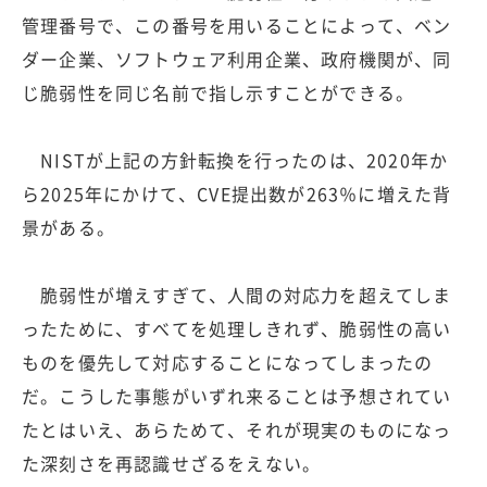
管理番号で、この番号を用いることによって、ベン
ダー企業、ソフトウェア利用企業、政府機関が、同
じ脆弱性を同じ名前で指し示すことができる。
NISTが上記の方針転換を行ったのは、2020年か
ら2025年にかけて、CVE提出数が263％に増えた背
景がある。
脆弱性が増えすぎて、人間の対応力を超えてしま
ったために、すべてを処理しきれず、脆弱性の高い
ものを優先して対応することになってしまったの
だ。こうした事態がいずれ来ることは予想されてい
たとはいえ、あらためて、それが現実のものになっ
た深刻さを再認識せざるをえない。