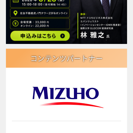
コンテンツパートナー