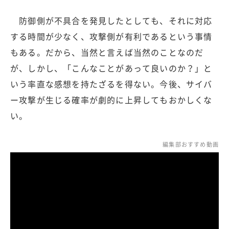
防御側が不具合を発見したとしても、それに対応
する時間が少なく、攻撃側が有利であるという事情
もある。だから、当然と言えば当然のことなのだ
が、しかし、「こんなことがあって良いのか？」と
いう率直な感想を持たざるを得ない。今後、サイバ
ー攻撃が生じる確率が劇的に上昇してもおかしくな
い。
編集部おすすめ動画