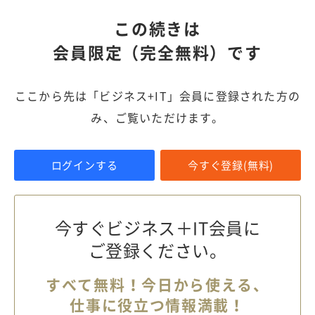
この続きは
会員限定（完全無料）です
ここから先は「ビジネス+IT」会員に登録された方の
み、ご覧いただけます。
ログインする
今すぐ登録(無料)
今すぐビジネス＋IT会員に
ご登録ください。
すべて無料！今日から使える、
仕事に役立つ情報満載！