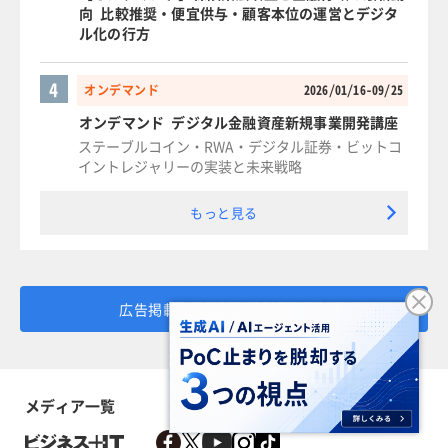
向 比較推奨・便宜供与・顧客本位の運営とデジタ
ル化の行方
4
オンデマンド
2026/01/16-09/25
オンデマンド デジタル金融資産新規事業開発講座
ステーブルコイン・RWA・デジタル証券・ビットコ
イントレジャリーの実装と未来戦略
もっと見る
広告掲載・PRのお問い合わせ
メディア一覧