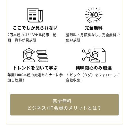
ここでしか見られない
完全無料
2万本超のオリジナル記事・動
登録料・月額料なし、完全無料で
画・資料が見放題！
使い放題！
トレンドを聞いて学ぶ
興味関心のみ厳選
年間1000本超の厳選セミナーに参
トピック（タグ）をフォローして
加し放題！
自動収集！
完全無料
ビジネス+IT会員のメリットとは？