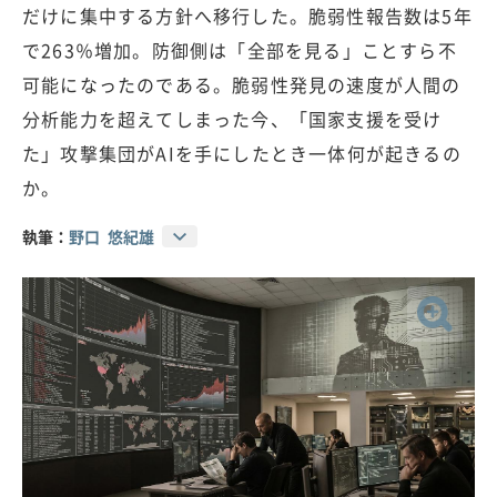
だけに集中する方針へ移行した。脆弱性報告数は5年
で263％増加。防御側は「全部を見る」ことすら不
可能になったのである。脆弱性発見の速度が人間の
分析能力を超えてしまった今、「国家支援を受け
た」攻撃集団がAIを手にしたとき一体何が起きるの
か。
執筆：
野口 悠紀雄