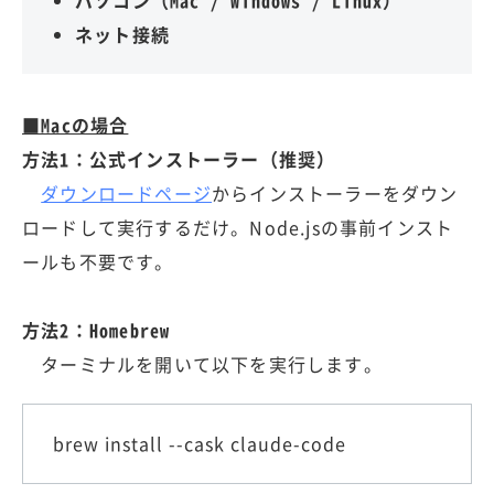
ネット接続
■Macの場合
方法1：公式インストーラー（推奨）
ダウンロードページ
からインストーラーをダウン
ロードして実行するだけ。Node.jsの事前インスト
ールも不要です。
方法2：Homebrew
ターミナルを開いて以下を実行します。
brew install --cask claude-code