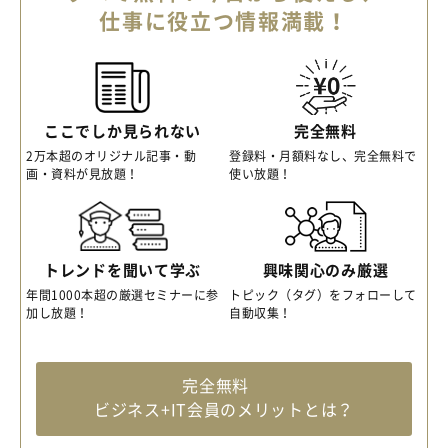
仕事に役立つ情報満載！
ここでしか見られない
完全無料
2万本超のオリジナル記事・動
登録料・月額料なし、完全無料で
画・資料が見放題！
使い放題！
トレンドを聞いて学ぶ
興味関心のみ厳選
年間1000本超の厳選セミナーに参
トピック（タグ）をフォローして
加し放題！
自動収集！
完全無料
ビジネス+IT会員のメリットとは？