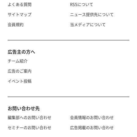
よくある質問
RSSについて
サイトマップ
ニュース提供先について
会員規約
当メディアについて
広告主の方へ
チーム紹介
広告のご案内
イベント投稿
お問い合わせ先
編集部へのお問い合わせ
会員情報のお問い合わせ
セミナーのお問い合わせ
広告掲載のお問い合わせ