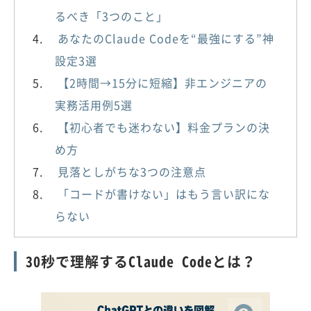
るべき「3つのこと」
あなたのClaude Codeを“最強にする”神
設定3選
【2時間→15分に短縮】非エンジニアの
実務活用例5選
【初心者でも迷わない】料金プランの決
め方
見落としがちな3つの注意点
「コードが書けない」はもう言い訳にな
らない
30秒で理解するClaude Codeとは？