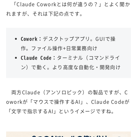
「Claude Coworkとは何が違うの？」とよく聞か
れますが、それは下記の点です。
Cowork：
デスクトップアプリ。GUIで操
作。ファイル操作+日常業務向け
Claude Code：
ターミナル（コマンドライ
ン）で動く。より高度な自動化・開発向け
両方Claude（アンソロピック）の製品ですが、C
oworkが「マウスで操作するAI」、Claude Codeが
「文字で指示するAI」というイメージですね。