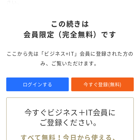
さい。
この続きは
会員限定（完全無料）です
ここから先は「ビジネス+IT」会員に登録された方の
み、ご覧いただけます。
ログインする
今すぐ登録(無料)
今すぐビジネス＋IT会員に
ご登録ください。
すべて無料！今日から使える、