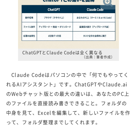
ChatGPTとClaude Codeは全く異なる
（出典：筆者作成）
Claude Codeはパソコンの中で「何でもやってく
れるAIアシスタント」です。ChatGPTやClaude.ai
のWebチャット版との最大の違いは、あなたのPC上
のファイルを直接読み書きできること。フォルダの
中身を見て、Excelを編集して、新しいファイルを作
って、フォルダ整理までしてくれます。