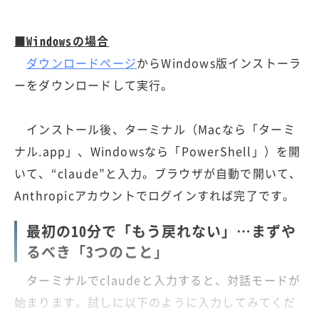
■Windowsの場合
ダウンロードページ
からWindows版インストーラ
ーをダウンロードして実行。
インストール後、ターミナル（Macなら「ターミ
ナル.app」、Windowsなら「PowerShell」）を開
いて、“claude”と入力。ブラウザが自動で開いて、
Anthropicアカウントでログインすれば完了です。
最初の10分で「もう戻れない」…まずや
るべき「3つのこと」
ターミナルでclaudeと入力すると、対話モードが
始まります。試しに以下のように入力してみてくだ