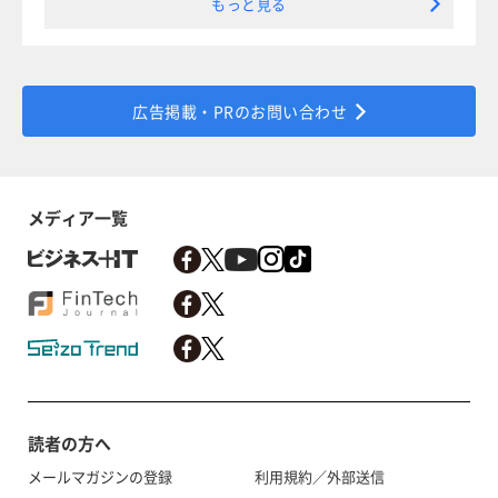
もっと見る
広告掲載・PRのお問い合わせ
メディア一覧
読者の方へ
メールマガジンの登録
利用規約／外部送信