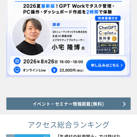
イベント・セミナー情報掲載(無料)
アクセス総合ランキング
「生成AIの利用禁止」では防げな