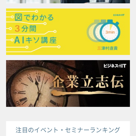
注目のイベント・セミナーランキング