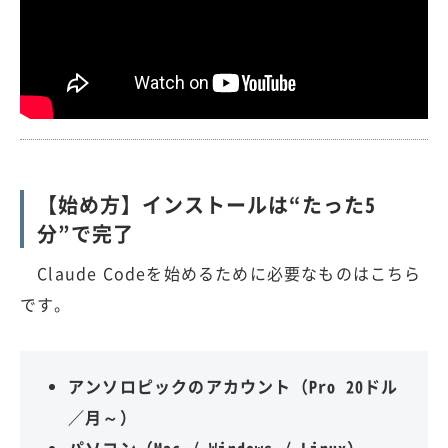
【始め方】インストールは“たった5
分”で完了
Claude Codeを始めるために必要なものはこちら
です。
アンソロピックのアカウント（Pro 20ドル
／月～）
パソコン（Mac / Windows / Linux）