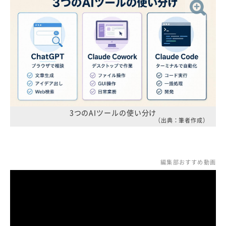
3つのAIツールの使い分け
（出典：筆者作成）
編集部おすすめ動画