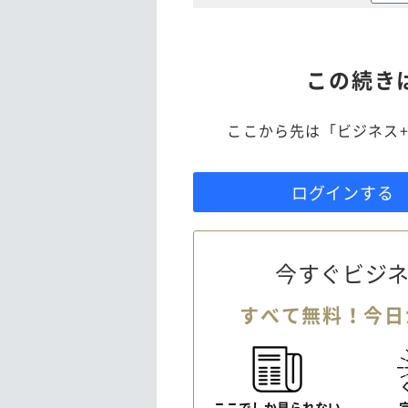
この続き
ここから先は「ビジネス+
ログインする
今すぐビジネ
すべて無料！今日
ここでしか見られない