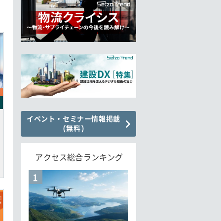
イベント・セミナー情報掲載
(無料)
アクセス総合ランキング
1