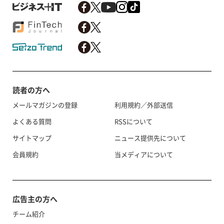
読者の方へ
メールマガジンの登録
利用規約／外部送信
よくある質問
RSSについて
サイトマップ
ニュース提供先について
会員規約
当メディアについて
広告主の方へ
チーム紹介