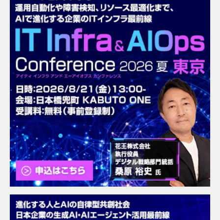
だと思う。