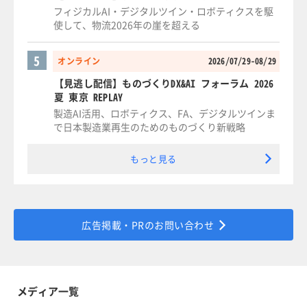
フィジカルAI・デジタルツイン・ロボティクスを駆
使して、物流2026年の崖を超える
5
オンライン
2026/07/29-08/29
【見逃し配信】ものづくりDX&AI フォーラム 2026
夏 東京 REPLAY
製造AI活用、ロボティクス、FA、デジタルツインま
で日本製造業再生のためのものづくり新戦略
もっと見る
広告掲載・PRのお問い合わせ
メディア一覧