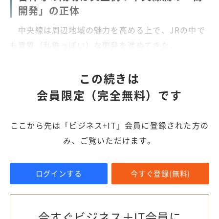
開発」の正体
中央線は周辺地域の魅力を高める上で、JRの中で
も異質（私鉄っぽい）な開発を進めてきた。
この続きは
会員限定（完全無料）です
ここから先は「ビジネス+IT」会員に登録された方の
み、ご覧いただけます。
ログインする
今すぐ登録(無料)
今すぐビジネス＋IT会員に