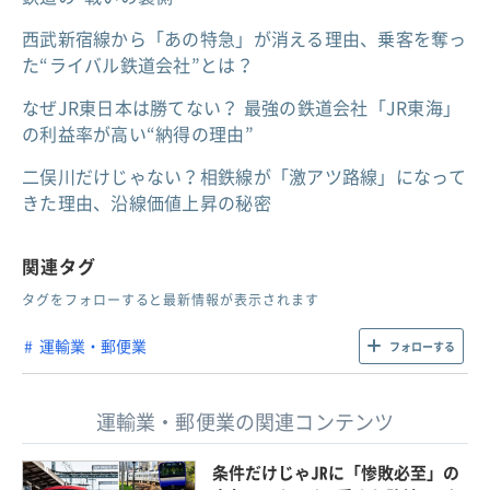
西武新宿線から「あの特急」が消える理由、乗客を奪っ
た“ライバル鉄道会社”とは？
なぜJR東日本は勝てない？ 最強の鉄道会社「JR東海」
の利益率が高い“納得の理由”
二俣川だけじゃない？相鉄線が「激アツ路線」になって
きた理由、沿線価値上昇の秘密
関連タグ
タグをフォローすると最新情報が表示されます
運輸業・郵便業
フォローする
運輸業・郵便業の関連コンテンツ
条件だけじゃJRに「惨敗必至」の