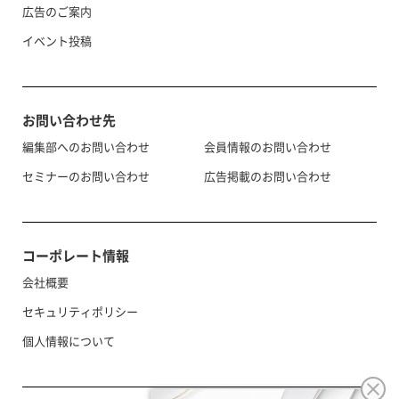
広告のご案内
イベント投稿
お問い合わせ先
編集部へのお問い合わせ
会員情報のお問い合わせ
セミナーのお問い合わせ
広告掲載のお問い合わせ
コーポレート情報
会社概要
セキュリティポリシー
個人情報について