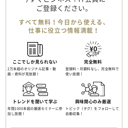
ご登録ください。
すべて無料！今日から使える、
仕事に役立つ情報満載！
ここでしか見られない
完全無料
2万本超のオリジナル記事・動
登録料・月額料なし、完全無料で
画・資料が見放題！
使い放題！
トレンドを聞いて学ぶ
興味関心のみ厳選
年間1000本超の厳選セミナーに参
トピック（タグ）をフォローして
加し放題！
自動収集！