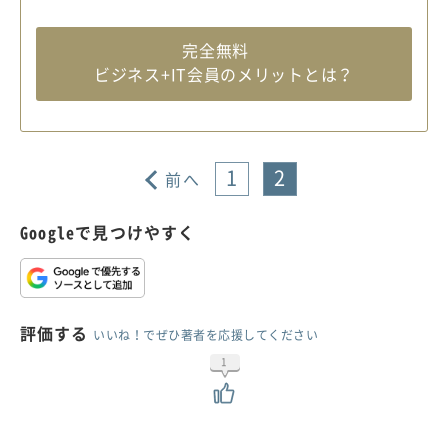
完全無料
ビジネス+IT会員のメリットとは？
1
2
前へ
Googleで見つけやすく
評価する
いいね！でぜひ著者を応援してください
1