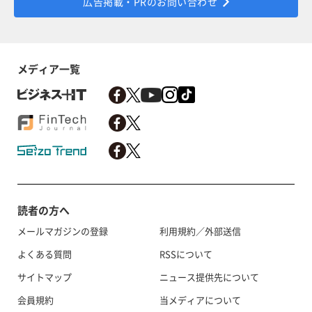
広告掲載・PRのお問い合わせ
メディア一覧
読者の方へ
メールマガジンの登録
利用規約／外部送信
よくある質問
RSSについて
サイトマップ
ニュース提供先について
会員規約
当メディアについて