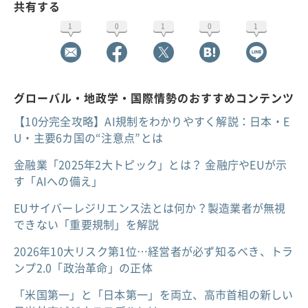
共有する
1
0
1
0
1
グローバル・地政学・国際情勢のおすすめコンテンツ
【10分完全攻略】AI規制をわかりやすく解説：日本・E
U・主要6カ国の“注意点”とは
金融業「2025年2大トピック」とは？ 金融庁やEUが示
す「AIへの備え」
EUサイバーレジリエンス法とは何か？製造業者が無視
できない「重要規制」を解説
2026年10大リスク第1位…経営者が必ず知るべき、トラ
ンプ2.0「政治革命」の正体
「米国第一」と「日本第一」を両立、高市首相の新しい