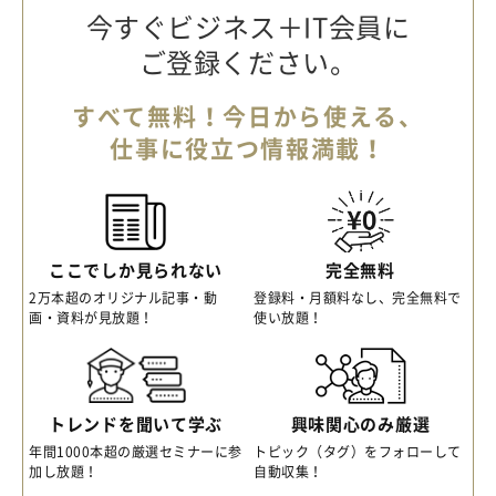
今すぐビジネス＋IT会員に
ご登録ください。
すべて無料！今日から使える、
仕事に役立つ情報満載！
ここでしか見られない
完全無料
2万本超のオリジナル記事・動
登録料・月額料なし、完全無料で
画・資料が見放題！
使い放題！
トレンドを聞いて学ぶ
興味関心のみ厳選
年間1000本超の厳選セミナーに参
トピック（タグ）をフォローして
加し放題！
自動収集！