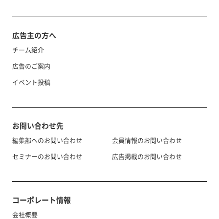
広告主の方へ
チーム紹介
広告のご案内
イベント投稿
お問い合わせ先
編集部へのお問い合わせ
会員情報のお問い合わせ
セミナーのお問い合わせ
広告掲載のお問い合わせ
コーポレート情報
会社概要