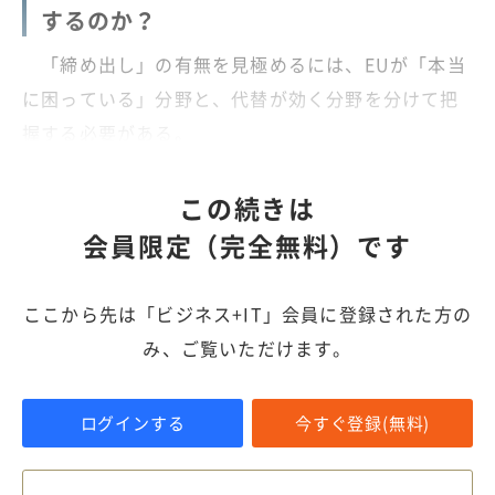
するのか？
「締め出し」の有無を見極めるには、EUが「本当
に困っている」分野と、代替が効く分野を分けて把
握する必要がある。
この続きは
会員限定（完全無料）です
ここから先は「ビジネス+IT」会員に登録された方の
み、ご覧いただけます。
ログインする
今すぐ登録(無料)