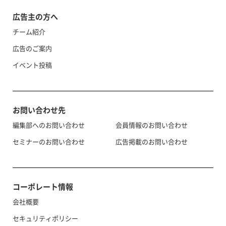
広告主の方へ
チーム紹介
広告のご案内
イベント投稿
お問い合わせ先
編集部へのお問い合わせ
会員情報のお問い合わせ
セミナーのお問い合わせ
広告掲載のお問い合わせ
コーポレート情報
会社概要
セキュリティポリシー