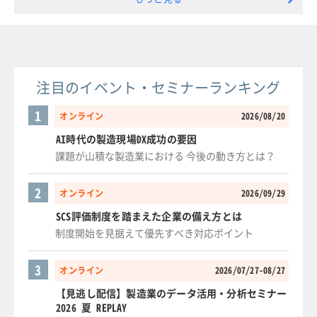
注目のイベント・セミナーランキング
1
オンライン
2026/08/20
AI時代の製造現場DX成功の要因
課題が山積な製造業における 今後の動き方とは？
2
オンライン
2026/09/29
SCS評価制度を踏まえた企業の備え方とは
制度開始を見据えて優先すべき対応ポイント
3
オンライン
2026/07/27-08/27
【見逃し配信】製造業のデータ活用・分析セミナー
2026 夏 REPLAY