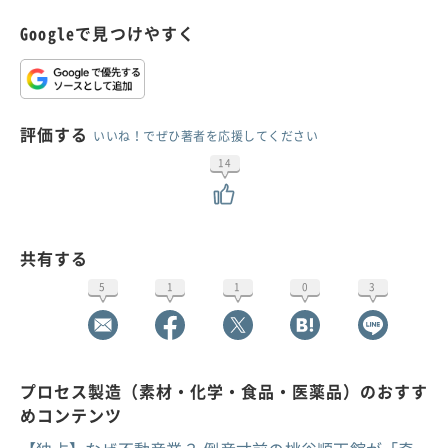
Googleで見つけやすく
評価する
いいね！でぜひ著者を応援してください
14
共有する
5
1
1
0
3
プロセス製造（素材・化学・食品・医薬品）のおすす
めコンテンツ