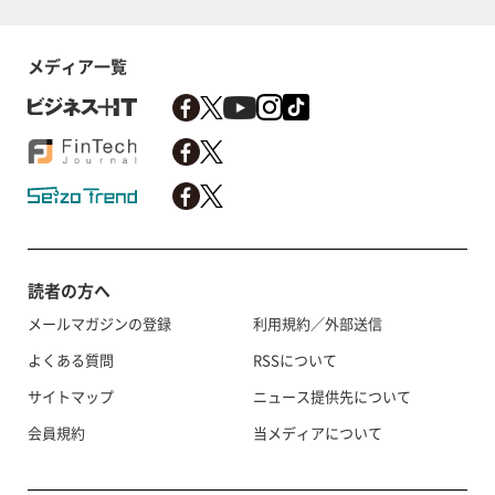
メディア一覧
読者の方へ
メールマガジンの登録
利用規約／外部送信
よくある質問
RSSについて
サイトマップ
ニュース提供先について
会員規約
当メディアについて