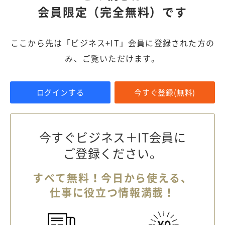
会員限定（完全無料）です
ここから先は「ビジネス+IT」会員に登録された方の
み、ご覧いただけます。
ログインする
今すぐ登録(無料)
今すぐビジネス＋IT会員に
ご登録ください。
すべて無料！今日から使える、
仕事に役立つ情報満載！