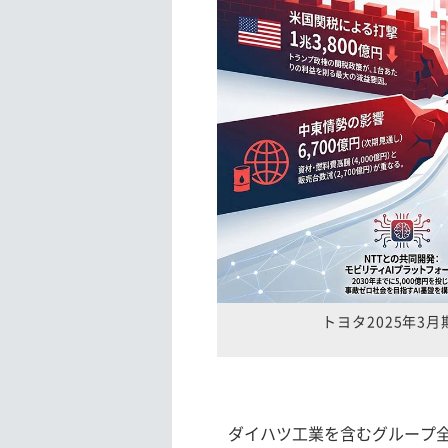
トヨタ2025年3
ダイハツ工業を含むグループ全体