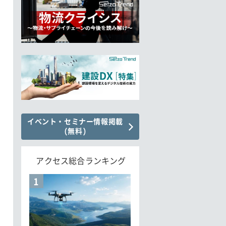
イベント・セミナー情報掲載
(無料)
アクセス総合ランキング
1