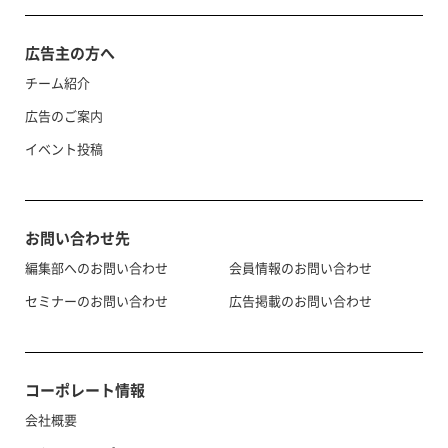
広告主の方へ
チーム紹介
広告のご案内
イベント投稿
お問い合わせ先
編集部へのお問い合わせ
会員情報のお問い合わせ
セミナーのお問い合わせ
広告掲載のお問い合わせ
コーポレート情報
会社概要