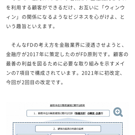
を利用する顧客ができるだけ、お互いに「ウィンウ
ィン」の関係になるようなビジネスを心がけよ、と
いう趣旨といえます。
そんなFDの考え方を金融業界に浸透させようと、
金融庁が2017年に策定したのがFD原則です。顧客の
最善の利益を図るために必要な取り組みを示すメイ
ンの7項目で構成されています。2021年に初改定、
今回が2回目の改定です。