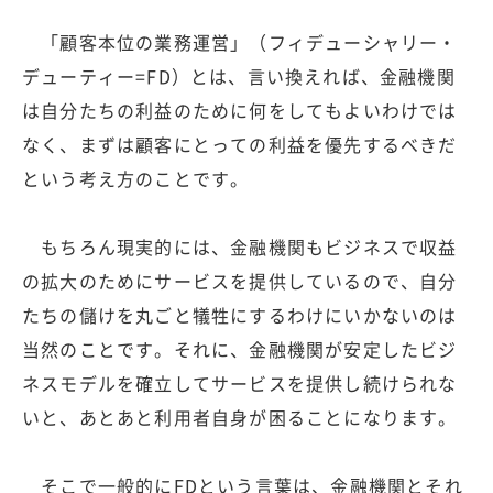
「顧客本位の業務運営」（フィデューシャリー・
デューティー=FD）とは、言い換えれば、金融機関
は自分たちの利益のために何をしてもよいわけでは
なく、まずは顧客にとっての利益を優先するべきだ
という考え方のことです。
もちろん現実的には、金融機関もビジネスで収益
の拡大のためにサービスを提供しているので、自分
たちの儲けを丸ごと犠牲にするわけにいかないのは
当然のことです。それに、金融機関が安定したビジ
ネスモデルを確立してサービスを提供し続けられな
いと、あとあと利用者自身が困ることになります。
そこで一般的にFDという言葉は、金融機関とそれ