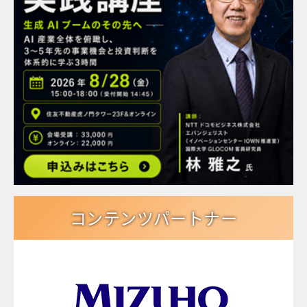
コンテンツパートナー