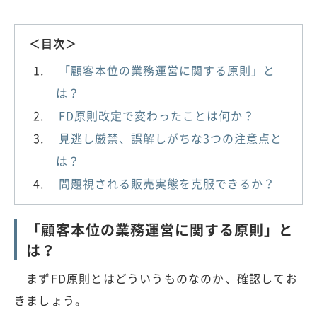
＜目次＞
「顧客本位の業務運営に関する原則」と
は？
FD原則改定で変わったことは何か？
見逃し厳禁、誤解しがちな3つの注意点と
は？
問題視される販売実態を克服できるか？
「顧客本位の業務運営に関する原則」と
は？
まずFD原則とはどういうものなのか、確認してお
きましょう。