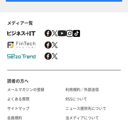
メディア一覧
読者の方へ
メールマガジンの登録
利用規約／外部送信
よくある質問
RSSについて
サイトマップ
ニュース提供先について
会員規約
当メディアについて