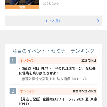
2026/08/04
地銀
もっと見る
注目のイベント・セミナーランキング
1
オンライン
2026/08/19
- SALES ROLE PLAY -「今の代理店で十分」な社長
に保険を乗り換えさせよ！
～義理と慣性を突破する"法人損保"AIロープレ～
2
オンライン
2026/07/29-08/29
【見逃し配信】金融DX&AIフォーラム 2026 夏 東京
REPLAY