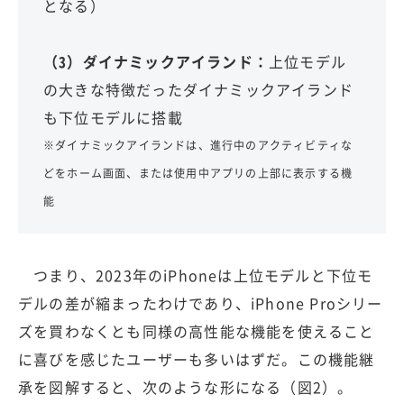
となる）
（3）ダイナミックアイランド：
上位モデル
の大きな特徴だったダイナミックアイランド
も下位モデルに搭載
※ダイナミックアイランドは、進行中のアクティビティな
どをホーム画面、または使用中アプリの上部に表示する機
能
つまり、2023年のiPhoneは上位モデルと下位モ
デルの差が縮まったわけであり、iPhone Proシリー
ズを買わなくとも同様の高性能な機能を使えること
に喜びを感じたユーザーも多いはずだ。この機能継
承を図解すると、次のような形になる（図2）。