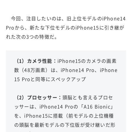
今回、注目したいのは、旧上位モデルのiPhone14
Proから、新たな下位モデルのiPhone15に引き継が
れた次の3つの特徴だ。
（1）カメラ性能：
iPhone15のカメラの画素
数（48万画素）は、iPhone14 Pro、iPhone
15 Proと同等にスペックアップ
（2）プロセッサー：
頭脳とも言えるプロセ
ッサーは、iPhone14 Proの「A16 Bionic」
を、iPhone15に搭載（前モデルの上位機種
の頭脳を最新モデルの下位版が受け継いだ形