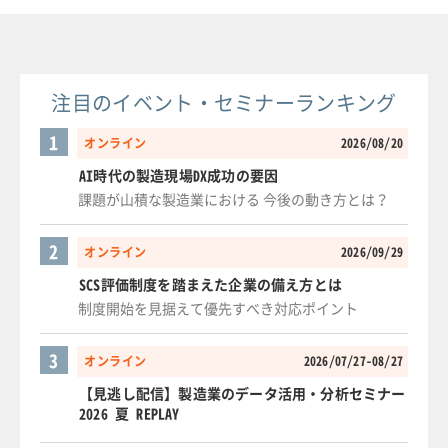
注目のイベント・セミナーランキング
1
オンライン
2026/08/20
AI時代の製造現場DX成功の要因
課題が山積な製造業における 今後の動き方とは？
2
オンライン
2026/09/29
SCS評価制度を踏まえた企業の備え方とは
制度開始を見据えて優先すべき対応ポイント
3
オンライン
2026/07/27-08/27
【見逃し配信】製造業のデータ活用・分析セミナー
2026 夏 REPLAY