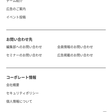
チーム紹介
広告のご案内
イベント投稿
お問い合わせ先
編集部へのお問い合わせ
会員情報のお問い合わせ
セミナーのお問い合わせ
広告掲載のお問い合わせ
コーポレート情報
会社概要
セキュリティポリシー
個人情報について