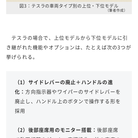
図3：テスラの車両タイプ別の上位・下位モデル
（筆者作成）
テスラの場合で、上位モデルから下位モデルに引
き継がれた機能やオプションは、たとえば次の3つが
挙げられる。
（1）サイドレバーの廃止＋ハンドルの進
化：
方向指示器やワイパーのサイドレバーを
廃止し、ハンドル上のボタンで操作する形を
採用
（2）後部座席用のモニター搭載：
後部座席