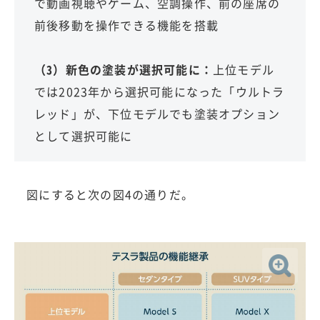
で動画視聴やゲーム、空調操作、前の座席の
前後移動を操作できる機能を搭載
（3）新色の塗装が選択可能に：
上位モデル
では2023年から選択可能になった「ウルトラ
レッド」が、下位モデルでも塗装オプション
として選択可能に
図にすると次の図4の通りだ。