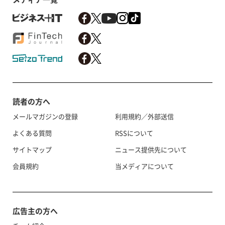
読者の方へ
メールマガジンの登録
利用規約／外部送信
よくある質問
RSSについて
サイトマップ
ニュース提供先について
会員規約
当メディアについて
広告主の方へ