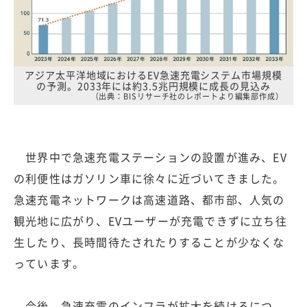
アジア太平洋地域におけるEV急速充電システム市場規模
の予測。2033年には約3.5兆円規模に成長の見込み
（出典：BISリサーチ社のレポートより編集部作成）
世界中で急速充電ステーションの設置が進み、EV
の利便性はガソリン車に徐々に近づいてきました。
急速充電ネットワークは高速道路、都市部、人気の
観光地に広がり、EVユーザーが充電できずに立ち往
生したり、長時間待たされたりすることが少なくな
っています。
今後、急速充電のインフラが拡大を続けるにつ