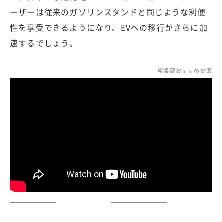
ーザーは従来のガソリンスタンドと同じような利便
性を享受できるようになり、EVへの移行がさらに加
速するでしょう。
編集部おすすめ動画