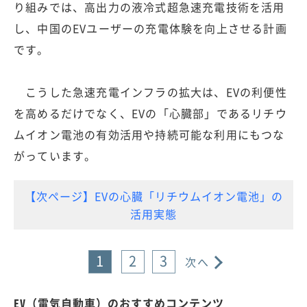
り組みでは、高出力の液冷式超急速充電技術を活用
し、中国のEVユーザーの充電体験を向上させる計画
です。
こうした急速充電インフラの拡大は、EVの利便性
を高めるだけでなく、EVの「心臓部」であるリチウ
ムイオン電池の有効活用や持続可能な利用にもつな
がっています。
【次ページ】EVの心臓「リチウムイオン電池」の
活用実態
1
2
3
次へ
EV（電気自動車）のおすすめコンテンツ