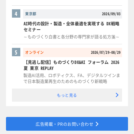
4
東京都
2026/09/03
AI時代の設計・製造・全体最適を実現する DX戦略
セミナー
～ものづくり白書と各分野の専門家が語る処方箋～
5
オンライン
2026/07/29-08/29
【見逃し配信】ものづくりDX&AI フォーラム 2026
夏 東京 REPLAY
製造AI活用、ロボティクス、FA、デジタルツインま
で日本製造業再生のためのものづくり新戦略
もっと見る
広告掲載・PRのお問い合わせ