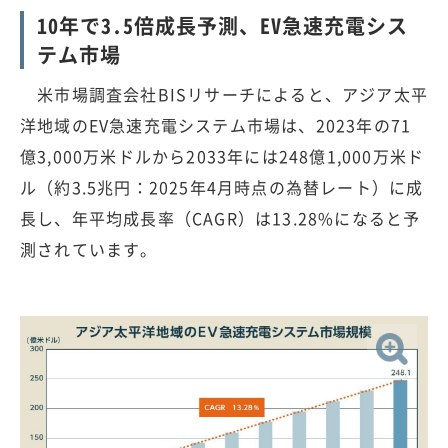
10年で3.5倍成長予測、EV急速充電シス
テム市場
米市場調査会社BISリサーチによると、アジア太平
洋地域のEV急速充電システム市場は、2023年の71
億3,000万米ドルから2033年には248億1,000万米ド
ル（約3.5兆円：2025年4月時点の為替レート）に成
長し、年平均成長率（CAGR）は13.28%になると予
測されています。