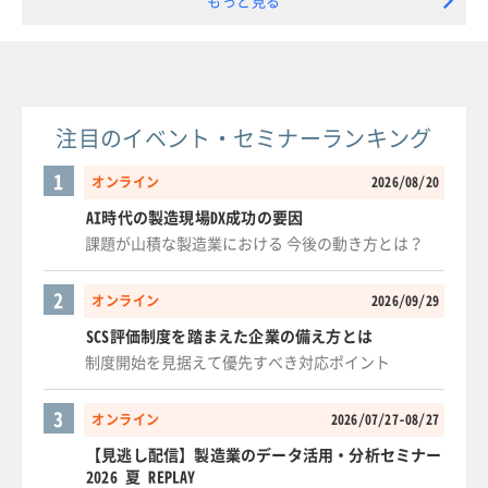
もっと見る
注目のイベント・セミナーランキング
1
オンライン
2026/08/20
AI時代の製造現場DX成功の要因
課題が山積な製造業における 今後の動き方とは？
2
オンライン
2026/09/29
SCS評価制度を踏まえた企業の備え方とは
制度開始を見据えて優先すべき対応ポイント
3
オンライン
2026/07/27-08/27
【見逃し配信】製造業のデータ活用・分析セミナー
2026 夏 REPLAY