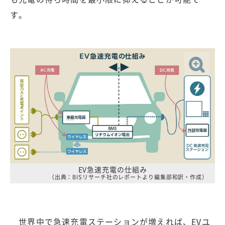
す。
EV急速充電の仕組み
（出典：BISリサーチ社のレポートより編集部和訳・作成）
世界中で急速充電ステーションが増えれば、EVユ