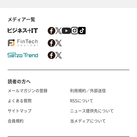
メディア一覧
読者の方へ
メールマガジンの登録
利用規約／外部送信
よくある質問
RSSについて
サイトマップ
ニュース提供先について
会員規約
当メディアについて