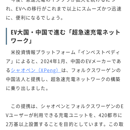
れ、EVへの移行がこれまで以上にスムーズかつ迅速
に、便利になるでしょう。
EV大国・中国で進む「超急速充電ネット
ワーク」
米投資情報プラットフォーム「インベストペディ
ア」によると、2024年1月、中国のEVメーカーであ
る
シャオペン（XPeng）
は、フォルクスワーゲンの
中国法人と提携し、超急速充電ネットワークの構築
に乗り出しました。
この提携は、シャオペンとフォルクスワーゲンのE
Vユーザーが利用できる充電ユニットを、420都市に
2万基以上設置することを目的としています。この取