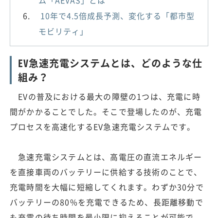
10年で4.5倍成長予測、変化する「都市型
モビリティ」
EV急速充電システムとは、どのような仕
組み？
EVの普及における最大の障壁の1つは、充電に時
間がかかることでした。そこで登場したのが、充電
プロセスを高速化するEV急速充電システムです。
急速充電システムとは、高電圧の直流エネルギー
を直接車両のバッテリーに供給する技術のことで、
充電時間を大幅に短縮してくれます。わずか30分で
バッテリーの80%を充電できるため、長距離移動で
も充電の待ち時間を最小限に抑えることが可能で