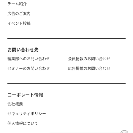
チーム紹介
広告のご案内
イベント投稿
お問い合わせ先
編集部へのお問い合わせ
会員情報のお問い合わせ
セミナーのお問い合わせ
広告掲載のお問い合わせ
コーポレート情報
会社概要
セキュリティポリシー
個人情報について