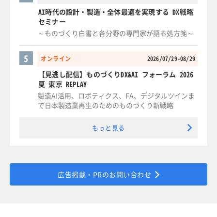
AI時代の設計・製造・全体最適を実現する DX戦略
セミナー
～ものづくり白書と各分野の専門家が語る処方箋～
5
オンライン
2026/07/29-08/29
【見逃し配信】ものづくりDX&AI フォーラム 2026
夏 東京 REPLAY
製造AI活用、ロボティクス、FA、デジタルツインま
で日本製造業再生のためのものづくり新戦略
もっと見る
広告掲載・PRのお問い合わせ