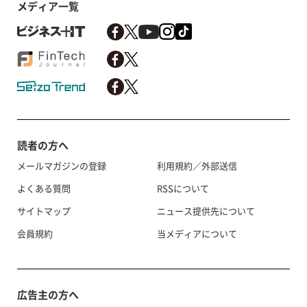
メディア一覧
読者の方へ
メールマガジンの登録
利用規約／外部送信
よくある質問
RSSについて
サイトマップ
ニュース提供先について
会員規約
当メディアについて
広告主の方へ