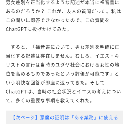
男女差別を正当化するような記述が本当に福音書に
あるのだろうか？ これが、友人の質問だった。私は
この問いに即答できなかったので、この質問を
ChatGPTに投げかけてみた。
すると、「福音書において、男女差別を明確に正
当化する記述は存在しません。むしろ、イエス・キ
リストの言行は当時のユダヤ社会における女性の地
位を高めるものであったという評価が可能です」と
いう明快な回答が即座に返ってきた。そして
ChatGPTは、当時の社会状況とイエスの考えについ
て、多くの重要な事項を教えてくれた。
【次ページ】悪魔の証明は「ある業務」に使える