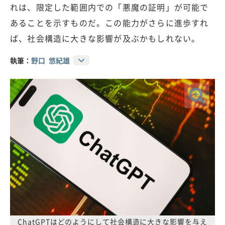
れは、限定した範囲内での「悪魔の証明」が可能で
あることを示すものだ。この能力がさらに進歩すれ
ば、社会構造に大きな影響が及ぶかもしれない。
執筆：
野口 悠紀雄
ChatGPTはどのようにして社会構造に大きな影響を与え