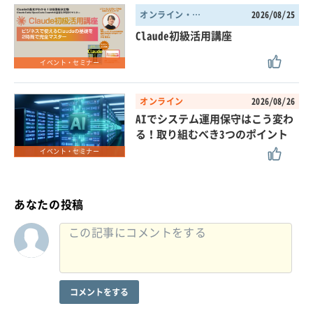
オンライン・東京都
2026/08/25
Claude初級活用講座
イベント・セミナー
オンライン
2026/08/26
AIでシステム運用保守はこう変わ
る！取り組むべき3つのポイント
イベント・セミナー
あなたの投稿
コメントをする