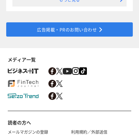
広告掲載・PRのお問い合わせ
メディア一覧
読者の方へ
メールマガジンの登録
利用規約／外部送信