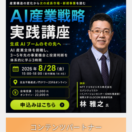
コンテンツパートナー