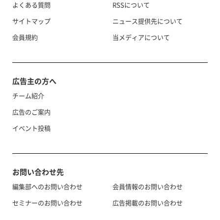
よくある質問
RSSについて
サイトマップ
ニュース提供先について
会員規約
当メディアについて
広告主の方へ
チーム紹介
広告のご案内
イベント投稿
お問い合わせ先
編集部へのお問い合わせ
会員情報のお問い合わせ
セミナーのお問い合わせ
広告掲載のお問い合わせ