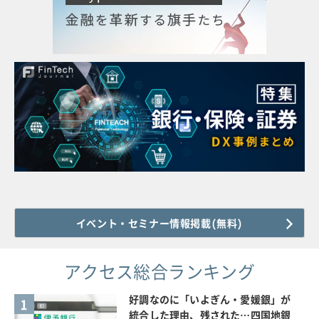
イベント・セミナー情報掲載(無料)
アクセス総合ランキング
好調なのに「いよぎん・愛媛銀」が
1
統合した理由、残された…四国地銀