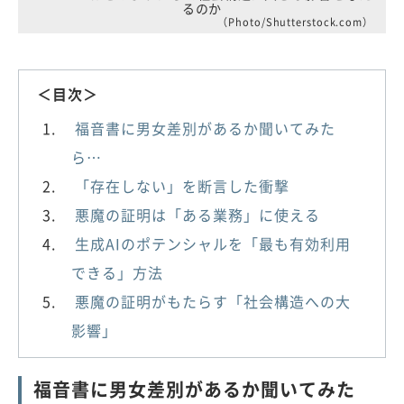
るのか
（Photo/Shutterstock.com）
＜目次＞
福音書に男女差別があるか聞いてみた
ら…
「存在しない」を断言した衝撃
悪魔の証明は「ある業務」に使える
生成AIのポテンシャルを「最も有効利用
できる」方法
悪魔の証明がもたらす「社会構造への大
影響」
福音書に男女差別があるか聞いてみた