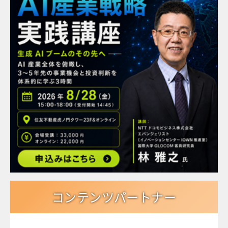
コンテンツパートナー