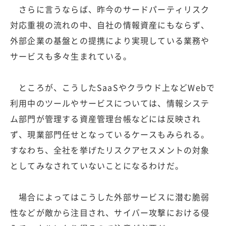
さらに言うならば、昨今のサードパーティリスク
対応重視の流れの中、自社の情報資産にもならず、
外部企業の基盤との提携により実現している業務や
サービスも多々生まれている。
ところが、こうしたSaaSやクラウド上などWebで
利用中のツールやサービスについては、情報システ
ム部門が管理する資産管理台帳などには反映され
ず、現業部門任せとなっているケースもみられる。
すなわち、全社を挙げたリスクアセスメントの対象
としてみなされていないことになるわけだ。
場合によってはこうした外部サービスに潜む脆弱
性などが敵から注目され、サイバー攻撃における侵