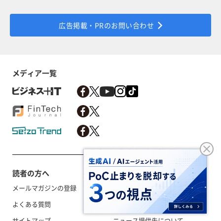
広告掲載・PRのお問い合わせ
メディア一覧
読者の方へ
メールマガジンの登録
利用規約／外部送信
よくある質問
RSSについて
サイトマップ
ニュース提供先について