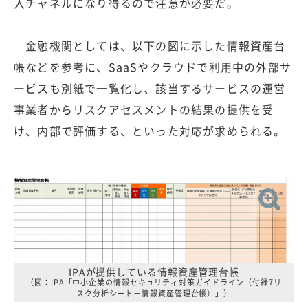
入チャネルになり得るので注意が必要だ。
金融機関としては、以下の図に示した情報資産台
帳などを参考に、SaaSやクラウドで利用中の外部サ
ービスも別紙で一覧化し、該当するサービスの運営
事業者からリスクアセスメントの結果の提供を受
け、内部で評価する、といった対応が求められる。
IPAが提供している情報資産管理台帳
（図：IPA「中小企業の情報セキュリティ対策ガイドライン（付録7リ
スク分析シート－情報資産管理台帳）」）