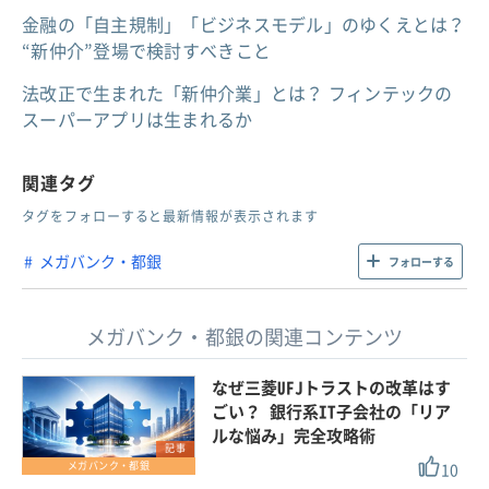
金融の「自主規制」「ビジネスモデル」のゆくえとは？
“新仲介”登場で検討すべきこと
法改正で生まれた「新仲介業」とは？ フィンテックの
スーパーアプリは生まれるか
関連タグ
タグをフォローすると最新情報が表示されます
メガバンク・都銀
フォローする
メガバンク・都銀の関連コンテンツ
なぜ三菱UFJトラストの改革はす
ごい？ 銀行系IT子会社の「リア
ルな悩み」完全攻略術
記事
10
メガバンク・都銀