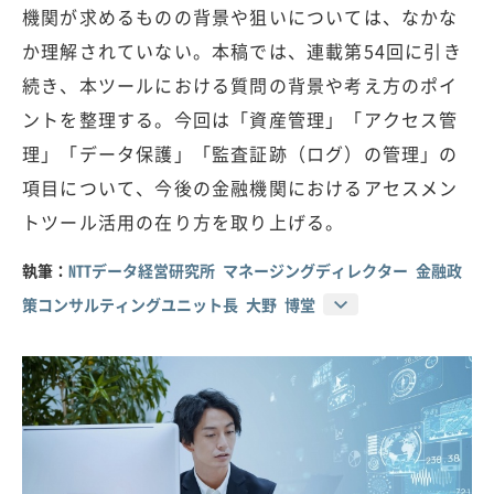
機関が求めるものの背景や狙いについては、なかな
か理解されていない。本稿では、連載第54回に引き
続き、本ツールにおける質問の背景や考え方のポイ
ントを整理する。今回は「資産管理」「アクセス管
理」「データ保護」「監査証跡（ログ）の管理」の
項目について、今後の金融機関におけるアセスメン
トツール活用の在り方を取り上げる。
執筆：
NTTデータ経営研究所 マネージングディレクター 金融政
策コンサルティングユニット長 大野 博堂