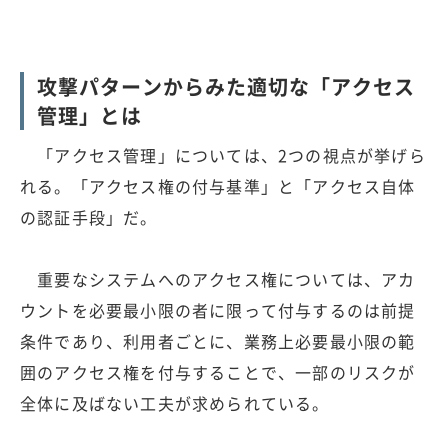
攻撃パターンからみた適切な「アクセス
管理」とは
「アクセス管理」については、2つの視点が挙げら
れる。「アクセス権の付与基準」と「アクセス自体
の認証手段」だ。
重要なシステムへのアクセス権については、アカ
ウントを必要最小限の者に限って付与するのは前提
条件であり、利用者ごとに、業務上必要最小限の範
囲のアクセス権を付与することで、一部のリスクが
全体に及ばない工夫が求められている。