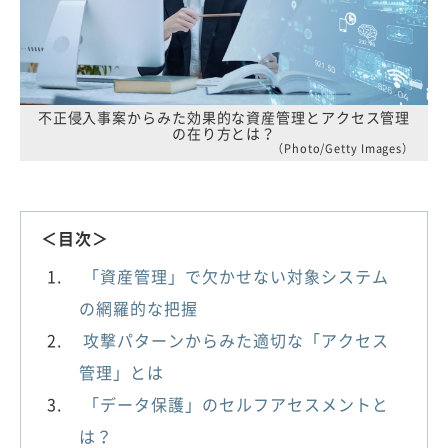
不正侵入事案からみた効果的な資産管理とアクセス管理
の在り方とは？
（Photo/Getty Images）
＜目次＞
「資産管理」で欠かせない対象システム
の網羅的な把握
攻撃パターンからみた適切な「アクセス
管理」とは
「データ保護」のセルフアセスメントと
は？