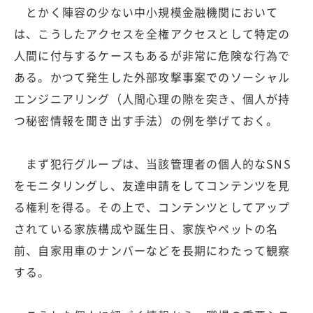
とかく陣容の少ない中小規模金融機関において
は、こうしたアクセスを全権アクセスとして特定の
人間に付与するケースもあるが非常に危険な行為で
ある。かつて発生した外部攻撃事案でのソーシャル
エンジニアリング（人間心理の隙を突き、個人が持
つ秘密情報を聞き出す手法）の例を挙げておく。
まず犯行グループは、当該管理者の個人的なSNS
をモニタリングし、友達申請をしてコンテンツを見
る権利を得る。その上で、コンテンツとしてアップ
されている家族構成や誕生日、家族やペットの名
前、自家用車のナンバーなどを長期にわたって観察
する。