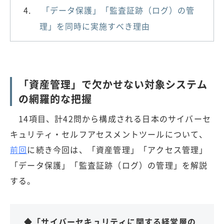
「データ保護」「監査証跡（ログ）の管
理」を同時に実施すべき理由
「資産管理」で欠かせない対象システム
の網羅的な把握
14項目、計42問から構成される日本のサイバーセ
キュリティ・セルフアセスメントツールについて、
前回
に続き今回は、「資産管理」「アクセス管理」
「データ保護」「監査証跡（ログ）の管理」を解説
する。
◆「サイバーセキュリティに関する経営層の