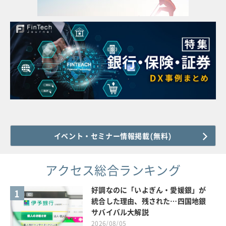
イベント・セミナー情報掲載(無料)
アクセス総合ランキング
好調なのに「いよぎん・愛媛銀」が
1
統合した理由、残された…四国地銀
サバイバル大解説
2026/08/05