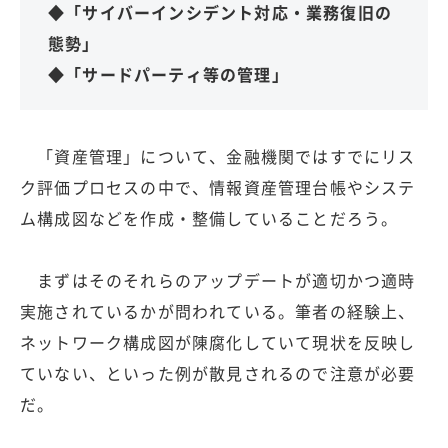
◆「サイバーインシデント対応・業務復旧の
態勢」
◆「サードパーティ等の管理」
「資産管理」について、金融機関ではすでにリス
ク評価プロセスの中で、情報資産管理台帳やシステ
ム構成図などを作成・整備していることだろう。
まずはそのそれらのアップデートが適切かつ適時
実施されているかが問われている。筆者の経験上、
ネットワーク構成図が陳腐化していて現状を反映し
ていない、といった例が散見されるので注意が必要
だ。