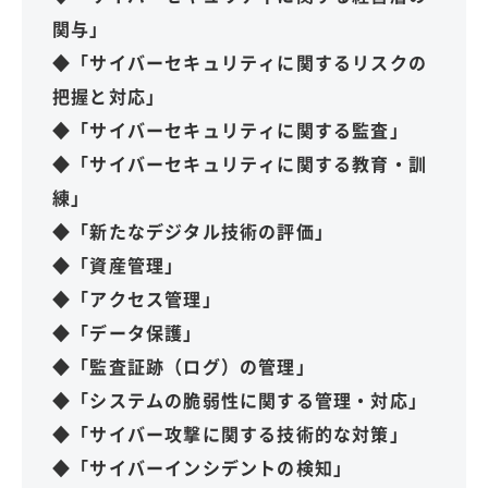
関与」
◆「サイバーセキュリティに関するリスクの
把握と対応」
◆「サイバーセキュリティに関する監査」
◆「サイバーセキュリティに関する教育・訓
練」
◆「新たなデジタル技術の評価」
◆「資産管理」
◆「アクセス管理」
◆「データ保護」
◆「監査証跡（ログ）の管理」
◆「システムの脆弱性に関する管理・対応」
◆「サイバー攻撃に関する技術的な対策」
◆「サイバーインシデントの検知」