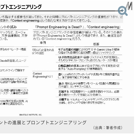
ェントの進展とプロンプトエンジニアリング
（出典：筆者作成）