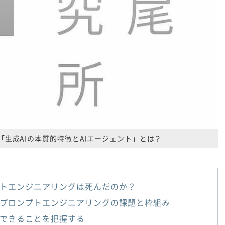
「生成AIの本質的特徴とAIエージェント」とは？
トエンジニアリングは死んだのか？
のプロンプトエンジニアリングの課題と枠組み
でできることを把握する