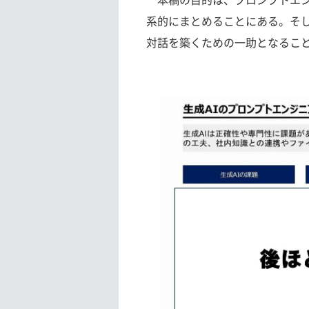
系的にまとめることにある。そし
対話を築くための一助となるこ