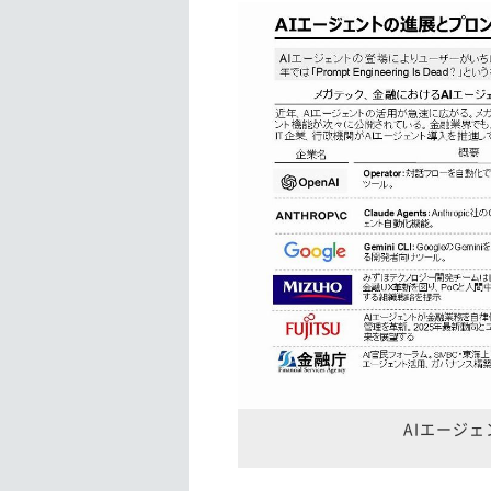
AIエージ