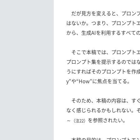
だが見方を変えると、プロンプ
はないか。つまり、プロンプト
から、生成AIを利用するすべて
そこで本稿では、プロンプトエ
プロンプト集を提示するのでは
うにすればそのプロンプトを作成
y”や“How”に焦点を当てる。
そのため、本稿の内容は、すぐ
なく感じられるかもしれない。
～
を参照されたい。
（注22）
本稿の目的は、プロンプトエン