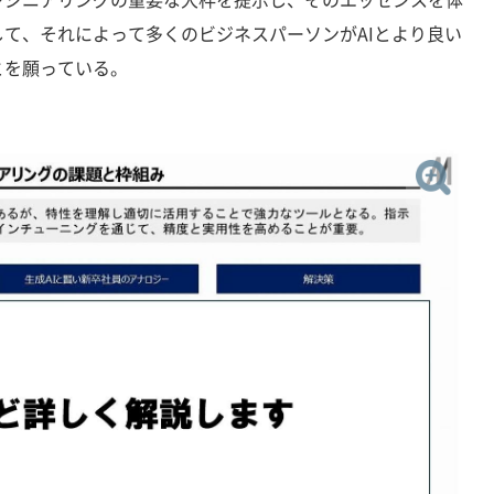
て、それによって多くのビジネスパーソンがAIとより良い
とを願っている。