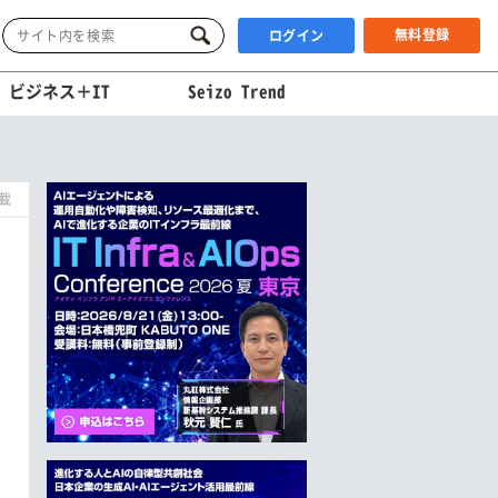
無料登録
ログイン
ビジネス＋IT
Seizo Trend
掲載