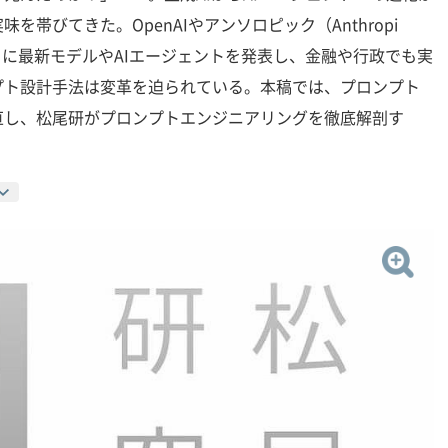
帯びてきた。OpenAIやアンソロピック（Anthropi
次々に最新モデルやAIエージェントを発表し、金融や行政でも実
プト設計手法は変革を迫られている。本稿では、プロンプト
直し、松尾研がプロンプトエンジニアリングを徹底解剖す