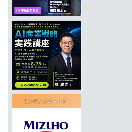
コンテンツパートナー