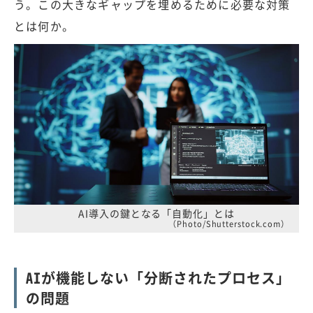
う。この大きなギャップを埋めるために必要な対策
とは何か。
AI導入の鍵となる「自動化」とは
（Photo/Shutterstock.com）
AIが機能しない「分断されたプロセス」
の問題