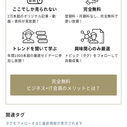
ここでしか見られない
完全無料
2万本超のオリジナル記事・動
登録料・月額料なし、完全無料で
画・資料が見放題！
使い放題！
トレンドを聞いて学ぶ
興味関心のみ厳選
年間1000本超の厳選セミナーに参
トピック（タグ）をフォローして
加し放題！
自動収集！
完全無料
ビジネス+IT会員のメリットとは？
関連タグ
タグをフォローすると最新情報が表示されます