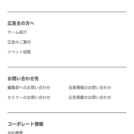
広告主の方へ
チーム紹介
広告のご案内
イベント投稿
お問い合わせ先
編集部へのお問い合わせ
会員情報のお問い合わせ
セミナーのお問い合わせ
広告掲載のお問い合わせ
コーポレート情報
会社概要