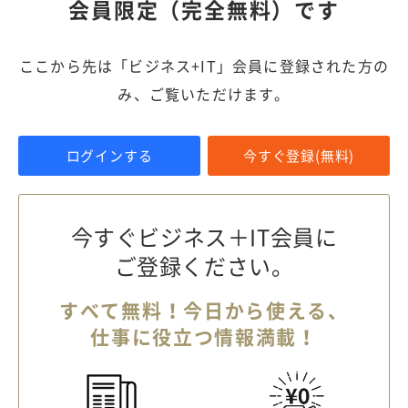
会員限定（完全無料）です
ここから先は「ビジネス+IT」会員に登録された方の
み、ご覧いただけます。
ログインする
今すぐ登録(無料)
今すぐビジネス＋IT会員に
ご登録ください。
すべて無料！今日から使える、
仕事に役立つ情報満載！