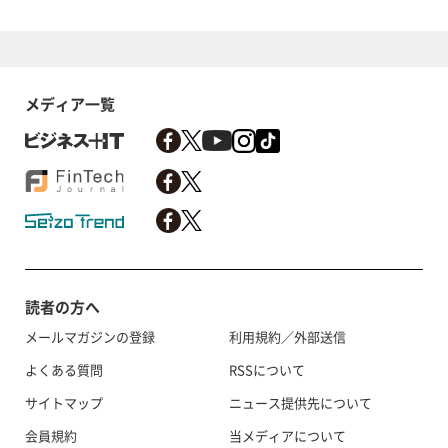
メディア一覧
読者の方へ
メールマガジンの登録
利用規約／外部送信
よくある質問
RSSについて
サイトマップ
ニュース提供先について
会員規約
当メディアについて