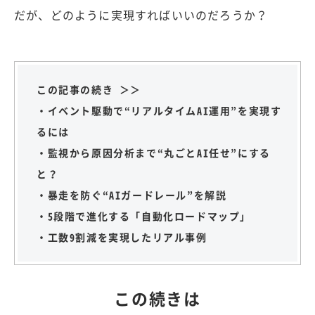
だが、どのように実現すればいいのだろうか？
この記事の続き ＞＞
・イベント駆動で“リアルタイムAI運用”を実現す
るには
・監視から原因分析まで“丸ごとAI任せ”にする
と？
・暴走を防ぐ“AIガードレール”を解説
・5段階で進化する「自動化ロードマップ」
・工数9割減を実現したリアル事例
この続きは