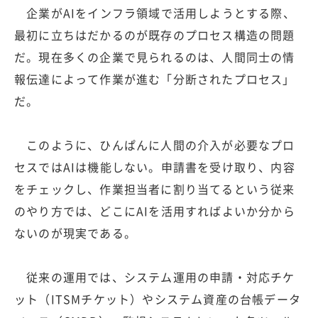
企業がAIをインフラ領域で活用しようとする際、
最初に立ちはだかるのが既存のプロセス構造の問題
だ。現在多くの企業で見られるのは、人間同士の情
報伝達によって作業が進む「分断されたプロセス」
だ。
このように、ひんぱんに人間の介入が必要なプロ
セスではAIは機能しない。申請書を受け取り、内容
をチェックし、作業担当者に割り当てるという従来
のやり方では、どこにAIを活用すればよいか分から
ないのが現実である。
従来の運用では、システム運用の申請・対応チケ
ット（ITSMチケット）やシステム資産の台帳データ