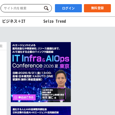
無料登録
ログイン
ビジネス＋IT
Seizo Trend
掲載