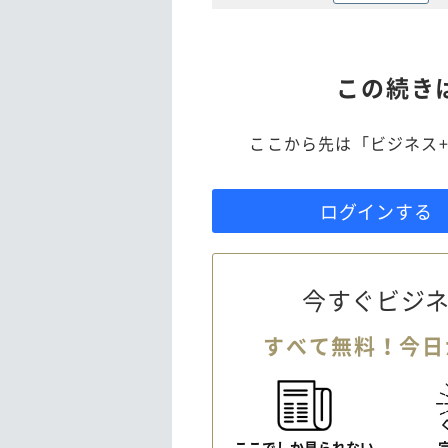
この続き
ここから先は「ビジネス+
ログインする
今すぐビジネ
すべて無料！今日
ここでしか見られない