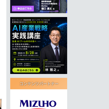
コンテンツパートナー