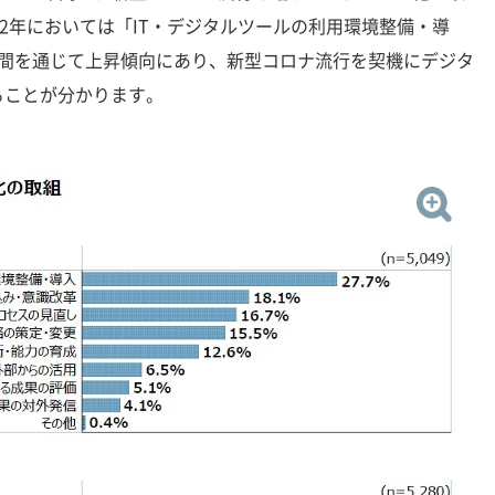
22年においては「IT・デジタルツールの利用環境整備・導
年間を通じて上昇傾向にあり、新型コロナ流行を契機にデジタ
ることが分かります。