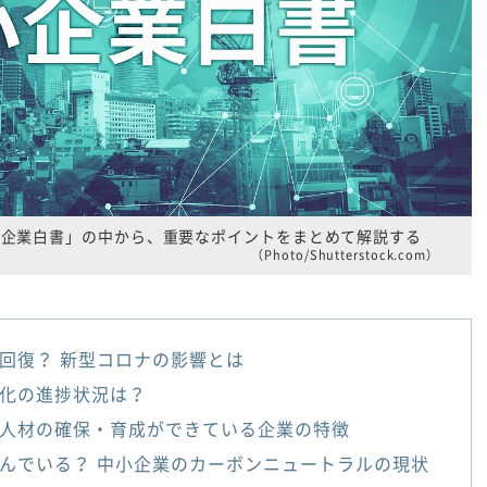
小企業白書」の中から、重要なポイントをまとめて解説する
（Photo/Shutterstock.com）
回復？ 新型コロナの影響とは
化の進捗状況は？
人材の確保・育成ができている企業の特徴
んでいる？ 中小企業のカーボンニュートラルの現状