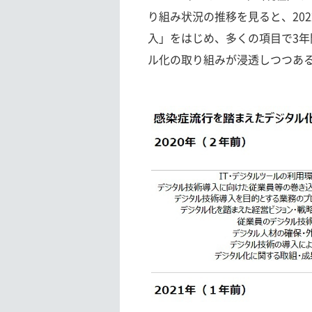
り組み状況の推移を見ると、20
入」をはじめ、多くの項目で3
ル化の取り組みが浸透しつつあ