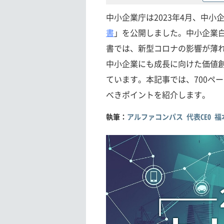
中小企業庁は2023年4月、中
書
」を公開しました。中小企業
書では、新型コロナの影響が薄
中小企業にも成長に向けた価値
ています。本記事では、700ペー
べきポイントを紹介します。
執筆：
アルファコンパス 代表CEO 福