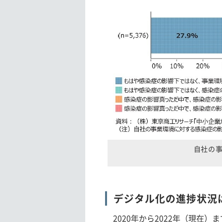
自社の
デジタル化の進捗状況
2020年から2022年（現在