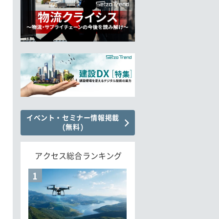
イベント・セミナー情報掲載
(無料)
アクセス総合ランキング
1