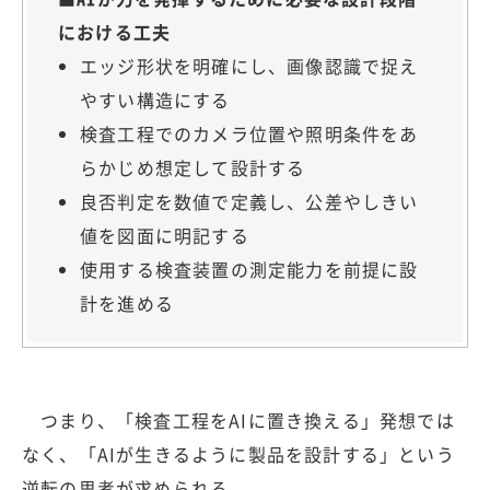
における工夫
エッジ形状を明確にし、画像認識で捉え
やすい構造にする
検査工程でのカメラ位置や照明条件をあ
らかじめ想定して設計する
良否判定を数値で定義し、公差やしきい
値を図面に明記する
使用する検査装置の測定能力を前提に設
計を進める
つまり、「検査工程をAIに置き換える」発想では
なく、「AIが生きるように製品を設計する」という
逆転の思考が求められる。