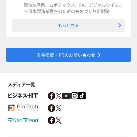
製造AI活用、ロボティクス、FA、デジタルツインま
で日本製造業再生のためのものづくり新戦略
もっと見る
広告掲載・PRのお問い合わせ
メディア一覧