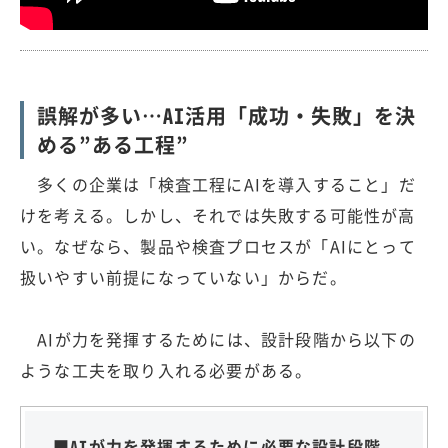
誤解が多い…AI活用「成功・失敗」を決
める”ある工程”
多くの企業は「検査工程にAIを導入すること」だ
けを考える。しかし、それでは失敗する可能性が高
い。なぜなら、製品や検査プロセスが「AIにとって
扱いやすい前提になっていない」からだ。
AIが力を発揮するためには、設計段階から以下の
ような工夫を取り入れる必要がある。
■AIが力を発揮するために必要な設計段階