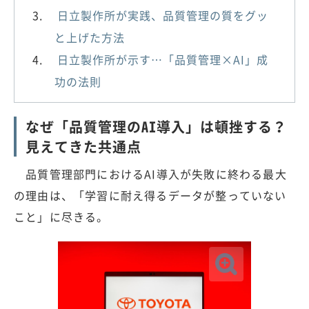
日立製作所が実践、品質管理の質をグッ
と上げた方法
日立製作所が示す…「品質管理×AI」成
功の法則
なぜ「品質管理のAI導入」は頓挫する？
見えてきた共通点
品質管理部門におけるAI導入が失敗に終わる最大
の理由は、「学習に耐え得るデータが整っていない
こと」に尽きる。