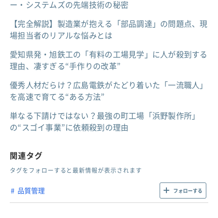
ー・システムズの先端技術の秘密
【完全解説】製造業が抱える「部品調達」の問題点、現
場担当者のリアルな悩みとは
愛知県発・旭鉄工の「有料の工場見学」に人が殺到する
理由、凄すぎる“手作りの改革”
優秀人材だらけ？広島電鉄がたどり着いた「一流職人」
を高速で育てる“ある方法”
単なる下請けではない？最強の町工場「浜野製作所」
の“スゴイ事業”に依頼殺到の理由
関連タグ
タグをフォローすると最新情報が表示されます
品質管理
フォローする