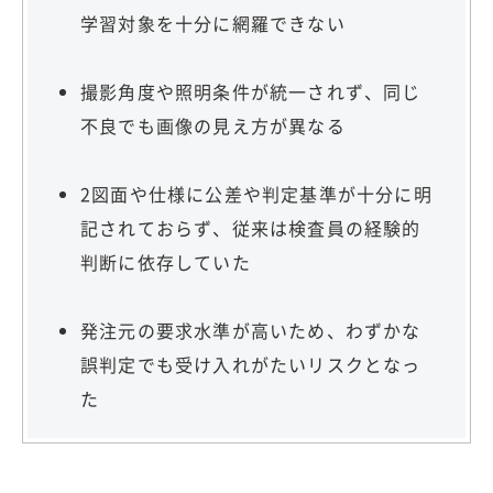
学習対象を十分に網羅できない
撮影角度や照明条件が統一されず、同じ
不良でも画像の見え方が異なる
2図面や仕様に公差や判定基準が十分に明
記されておらず、従来は検査員の経験的
判断に依存していた
発注元の要求水準が高いため、わずかな
誤判定でも受け入れがたいリスクとなっ
た