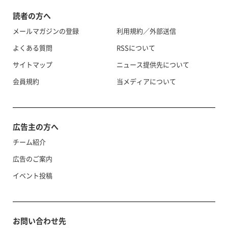
読者の方へ
メールマガジンの登録
利用規約／外部送信
よくある質問
RSSについて
サイトマップ
ニュース提供先について
会員規約
当メディアについて
広告主の方へ
チーム紹介
広告のご案内
イベント投稿
お問い合わせ先