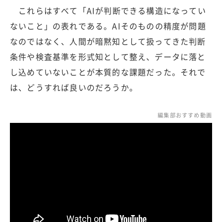
これらはすべて「AIが判断できる構造になってい
ないこと」の表れである。AIそのものの精度が問題
なのではなく、人間が暗黙知として扱ってきた判断
条件や検査基準を形式知として整え、データに落と
し込めていないことが本質的な課題だった。それで
は、どうすれば良いのだろうか。
編集部おすすめ動画