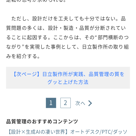
ただし、設計だけを工夫しても十分ではない。品
質問題の多くは、設計・製造・品質が分断されてい
ることに起因する。ここからは、その“部門横断のつ
ながり”を実現した事例として、日立製作所の取り組
みを紹介する。
【次ページ】日立製作所が実践、品質管理の質を
グッと上げた方法
1
2
次へ
品質管理のおすすめコンテンツ
【設計×生成AIの凄い世界】オートデスク/PTC/ダッソ