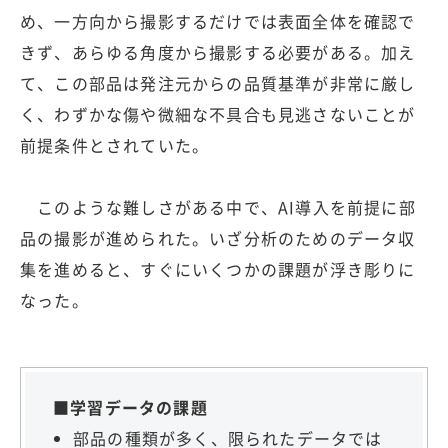
め、一方向から撮影するだけでは表面全体を確認で
きず、あらゆる角度から撮影する必要がある。加え
て、この部品は発注元からの品質基準が非常に厳し
く、わずかな傷や微細な不具合も見逃さないことが
前提条件とされていた。
このような難しさがある中で、AI導入を前提に部
品の撮影が進められた。いざ分析のためのデータ収
集を進めると、すぐにいくつかの課題が浮き彫りに
なった。
■学習データの課題
部品の種類が多く、限られたデータでは