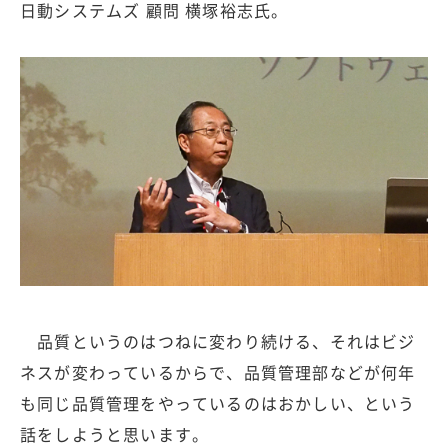
日動システムズ 顧問 横塚裕志氏。
品質というのはつねに変わり続ける、それはビジ
ネスが変わっているからで、品質管理部などが何年
も同じ品質管理をやっているのはおかしい、という
話をしようと思います。