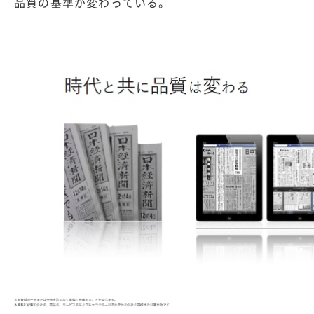
品質の基準が変わっている。