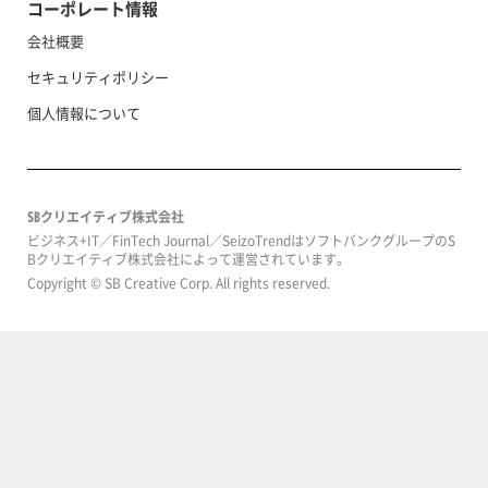
コーポレート情報
会社概要
セキュリティポリシー
個人情報について
SBクリエイティブ株式会社
ビジネス+IT／FinTech Journal／SeizoTrendはソフトバンクグループのS
Bクリエイティブ株式会社によって運営されています。
Copyright © SB Creative Corp. All rights reserved.