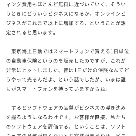
ィング費用もほとんど無料に近づいていく、そうい
うときにどういうビジネスになるか。オンラインビ
ジネスがこれまで以上に増加する、ということが想
定されると思います。
東京海上日動ではスマートフォンで買える1日単位
の自動車保険というのを販売したのですが、これが
非常にヒットしました。昔は1日だけの保険なんてど
うやって売るんだよ、という話でしたが、いまは誰
もがスマートフォンを持っていますからね。
するとソフトウェアの品質がビジネスの浮き沈み
を握るようになるわけです。お客様が直接、私たち
のソフトウェアを評価する。ということは、ソフト
ウェアの品質が良くないとお客様が商品やサービス