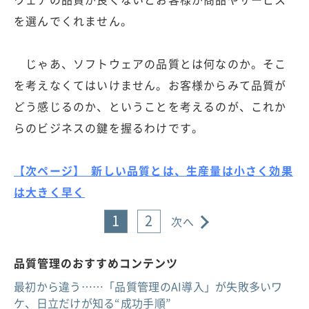
を選んでくれません。
じゃあ、ソフトウェアの品質とは何なのか。そこ
を考えなくてはいけません。お客様からみて品質が
どう感じるのか、ということを考えるのが、これか
らのビジネスの鍵を握るわけです。
【次ページ】 新しい品質とは、生産量は小さく効果
は大きく早く
1
2
次へ
品質管理のおすすめコンテンツ
最初から違う……「品質管理のAI導入」が失敗多いワ
ケ、日立だけが知る“成功手順”