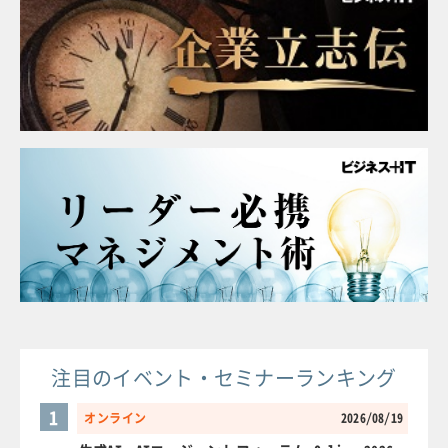
注目のイベント・セミナーランキング
1
オンライン
2026/08/19