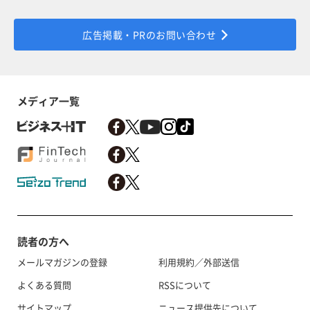
広告掲載・PRのお問い合わせ
メディア一覧
読者の方へ
メールマガジンの登録
利用規約／外部送信
よくある質問
RSSについて
サイトマップ
ニュース提供先について