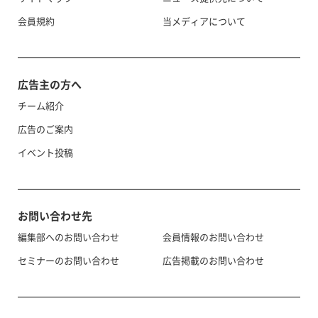
会員規約
当メディアについて
広告主の方へ
チーム紹介
広告のご案内
イベント投稿
お問い合わせ先
編集部へのお問い合わせ
会員情報のお問い合わせ
セミナーのお問い合わせ
広告掲載のお問い合わせ