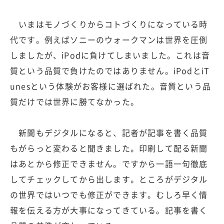
いまはモノづくりからコトづくりになっている時
代です。例えばソニーのウォークマンは世界を圧倒
しましたが、iPodに負けてしまいました。これは音
質という品質で負けたのではありません。iPodとiT
unesという体験がお客様に選ばれた。音質という品
質だけでは世界に勝てなかった。
新聞もデジタルになると、記者が記事を書く品質
もがらっと変わると聞きました。印刷して配る新聞
はあとから修正できません。ですから一語一句徹底
してチェックしてから出します。ところがデジタル
の世界ではいつでも修正ができます。むしろ早く情
報を伝える方が大事になってきている。記事を書く