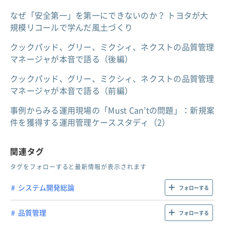
なぜ「安全第一」を第一にできないのか？ トヨタが大
規模リコールで学んだ風土づくり
クックパッド、グリー、ミクシィ、ネクストの品質管理
マネージャが本音で語る（後編）
クックパッド、グリー、ミクシィ、ネクストの品質管理
マネージャが本音で語る（前編）
事例からみる運用現場の「Must Can’tの問題」：新規案
件を獲得する運用管理ケーススタディ（2）
関連タグ
タグをフォローすると最新情報が表示されます
システム開発総論
フォローする
品質管理
フォローする