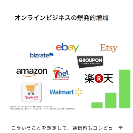
こういうことを想定して、通信料もコンピューテ