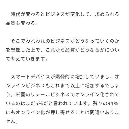
時代が変わるとビジネスが変化して、求められる
品質も変わる。
そこでわれわれのビジネスがどうなっていくのか
を想像した上で、これから品質がどうなるかについ
て考えていきます。
スマートデバイスが爆発的に増加していまし、オ
ンラインビジネスもこれまで以上に増加するでしょ
う。米国のリテールビジネスでオンライン化されて
いるのはまだ6％だと言われています。残りの94％
にもオンライン化が押し寄せることは間違いありま
せん。