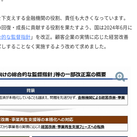
下支えする金融機関の役割、責任も大きくなっています。
回復・成長に貢献する役割を果たすよう、国は2024年6月に
合的な監督指針
」を改正。顧客企業の実情に応じた経営改善
ばしすることなく実施するよう改めて求めました。