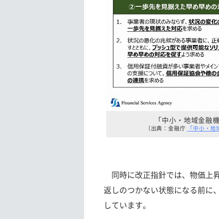
「中小・地域金融
（出典：金融庁
「中小・地
同時に改正指針では、物価上昇
返しのつかない状態になる前に
しています。