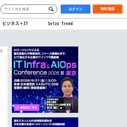
無料登録
ログイン
ビジネス＋IT
Seizo Trend
掲載