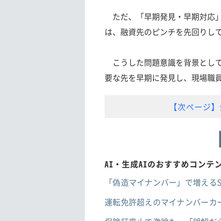
ただ、「早期発見・早期対応」
は、融資先のピンチを先回りし
こうした問題意識を背景として、
要な先を早期に発見し、現場職
【次ページ】
AI・生成AIのおすすめコンテ
「偽造マイナンバー」で増えるS
運転免許超えのマイナンバーカー