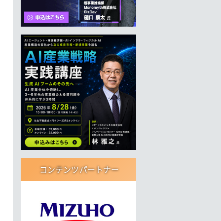
コンテンツパートナー