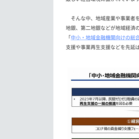
そんな中、地域産業や事業者を
地銀、第二地銀などが地域経済の
「
中小・地域金融機関向けの総
支援や事業再生支援などを先延