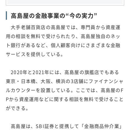
高島屋の金融事業の“今の実力”
大手老舗百貨店の高島屋では、専門員から資産運
用の相談を無料で受けられたり、高島屋独自のネッ
ト銀行があるなど、個人顧客向けにさまざまな金融
サービスを提供している。
2020年と2021年には、高島屋の旗艦店でもある
東京・日本橋、大阪、横浜の3店舗にファイナンシャ
ルカウンターを設置している。ここでは、高島屋のF
Pから資産運用などに関する相談を無料で受けること
ができる。
高島屋は、SBI証券と提携して「金融商品仲介業」