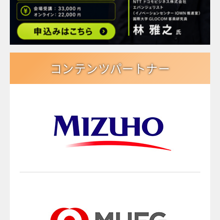
コンテンツパートナー