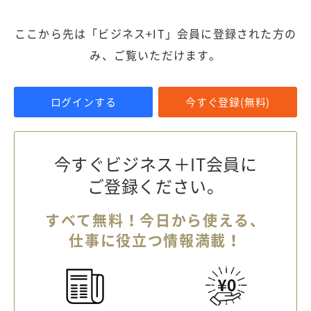
ここから先は「ビジネス+IT」会員に登録された方の
み、ご覧いただけます。
ログインする
今すぐ登録(無料)
今すぐビジネス＋IT会員に
ご登録ください。
すべて無料！今日から使える、
仕事に役立つ情報満載！