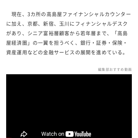
現在、3カ所の高島屋ファイナンシャルカウンター
に加え、京都、新宿、玉川にフィナンシャルデスク
があり、シニア富裕層顧客から若年層まで、「高島
屋経済圏」の一翼を担うべく、銀行・証券・保険・
資産運用などの金融サービスの展開を進めている。
編集部おすすめ動画