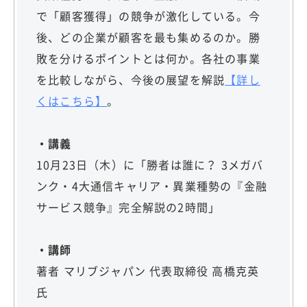
で「顧客獲得」の競争が激化している。今
後、どの企業が顧客を最も集めるのか。勝
敗を分けるポイントとは何か。各社の事業
を比較しながら、今後の展望を解説
【詳し
くはこちら】
。
・講義
10月23日（木）に「勝者は誰に？ 3メガバ
ンク・4大通信キャリア・異業種勢の『金融
サービス競争』完全解説の2時間」
・講師
著者 マリブジャパン 代表取締役 高橋克英
氏