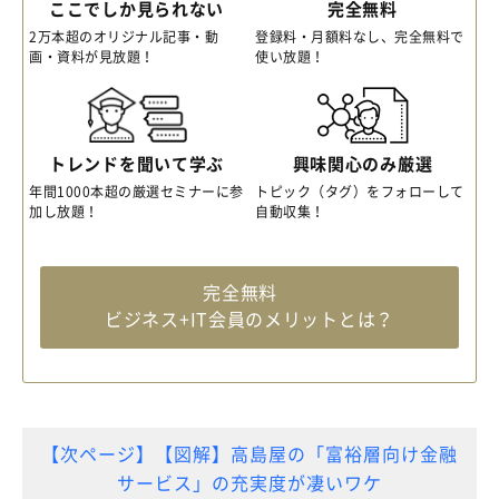
ここでしか見られない
完全無料
2万本超のオリジナル記事・動
登録料・月額料なし、完全無料で
画・資料が見放題！
使い放題！
トレンドを聞いて学ぶ
興味関心のみ厳選
年間1000本超の厳選セミナーに参
トピック（タグ）をフォローして
加し放題！
自動収集！
完全無料
ビジネス+IT会員のメリットとは？
【次ページ】【図解】高島屋の「富裕層向け金融
サービス」の充実度が凄いワケ