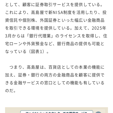
として、顧客に証券取引サービスを提供している。
これにより、高島屋で新NISA制度を活用したり、投
資信託や個別株、外国証券といった幅広い金融商品
を取引できる環境を提供している。加えて、2025年
3月からは「銀行代理業」のライセンスを取得し、住
宅ローンや外貨預金など、銀行商品の提供も可能と
なっている（図表1）。
つまり、高島屋は、百貨店としての本業の機能に
加え、証券・銀行の両方の金融商品を顧客に提供で
きる金融サービスの窓口としての機能も有している
のだ。