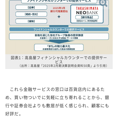
図表1：高島屋フィナンシャルカウンターでの提供サー
ビス
（出所：高島屋「2025年2月期決算説明会資料50頁」より引用）
これら金融サービスの窓口は百貨店内にあるた
め、買い物ついでに気軽に立ち寄れることから、銀
行や証券会社よりも敷居が低く感じられ、顧客にも
好評だ。