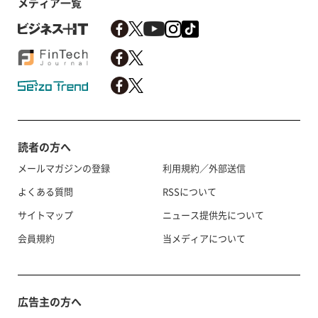
メディア一覧
読者の方へ
メールマガジンの登録
利用規約／外部送信
よくある質問
RSSについて
サイトマップ
ニュース提供先について
会員規約
当メディアについて
広告主の方へ