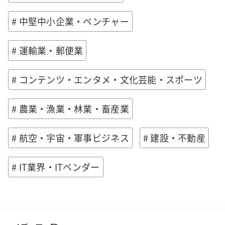
# 中堅中小企業・ベンチャー
# 運輸業・郵便業
# コンテンツ・エンタメ・文化芸能・スポーツ
# 農業・漁業・林業・畜産業
# 航空・宇宙・軍事ビジネス
# 建設・不動産
# IT業界・ITベンダー