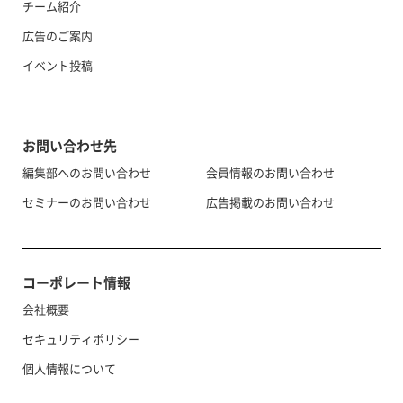
チーム紹介
広告のご案内
イベント投稿
お問い合わせ先
編集部へのお問い合わせ
会員情報のお問い合わせ
セミナーのお問い合わせ
広告掲載のお問い合わせ
コーポレート情報
会社概要
セキュリティポリシー
個人情報について