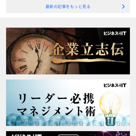
最新の記事をもっと見る