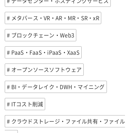
# データセンター・ホスティングサービス
# メタバース・VR・AR・MR・SR・xR
# ブロックチェーン・Web3
# PaaS・FaaS・iPaaS・XaaS
# オープンソースソフトウェア
# BI・データレイク・DWH・マイニング
# ITコスト削減
# クラウドストレージ・ファイル共有・ファイル