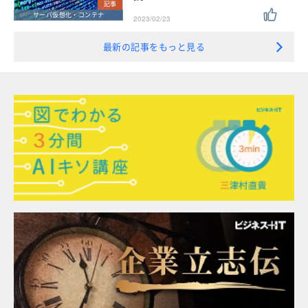
記事
サーバ仮想化・コンテナ
2023/02/23
最新の記事をもっと見る