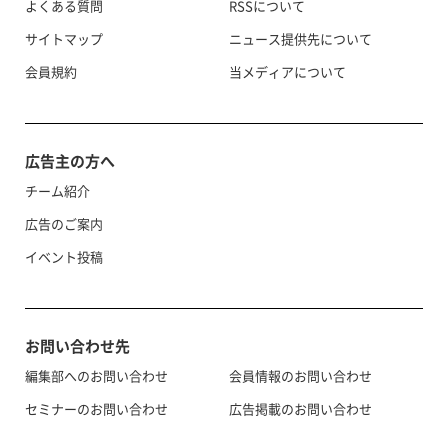
よくある質問
RSSについて
サイトマップ
ニュース提供先について
会員規約
当メディアについて
広告主の方へ
チーム紹介
広告のご案内
イベント投稿
お問い合わせ先
編集部へのお問い合わせ
会員情報のお問い合わせ
セミナーのお問い合わせ
広告掲載のお問い合わせ