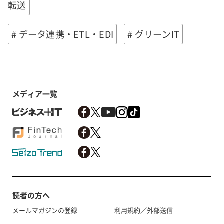
転送
# データ連携・ETL・EDI
# グリーンIT
メディア一覧
読者の方へ
メールマガジンの登録
利用規約／外部送信