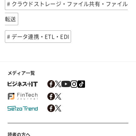
# クラウドストレージ・ファイル共有・ファイル
転送
# データ連携・ETL・EDI
メディア一覧
読者の方へ