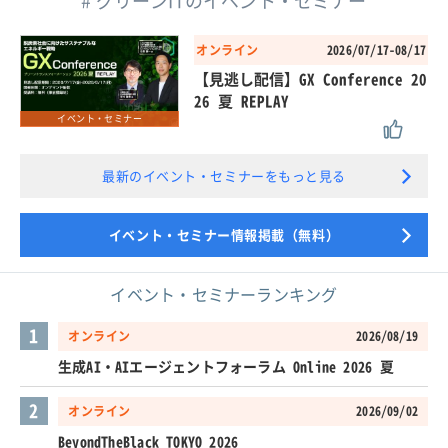
# グリーンITのイベント・セミナー
オンライン
2026/07/17-08/17
【見逃し配信】GX Conference 20
26 夏 REPLAY
イベント・セミナー
最新のイベント・セミナーをもっと見る
イベント・セミナー情報掲載（無料）
イベント・セミナーランキング
1
オンライン
2026/08/19
生成AI・AIエージェントフォーラム Online 2026 夏
2
オンライン
2026/09/02
BeyondTheBlack TOKYO 2026