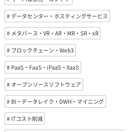
# データセンター・ホスティングサービス
# メタバース・VR・AR・MR・SR・xR
# ブロックチェーン・Web3
# PaaS・FaaS・iPaaS・XaaS
# オープンソースソフトウェア
# BI・データレイク・DWH・マイニング
# ITコスト削減