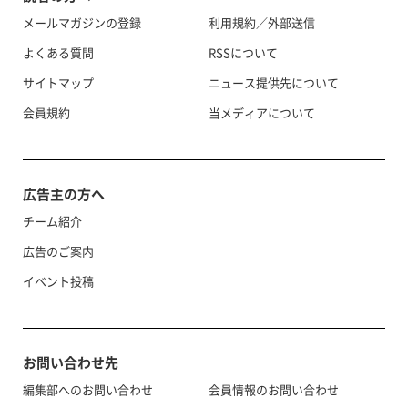
メールマガジンの登録
利用規約／外部送信
よくある質問
RSSについて
サイトマップ
ニュース提供先について
会員規約
当メディアについて
広告主の方へ
チーム紹介
広告のご案内
イベント投稿
お問い合わせ先
編集部へのお問い合わせ
会員情報のお問い合わせ