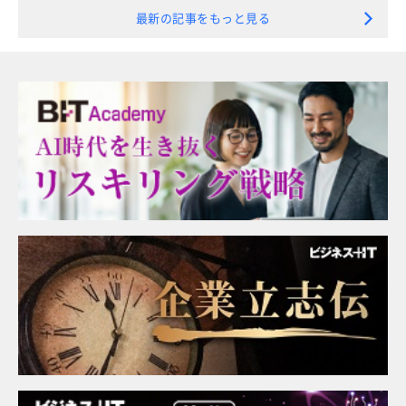
最新の記事をもっと見る